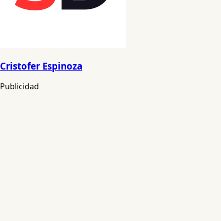
Cristofer Espinoza
Publicidad