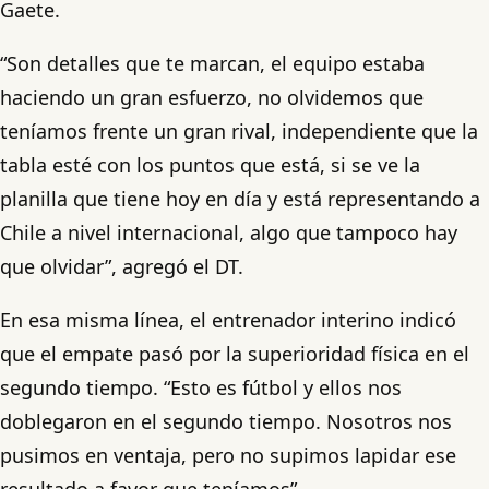
Gaete.
“Son detalles que te marcan, el equipo estaba
haciendo un gran esfuerzo, no olvidemos que
teníamos frente un gran rival, independiente que la
tabla esté con los puntos que está, si se ve la
planilla que tiene hoy en día y está representando a
Chile a nivel internacional, algo que tampoco hay
que olvidar”, agregó el DT.
En esa misma línea, el entrenador interino indicó
que el empate pasó por la superioridad física en el
segundo tiempo. “Esto es fútbol y ellos nos
doblegaron en el segundo tiempo. Nosotros nos
pusimos en ventaja, pero no supimos lapidar ese
resultado a favor que teníamos”.