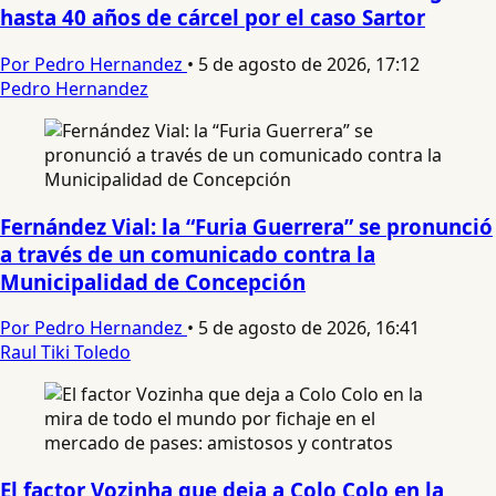
hasta 40 años de cárcel por el caso Sartor
Por Pedro Hernandez
•
5 de agosto de 2026, 17:12
Pedro Hernandez
Fernández Vial: la “Furia Guerrera” se pronunció
a través de un comunicado contra la
Municipalidad de Concepción
Por Pedro Hernandez
•
5 de agosto de 2026, 16:41
Raul Tiki Toledo
El factor Vozinha que deja a Colo Colo en la