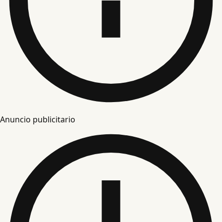
Anuncio publicitario