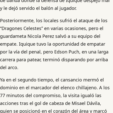
de banda donde la defensa de Iquique despejó mal
y le dejó servido el balón al jugador.
Posteriormente, los locales sufrió el ataque de los
“Dragones Celestes” en varias ocasiones, pero el
guardameta Nicola Perez salvó a su equipo del
empate. Iquique tuvo la oportunidad de empatar
por la vía del penal, pero Edson Puch, en una larga
carrera para patear, terminó disparando por arriba
del arco.
Ya en el segundo tiempo, el cansancio mermó el
dominio en el marcador del elenco chillajeno. A los
77 minutos del compromiso, la visita igualó las
acciones tras el gol de cabeza de Misael Dávila,
quien se posicionó en el corazón del área y marcó