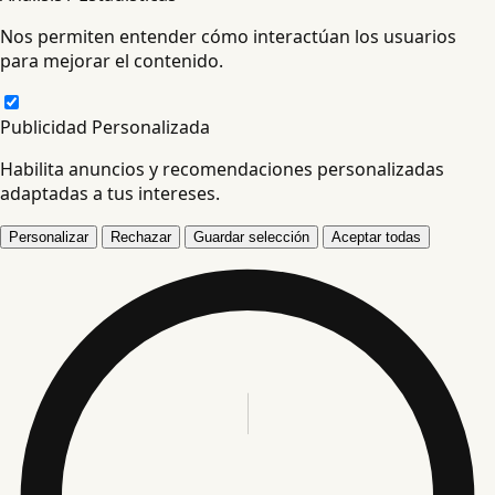
Nos permiten entender cómo interactúan los usuarios
para mejorar el contenido.
Publicidad Personalizada
Habilita anuncios y recomendaciones personalizadas
adaptadas a tus intereses.
Personalizar
Rechazar
Guardar selección
Aceptar todas