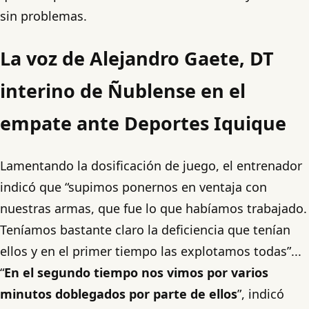
sin problemas.
La voz de Alejandro Gaete, DT
interino de Ñublense en el
empate ante Deportes Iquique
Lamentando la dosificación de juego, el entrenador
indicó que “supimos ponernos en ventaja con
nuestras armas, que fue lo que habíamos trabajado.
Teníamos bastante claro la deficiencia que tenían
ellos y en el primer tiempo las explotamos todas”...
“
En el segundo tiempo nos vimos por varios
minutos doblegados por parte de ellos
”, indicó