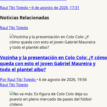
Raul Tiki Toledo
•
6 de agosto de 2026, 17:31
Noticias Relacionadas
Raul Tiki Toledo
Vozinha y la presentación en Colo Colo: ¿Y cómo
queda con esto el joven Gabriel Maureira y
todo el plantel albo?
Por Raul Tiki Toledo
•
6 de agosto de 2026, 19:56
Raul Tiki Toledo