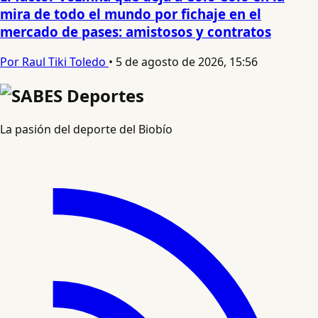
mira de todo el mundo por fichaje en el
mercado de pases: amistosos y contratos
Por Raul Tiki Toledo
•
5 de agosto de 2026, 15:56
La pasión del deporte del Biobío