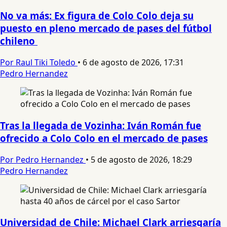
No va más: Ex figura de Colo Colo deja su
puesto en pleno mercado de pases del fútbol
chileno
Por Raul Tiki Toledo
•
6 de agosto de 2026, 17:31
Pedro Hernandez
Tras la llegada de Vozinha: Iván Román fue
ofrecido a Colo Colo en el mercado de pases
Por Pedro Hernandez
•
5 de agosto de 2026, 18:29
Pedro Hernandez
Universidad de Chile: Michael Clark arriesgaría