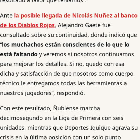
Ante
la posible llegada de Nicolás Nuñez al banco
de los Diablos Rojos
, Alejandro Gaete fue
consultado sobre su continuidad, donde indicó que
“
los muchachos están conscientes de lo que lo
está faltando
y veremos si nosotros continuamos
para mejorar los detalles. Si no, quedo con esa
dicha y satisfacción de que nosotros como cuerpo
técnico le entregamos todas las herramientas a
nuestros jugadores”, respondió.
Con este resultado, Ñublense marcha
decimosegundo en la Liga de Primera con seis
unidades, mientras que Deportes Iquique agrava su
crisis en la última posición con un solo punto