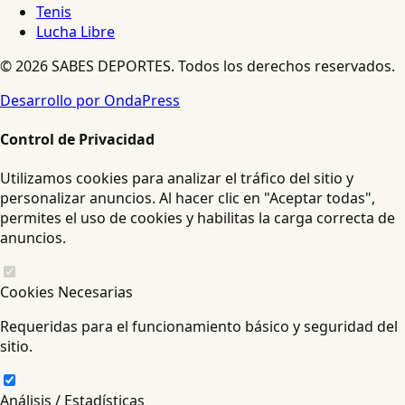
Tenis
Lucha Libre
© 2026 SABES DEPORTES. Todos los derechos reservados.
Desarrollo por OndaPress
Control de Privacidad
Utilizamos cookies para analizar el tráfico del sitio y
personalizar anuncios. Al hacer clic en "Aceptar todas",
permites el uso de cookies y habilitas la carga correcta de
anuncios.
Cookies Necesarias
Requeridas para el funcionamiento básico y seguridad del
sitio.
Análisis / Estadísticas