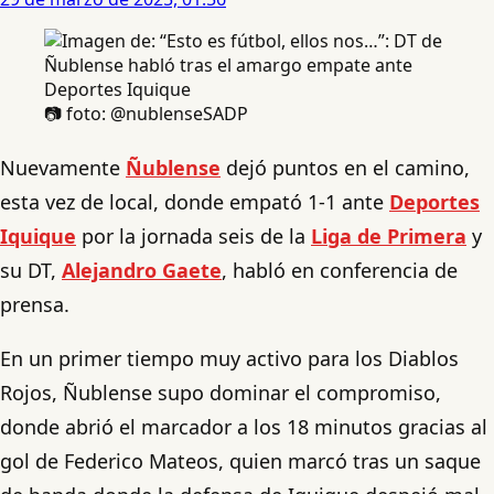
📷 foto: @nublenseSADP
Nuevamente
Ñublense
dejó puntos en el camino,
esta vez de local, donde empató 1-1 ante
Deportes
Iquique
por la jornada seis de la
Liga de Primera
y
su DT,
Alejandro Gaete
, habló en conferencia de
prensa.
En un primer tiempo muy activo para los Diablos
Rojos, Ñublense supo dominar el compromiso,
donde abrió el marcador a los 18 minutos gracias al
gol de Federico Mateos, quien marcó tras un saque