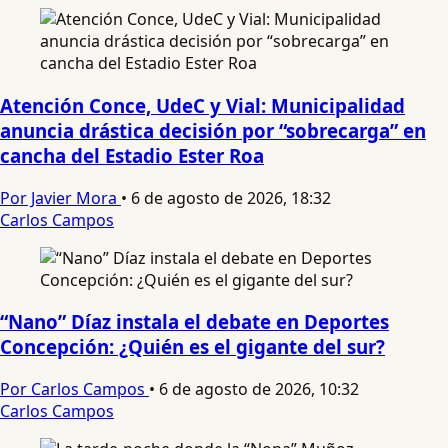
Atención Conce, UdeC y Vial: Municipalidad
anuncia drástica decisión por “sobrecarga” en
cancha del Estadio Ester Roa
Por Javier Mora
•
6 de agosto de 2026, 18:32
Carlos Campos
“Nano” Díaz instala el debate en Deportes
Concepción: ¿Quién es el gigante del sur?
Por Carlos Campos
•
6 de agosto de 2026, 10:32
Carlos Campos