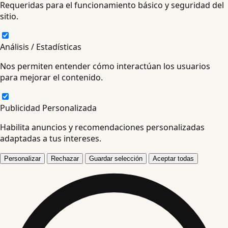
Requeridas para el funcionamiento básico y seguridad del
sitio.
Análisis / Estadísticas
Nos permiten entender cómo interactúan los usuarios
para mejorar el contenido.
Publicidad Personalizada
Habilita anuncios y recomendaciones personalizadas
adaptadas a tus intereses.
Personalizar
Rechazar
Guardar selección
Aceptar todas