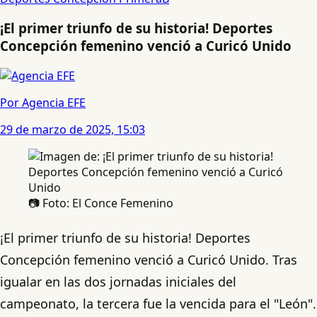
¡El primer triunfo de su historia! Deportes
Concepción femenino venció a Curicó Unido
Por Agencia EFE
29 de marzo de 2025, 15:03
📷 Foto: El Conce Femenino
¡El primer triunfo de su historia! Deportes
Concepción femenino venció a Curicó Unido. Tras
igualar en las dos jornadas iniciales del
campeonato, la tercera fue la vencida para el "León".