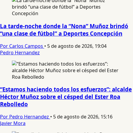
La tarde-noche donde la “Nona” Muñoz brindó
“una clase de fútbol” a Deportes Concepción
Por Carlos Campos
•
5 de agosto de 2026, 19:04
Pedro Hernandez
“Estamos haciendo todos los esfuerzos”: alcalde
Héctor Muñoz sobre el césped del Ester Roa
Rebolledo
Por Pedro Hernandez
•
5 de agosto de 2026, 15:16
Javier Mora