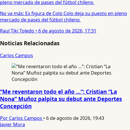
No va más: Ex figura de Colo Colo deja su puesto en pleno
mercado de pases del fútbol chileno
Raul Tiki Toledo
•
6 de agosto de 2026, 17:31
Noticias Relacionadas
Carlos Campos
“Me reventaron todo el año …”: Cristian “La
Nona” Muñoz palpita su debut ante Deportes
Concepción
Por Carlos Campos
•
6 de agosto de 2026, 19:43
Javier Mora