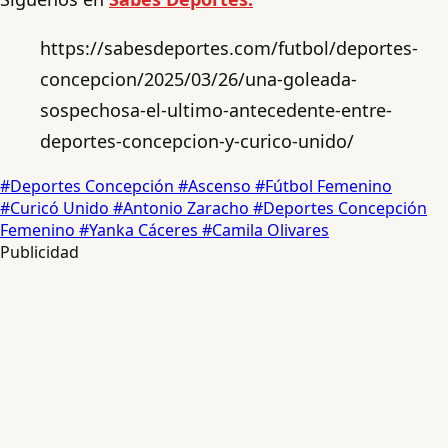
https://sabesdeportes.com/futbol/deportes-
concepcion/2025/03/26/una-goleada-
sospechosa-el-ultimo-antecedente-entre-
deportes-concepcion-y-curico-unido/
#Deportes Concepción
#Ascenso
#Fútbol Femenino
#Curicó Unido
#Antonio Zaracho
#Deportes Concepción
Femenino
#Yanka Cáceres
#Camila Olivares
Publicidad