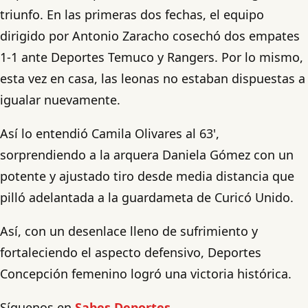
triunfo. En las primeras dos fechas, el equipo
dirigido por Antonio Zaracho cosechó dos empates
1-1 ante Deportes Temuco y Rangers. Por lo mismo,
esta vez en casa, las leonas no estaban dispuestas a
igualar nuevamente.
Así lo entendió Camila Olivares al 63',
sorprendiendo a la arquera Daniela Gómez con un
potente y ajustado tiro desde media distancia que
pilló adelantada a la guardameta de Curicó Unido.
Así, con un desenlace lleno de sufrimiento y
fortaleciendo el aspecto defensivo, Deportes
Concepción femenino logró una victoria histórica.
Síguenos en
Sabes Deportes.