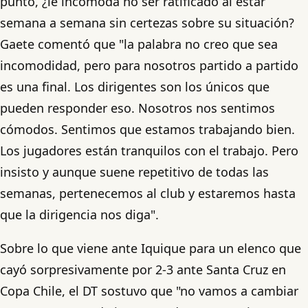
punto, ¿le incomoda no ser ratificado al estar
semana a semana sin certezas sobre su situación?
Gaete comentó que "la palabra no creo que sea
incomodidad, pero para nosotros partido a partido
es una final. Los dirigentes son los únicos que
pueden responder eso. Nosotros nos sentimos
cómodos. Sentimos que estamos trabajando bien.
Los jugadores están tranquilos con el trabajo. Pero
insisto y aunque suene repetitivo de todas las
semanas, pertenecemos al club y estaremos hasta
que la dirigencia nos diga".
Sobre lo que viene ante Iquique para un elenco que
cayó sorpresivamente por 2-3 ante Santa Cruz en
Copa Chile, el DT sostuvo que "no vamos a cambiar