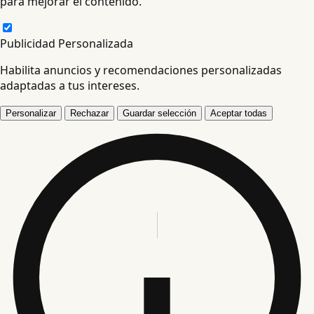
para mejorar el contenido.
Publicidad Personalizada
Habilita anuncios y recomendaciones personalizadas
adaptadas a tus intereses.
Personalizar
Rechazar
Guardar selección
Aceptar todas