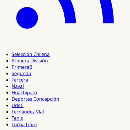
Selección Chilena
Primera División
PrimeraB
Segunda
Tercera
Naval
Huachipato
Deportes Concepción
UdeC
Fernández Vial
Tenis
Lucha Libre