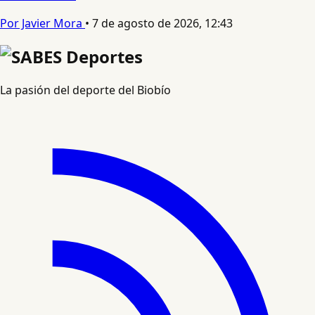
Por Javier Mora
•
7 de agosto de 2026, 12:43
La pasión del deporte del Biobío