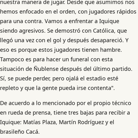
nuestra manera de jugar. Desde que asumimos nos
hemos enfocado en el orden, con jugadores rápidos
para una contra. Vamos a enfrentar a Iquique
siendo agresivos. Se demostró con Católica, que
llegó una vez con el gol y después desapareció. Y
eso es porque estos jugadores tienen hambre.
Tampoco es para hacer un funeral con esta
situación de Ñublense después del último partido.
Sí, se puede perder, pero ojalá el estadio esté
repleto y que la gente pueda irse contenta".
De acuerdo a lo mencionado por el propio técnico
en rueda de prensa, tiene tres bajas para recibir a
Iquique: Matías Plaza, Martín Rodríguez y el
brasileño Cacá.