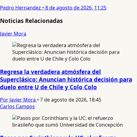
Pedro Hernandez
•
8 de agosto de 2026, 11:25
Noticias Relacionadas
Javier Mora
Regresa la verdadera atmósfera del
Superclásico: Anuncian histórica decisión para
duelo entre U de Chile y Colo Colo
Por Javier Mora
•
7 de agosto de 2026, 18:45
Carlos Campos