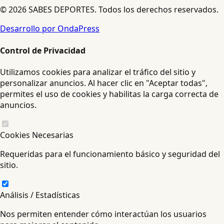
© 2026 SABES DEPORTES. Todos los derechos reservados.
Desarrollo por OndaPress
Control de Privacidad
Utilizamos cookies para analizar el tráfico del sitio y
personalizar anuncios. Al hacer clic en "Aceptar todas",
permites el uso de cookies y habilitas la carga correcta de
anuncios.
Cookies Necesarias
Requeridas para el funcionamiento básico y seguridad del
sitio.
Análisis / Estadísticas
Nos permiten entender cómo interactúan los usuarios