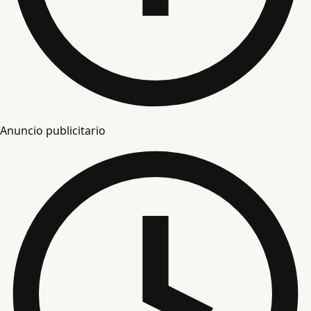
Anuncio publicitario