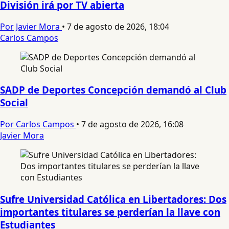
División irá por TV abierta
Por Javier Mora
•
7 de agosto de 2026, 18:04
Carlos Campos
SADP de Deportes Concepción demandó al Club
Social
Por Carlos Campos
•
7 de agosto de 2026, 16:08
Javier Mora
Sufre Universidad Católica en Libertadores: Dos
importantes titulares se perderían la llave con
Estudiantes