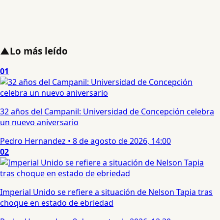
▲
Lo más leído
01
32 años del Campanil: Universidad de Concepción celebra
un nuevo aniversario
Pedro Hernandez
•
8 de agosto de 2026, 14:00
02
Imperial Unido se refiere a situación de Nelson Tapia tras
choque en estado de ebriedad