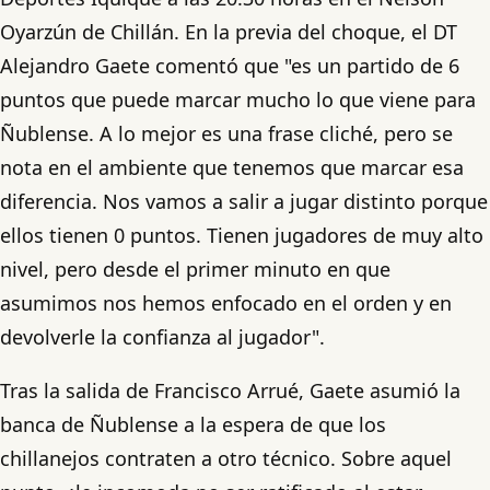
Oyarzún de Chillán. En la previa del choque, el DT
Alejandro Gaete comentó que "es un partido de 6
puntos que puede marcar mucho lo que viene para
Ñublense. A lo mejor es una frase cliché, pero se
nota en el ambiente que tenemos que marcar esa
diferencia. Nos vamos a salir a jugar distinto porque
ellos tienen 0 puntos. Tienen jugadores de muy alto
nivel, pero desde el primer minuto en que
asumimos nos hemos enfocado en el orden y en
devolverle la confianza al jugador".
Tras la salida de Francisco Arrué, Gaete asumió la
banca de Ñublense a la espera de que los
chillanejos contraten a otro técnico. Sobre aquel