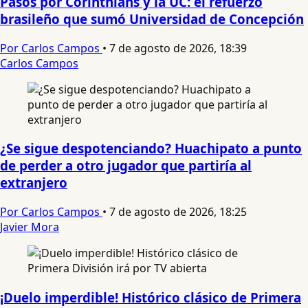
Pasos por Corinthians y la UC: el refuerzo
brasileño que sumó Universidad de Concepción
Por Carlos Campos
•
7 de agosto de 2026, 18:39
Carlos Campos
¿Se sigue despotenciando? Huachipato a punto
de perder a otro jugador que partiría al
extranjero
Por Carlos Campos
•
7 de agosto de 2026, 18:25
Javier Mora
¡Duelo imperdible! Histórico clásico de Primera