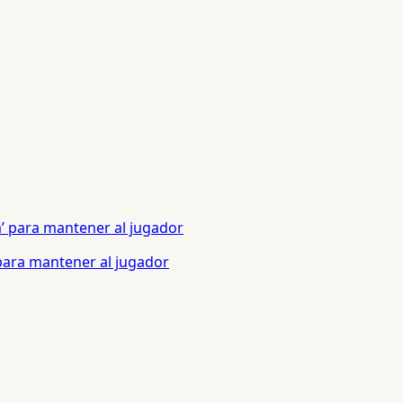
 para mantener al jugador