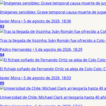
Imágenes sensibles: Grave temporal causa muerte de jugad
Javier Mora
•
5 de agosto de 2026, 18:36
03
Tras la llegada de Vozinha: Iván Román fue ofrecido a Colo
Pedro Hernandez
•
5 de agosto de 2026, 18:29
04
El fichaje soñado de Fernando Ortiz se aleja de Colo Colo:
Javier Mora
•
5 de agosto de 2026, 18:03
05
Universidad de Chile: Michael Clark arriesgaría hasta 40 año