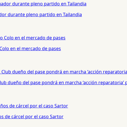
or durante pleno partido en Tailandia
 Colo en el mercado de pases
 Club dueño del pase pondrá en marcha ‘acción reparatoria’
s de cárcel por el caso Sartor