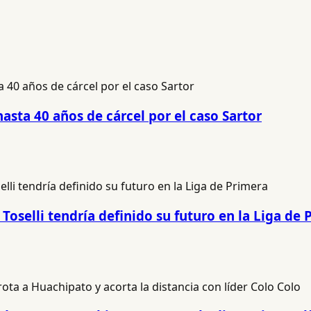
hasta 40 años de cárcel por el caso Sartor
Toselli tendría definido su futuro en la Liga de 