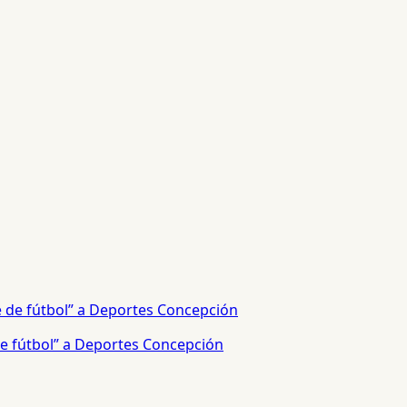
e fútbol” a Deportes Concepción