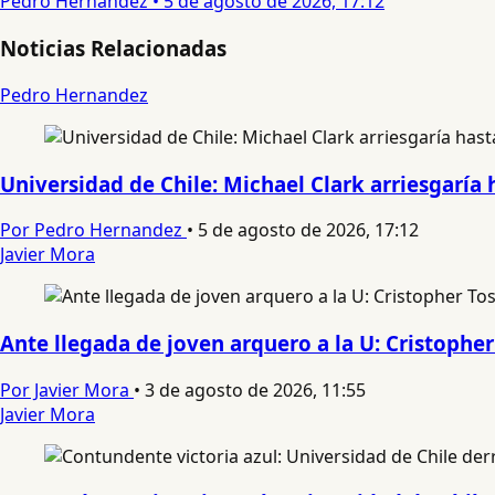
Pedro Hernandez
•
5 de agosto de 2026, 17:12
Noticias Relacionadas
Pedro Hernandez
Universidad de Chile: Michael Clark arriesgaría 
Por Pedro Hernandez
•
5 de agosto de 2026, 17:12
Javier Mora
Ante llegada de joven arquero a la U: Cristopher 
Por Javier Mora
•
3 de agosto de 2026, 11:55
Javier Mora