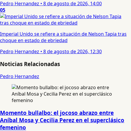
Pedro Hernandez
•
8 de agosto de 2026, 14:00
05
Imperial Unido se refiere a situación de Nelson Tapia tras
choque en estado de ebriedad
Pedro Hernandez
•
8 de agosto de 2026, 12:30
Noticias Relacionadas
Pedro Hernandez
Momento bullalbo: el jocoso abrazo entre
Aníbal Mosa y Cecilia Perez en el superclásico
femenino