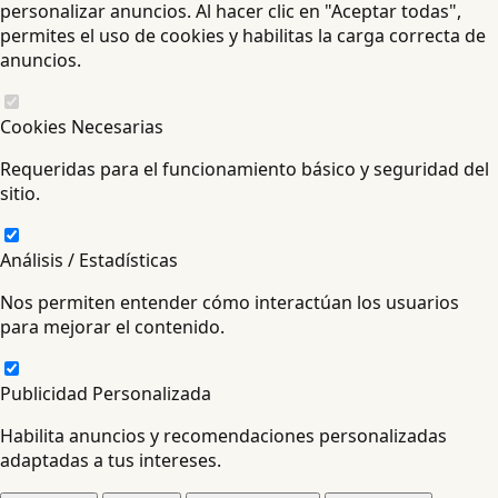
personalizar anuncios. Al hacer clic en "Aceptar todas",
permites el uso de cookies y habilitas la carga correcta de
anuncios.
Cookies Necesarias
Requeridas para el funcionamiento básico y seguridad del
sitio.
Análisis / Estadísticas
Nos permiten entender cómo interactúan los usuarios
para mejorar el contenido.
Publicidad Personalizada
Habilita anuncios y recomendaciones personalizadas
adaptadas a tus intereses.