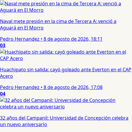
Naval mete presión en la cima de Tercera A: venció a
Aguará en El Morro
Pedro Hernandez
•
8 de agosto de 2026, 18:11
03
Huachipato sin salida: cayó goleado ante Everton en el CAP
Acero
Pedro Hernandez
•
8 de agosto de 2026, 17:08
04
32 años del Campanil: Universidad de Concepción celebra
un nuevo aniversario