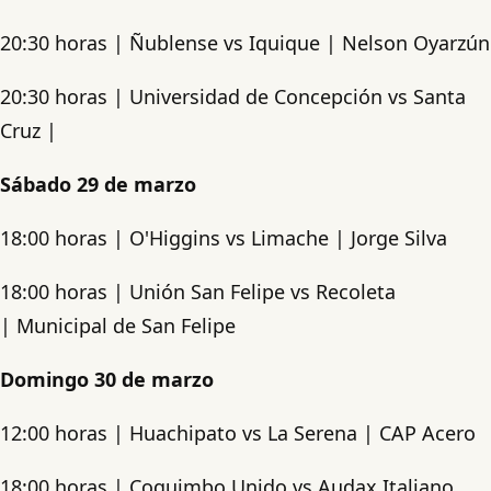
20:30 horas | Ñublense vs Iquique | Nelson Oyarzún
20:30 horas | Universidad de Concepción vs Santa
Cruz |
Sábado 29 de marzo
18:00 horas | O'Higgins vs Limache | Jorge Silva
18:00 horas | Unión San Felipe vs Recoleta
| Municipal de San Felipe
Domingo 30 de marzo
12:00 horas | Huachipato vs La Serena | CAP Acero
18:00 horas | Coquimbo Unido vs Audax Italiano