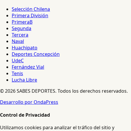
Selección Chilena
Primera División
PrimeraB
Segunda
Tercera
Naval
Huachipato
Deportes Concepción
UdeC
Fernández Vial
Tenis
Lucha Libre
© 2026 SABES DEPORTES. Todos los derechos reservados.
Desarrollo por OndaPress
Control de Privacidad
Utilizamos cookies para analizar el tráfico del sitio y