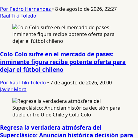
Por Pedro Hernandez
•
8 de agosto de 2026, 22:27
Raul Tiki Toledo
Colo Colo sufre en el mercado de pases:
inminente figura recibe potente oferta para
dejar el fútbol chileno
Por Raul Tiki Toledo
•
7 de agosto de 2026, 20:00
Javier Mora
Regresa la verdadera atmósfera del
Superclásico: Anuncian histórica decisión para