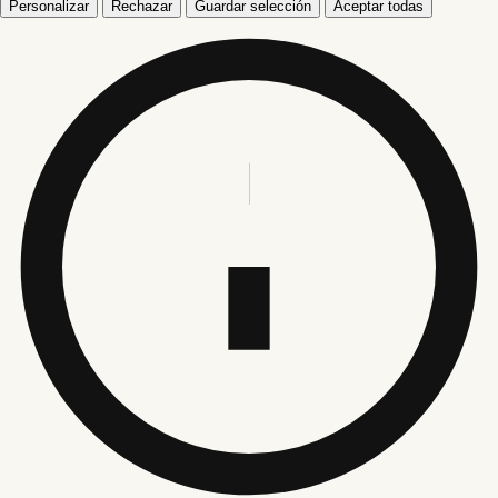
Personalizar
Rechazar
Guardar selección
Aceptar todas