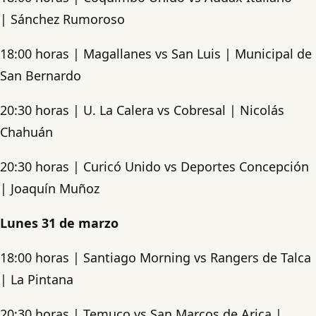
| Sánchez Rumoroso
18:00 horas | Magallanes vs San Luis | Municipal de
San Bernardo
20:30 horas | U. La Calera vs Cobresal | Nicolás
Chahuán
20:30 horas | Curicó Unido vs Deportes Concepción
| Joaquín Muñoz
Lunes 31 de marzo
18:00 horas | Santiago Morning vs Rangers de Talca
| La Pintana
20:30 horas | Temuco vs San Marcos de Arica |