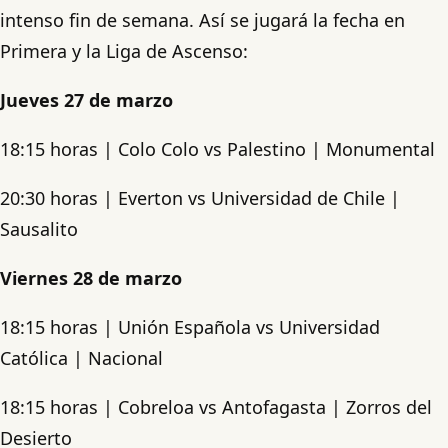
intenso fin de semana. Así se jugará la fecha en
Primera y la Liga de Ascenso:
Jueves 27 de marzo
18:15 horas | Colo Colo vs Palestino | Monumental
20:30 horas | Everton vs Universidad de Chile |
Sausalito
Viernes 28 de marzo
18:15 horas | Unión Española vs Universidad
Católica | Nacional
18:15 horas | Cobreloa vs Antofagasta | Zorros del
Desierto