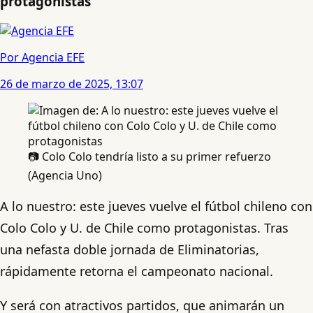
protagonistas
Por Agencia EFE
26 de marzo de 2025, 13:07
📷 Colo Colo tendría listo a su primer refuerzo
(Agencia Uno)
A lo nuestro: este jueves vuelve el fútbol chileno con
Colo Colo y U. de Chile como protagonistas. Tras
una nefasta doble jornada de Eliminatorias,
rápidamente retorna el campeonato nacional.
Y será con atractivos partidos, que animarán un