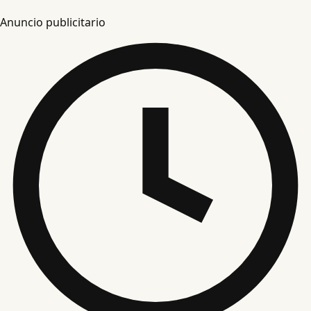
Anuncio publicitario