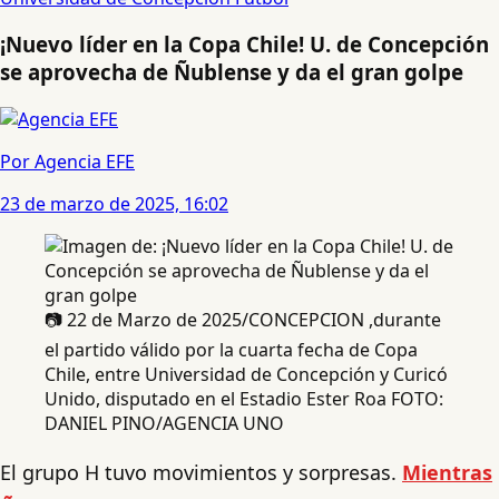
¡Nuevo líder en la Copa Chile! U. de Concepción
se aprovecha de Ñublense y da el gran golpe
Por Agencia EFE
23 de marzo de 2025, 16:02
📷 22 de Marzo de 2025/CONCEPCION ,durante
el partido válido por la cuarta fecha de Copa
Chile, entre Universidad de Concepción y Curicó
Unido, disputado en el Estadio Ester Roa FOTO:
DANIEL PINO/AGENCIA UNO
El grupo H tuvo movimientos y sorpresas.
Mientras