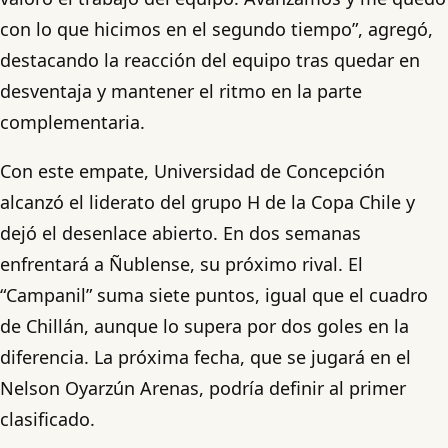
con lo que hicimos en el segundo tiempo”, agregó,
destacando la reacción del equipo tras quedar en
desventaja y mantener el ritmo en la parte
complementaria.
Con este empate, Universidad de Concepción
alcanzó el liderato del grupo H de la Copa Chile y
dejó el desenlace abierto. En dos semanas
enfrentará a Ñublense, su próximo rival. El
“Campanil” suma siete puntos, igual que el cuadro
de Chillán, aunque lo supera por dos goles en la
diferencia. La próxima fecha, que se jugará en el
Nelson Oyarzún Arenas, podría definir al primer
clasificado.