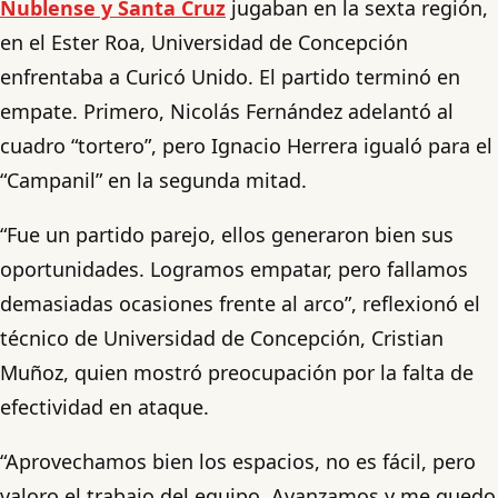
Ñublense y Santa Cruz
jugaban en la sexta región,
en el Ester Roa, Universidad de Concepción
enfrentaba a Curicó Unido. El partido terminó en
empate. Primero, Nicolás Fernández adelantó al
cuadro “tortero”, pero Ignacio Herrera igualó para el
“Campanil” en la segunda mitad.
“Fue un partido parejo, ellos generaron bien sus
oportunidades. Logramos empatar, pero fallamos
demasiadas ocasiones frente al arco”, reflexionó el
técnico de Universidad de Concepción, Cristian
Muñoz, quien mostró preocupación por la falta de
efectividad en ataque.
“Aprovechamos bien los espacios, no es fácil, pero
valoro el trabajo del equipo. Avanzamos y me quedo