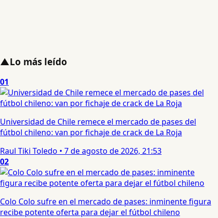
▲
Lo más leído
01
Universidad de Chile remece el mercado de pases del
fútbol chileno: van por fichaje de crack de La Roja
Raul Tiki Toledo
•
7 de agosto de 2026, 21:53
02
Colo Colo sufre en el mercado de pases: inminente figura
recibe potente oferta para dejar el fútbol chileno