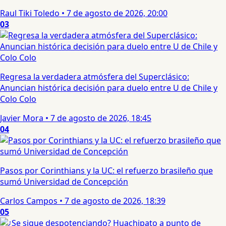
Raul Tiki Toledo
•
7 de agosto de 2026, 20:00
03
Regresa la verdadera atmósfera del Superclásico:
Anuncian histórica decisión para duelo entre U de Chile y
Colo Colo
Javier Mora
•
7 de agosto de 2026, 18:45
04
Pasos por Corinthians y la UC: el refuerzo brasileño que
sumó Universidad de Concepción
Carlos Campos
•
7 de agosto de 2026, 18:39
05