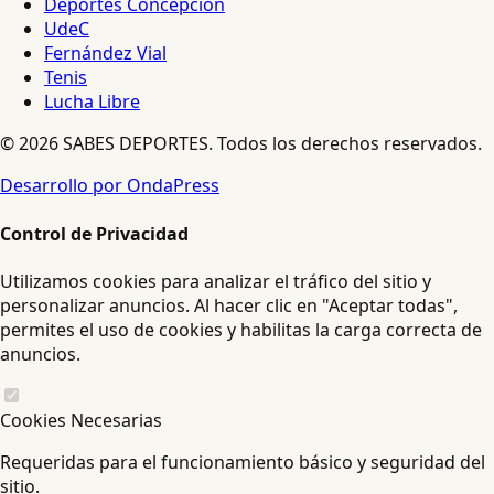
Deportes Concepción
UdeC
Fernández Vial
Tenis
Lucha Libre
© 2026 SABES DEPORTES. Todos los derechos reservados.
Desarrollo por OndaPress
Control de Privacidad
Utilizamos cookies para analizar el tráfico del sitio y
personalizar anuncios. Al hacer clic en "Aceptar todas",
permites el uso de cookies y habilitas la carga correcta de
anuncios.
Cookies Necesarias
Requeridas para el funcionamiento básico y seguridad del
sitio.