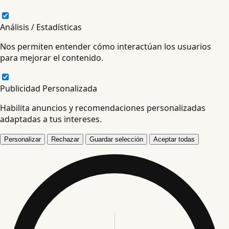
Análisis / Estadísticas
Nos permiten entender cómo interactúan los usuarios
para mejorar el contenido.
Publicidad Personalizada
Habilita anuncios y recomendaciones personalizadas
adaptadas a tus intereses.
Personalizar
Rechazar
Guardar selección
Aceptar todas