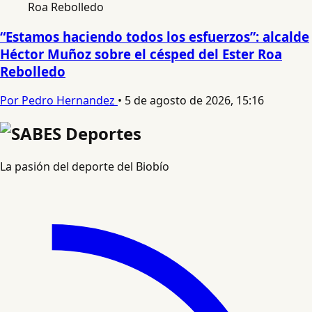
“Estamos haciendo todos los esfuerzos”: alcalde
Héctor Muñoz sobre el césped del Ester Roa
Rebolledo
Por Pedro Hernandez
•
5 de agosto de 2026, 15:16
La pasión del deporte del Biobío