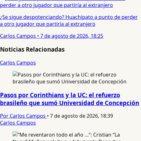
¿Se sigue despotenciando? Huachipato a punto de perder
a otro jugador que partiría al extranjero
Carlos Campos
•
7 de agosto de 2026, 18:25
Noticias Relacionadas
Carlos Campos
Pasos por Corinthians y la UC: el refuerzo
brasileño que sumó Universidad de Concepción
Por Carlos Campos
•
7 de agosto de 2026, 18:39
Carlos Campos