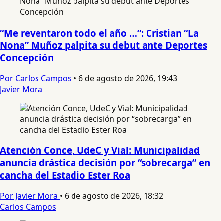
“Me reventaron todo el año …”: Cristian “La
Nona” Muñoz palpita su debut ante Deportes
Concepción
Por Carlos Campos
•
6 de agosto de 2026, 19:43
Javier Mora
Atención Conce, UdeC y Vial: Municipalidad
anuncia drástica decisión por “sobrecarga” en
cancha del Estadio Ester Roa
Por Javier Mora
•
6 de agosto de 2026, 18:32
Carlos Campos