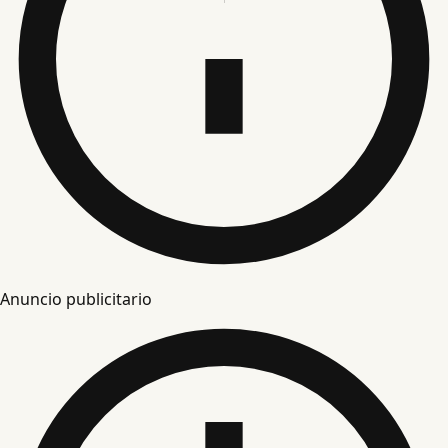
Anuncio publicitario