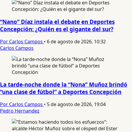
“Nano” Díaz instala el debate en Deportes
Concepción: ¿Quién es el gigante del sur?
Por Carlos Campos
•
6 de agosto de 2026, 10:32
Carlos Campos
La tarde-noche donde la “Nona” Muñoz brindó
“una clase de fútbol” a Deportes Concepción
Por Carlos Campos
•
5 de agosto de 2026, 19:04
Pedro Hernandez