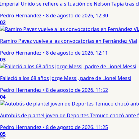
Imperial Unido se refiere a situación de Nelson Tapia tras
Pedro Hernandez
•
8 de agosto de 2026, 12:30
02
Ramiro Pavez vuelve a las convocatorias en Fernández Vial
Pedro Hernandez
•
8 de agosto de 2026, 12:11
03
Falleció a los 68 años Jorge Messi, padre de Lionel Messi
Pedro Hernandez
•
8 de agosto de 2026, 11:52
04
Autobús de plantel joven de Deportes Temuco chocó ante f
Pedro Hernandez
•
8 de agosto de 2026, 11:25
05