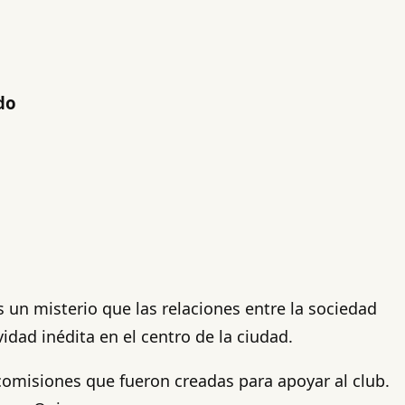
do
un misterio que las relaciones entre la sociedad
vidad inédita en el centro de la ciudad.
 comisiones que fueron creadas para apoyar al club.