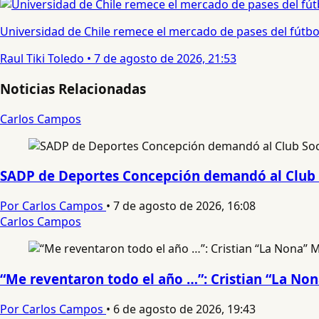
Universidad de Chile remece el mercado de pases del fútbol 
Raul Tiki Toledo
•
7 de agosto de 2026, 21:53
Noticias Relacionadas
Carlos Campos
SADP de Deportes Concepción demandó al Club 
Por Carlos Campos
•
7 de agosto de 2026, 16:08
Carlos Campos
“Me reventaron todo el año …”: Cristian “La No
Por Carlos Campos
•
6 de agosto de 2026, 19:43