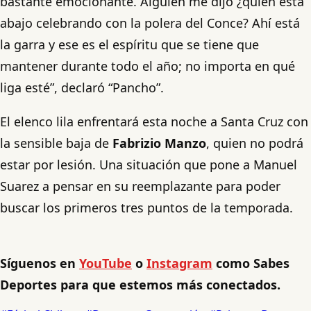
bastante emocionante. Alguien me dijo ¿quién está
abajo celebrando con la polera del Conce? Ahí está
la garra y ese es el espíritu que se tiene que
mantener durante todo el año; no importa en qué
liga esté”, declaró “Pancho”.
El elenco lila enfrentará esta noche a Santa Cruz con
la sensible baja de
Fabrizio Manzo
, quien no podrá
estar por lesión. Una situación que pone a Manuel
Suarez a pensar en su reemplazante para poder
buscar los primeros tres puntos de la temporada.
Síguenos en
YouTube
o
Instagram
como Sabes
Deportes para que estemos más conectados.