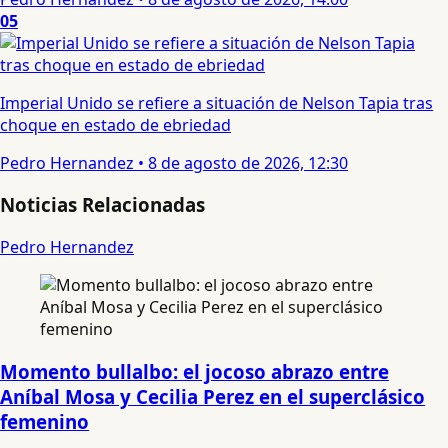
05
Imperial Unido se refiere a situación de Nelson Tapia tras
choque en estado de ebriedad
Pedro Hernandez
•
8 de agosto de 2026, 12:30
Noticias Relacionadas
Pedro Hernandez
Momento bullalbo: el jocoso abrazo entre
Aníbal Mosa y Cecilia Perez en el superclásico
femenino