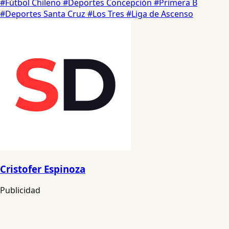
#Fútbol Chileno
#Deportes Concepción
#Primera B
#Deportes Santa Cruz
#Los Tres
#Liga de Ascenso
Cristofer Espinoza
Publicidad