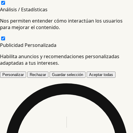
Análisis / Estadísticas
Nos permiten entender cómo interactúan los usuarios
para mejorar el contenido.
Publicidad Personalizada
Habilita anuncios y recomendaciones personalizadas
adaptadas a tus intereses.
Personalizar
Rechazar
Guardar selección
Aceptar todas