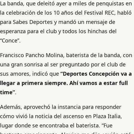
La banda, que deleitó ayer a miles de penquistas en
la celebración de los 10 años del Festival REC, habló
para Sabes Deportes y mandó un mensaje de
esperanza para el club y todos los hinchas del
“Conce”.
Francisco Pancho Molina, baterista de la banda, con
una gran sonrisa al ser preguntado por el club de
sus amores, indicó que
“Deportes Concepción va a
llegar a primera siempre. Ahí vamos a estar full
time”
.
Además, aprovechó la instancia para responder
cómo vivió la noticia del ascenso en Plaza Italia,
lugar donde se encontraba el baterista. “Fue