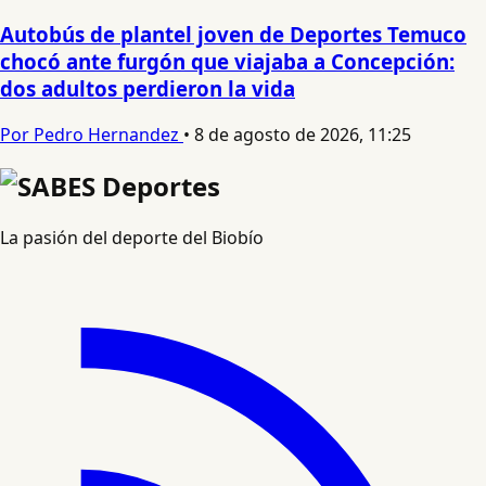
Autobús de plantel joven de Deportes Temuco
chocó ante furgón que viajaba a Concepción:
dos adultos perdieron la vida
Por Pedro Hernandez
•
8 de agosto de 2026, 11:25
La pasión del deporte del Biobío