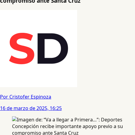
compromiso ante Santa Cruz
Por Cristofer Espinoza
16 de marzo de 2025, 16:25