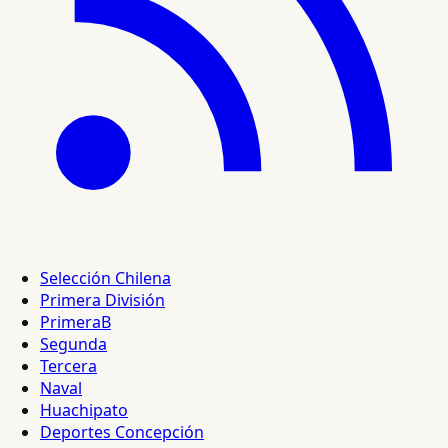
Selección Chilena
Primera División
PrimeraB
Segunda
Tercera
Naval
Huachipato
Deportes Concepción