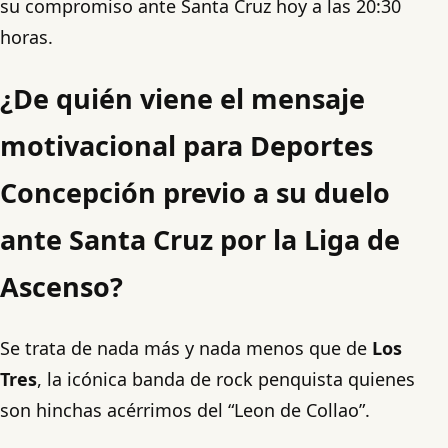
su compromiso ante Santa Cruz hoy a las 20:30
horas.
¿De quién viene el mensaje
motivacional para Deportes
Concepción previo a su duelo
ante Santa Cruz por la Liga de
Ascenso?
Se trata de nada más y nada menos que de
Los
Tres
, la icónica banda de rock penquista quienes
son hinchas acérrimos del “Leon de Collao”.