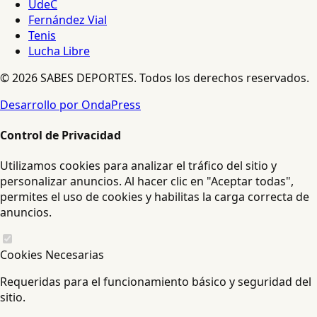
UdeC
Fernández Vial
Tenis
Lucha Libre
© 2026 SABES DEPORTES. Todos los derechos reservados.
Desarrollo por OndaPress
Control de Privacidad
Utilizamos cookies para analizar el tráfico del sitio y
personalizar anuncios. Al hacer clic en "Aceptar todas",
permites el uso de cookies y habilitas la carga correcta de
anuncios.
Cookies Necesarias
Requeridas para el funcionamiento básico y seguridad del
sitio.