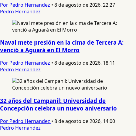
Por Pedro Hernandez
•
8 de agosto de 2026, 22:27
Pedro Hernandez
Naval mete presión en la cima de Tercera A:
venció a Aguará en El Morro
Por Pedro Hernandez
•
8 de agosto de 2026, 18:11
Pedro Hernandez
32 años del Campanil: Universidad de
Concepción celebra un nuevo aniversario
Por Pedro Hernandez
•
8 de agosto de 2026, 14:00
Pedro Hernandez