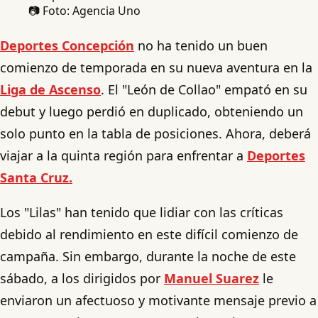
📷 Foto: Agencia Uno
Deportes Concepción
no ha tenido un buen
comienzo de temporada en su nueva aventura en la
Liga de Ascenso
. El "León de Collao" empató en su
debut y luego perdió en duplicado, obteniendo un
solo punto en la tabla de posiciones. Ahora, deberá
viajar a la quinta región para enfrentar a
Deportes
Santa Cruz.
Los "Lilas" han tenido que lidiar con las críticas
debido al rendimiento en este difícil comienzo de
campaña. Sin embargo, durante la noche de este
sábado, a los dirigidos por
Manuel Suarez
le
enviaron un afectuoso y motivante mensaje previo a