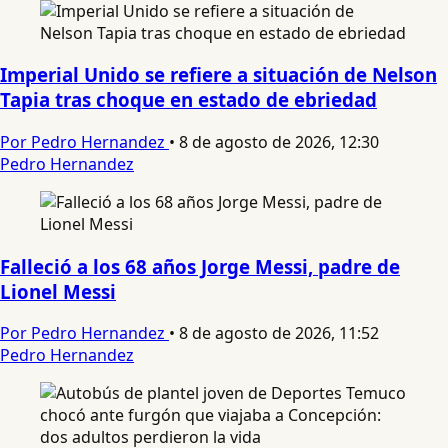
Imperial Unido se refiere a situación de Nelson
Tapia tras choque en estado de ebriedad
Por Pedro Hernandez
•
8 de agosto de 2026, 12:30
Pedro Hernandez
Falleció a los 68 años Jorge Messi, padre de
Lionel Messi
Por Pedro Hernandez
•
8 de agosto de 2026, 11:52
Pedro Hernandez