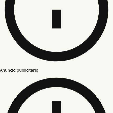
Anuncio publicitario