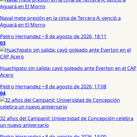
Naval mete presión en la cima de Tercera A: venció a
Aguará en El Morro
Pedro Hernandez
•
8 de agosto de 2026, 18:11
03
Huachipato sin salida: cayó goleado ante Everton en el CAP
Acero
Pedro Hernandez
•
8 de agosto de 2026, 17:08
04
32 años del Campanil: Universidad de Concepción celebra
un nuevo aniversario
Pedro Hernandez
•
8 de agosto de 2026, 14:00