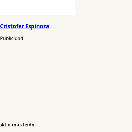
Cristofer Espinoza
Publicidad
▲
Lo más leído