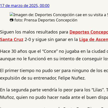
17 de marzo de 2025, 00:00
📷 foto: Prensa Deportes Concepción
Siguen los malos resultados para
Deportes Concepc
Santa Cruz
2-0 y sigue sin ganar en la
Liga de Asce
Hace 30 años que el “Conce” no jugaba en la ciudad
aunque no le funcionó en su intento de conseguir l
El primer tiempo no pudo ser para ninguno de los equi
expulsión de su entrenador, Felipe Nuñez.
En la segunda parte vendría lo peor para los “Lilas”.
Muñoz, quien no pudo hacer nada ante el buen dispa