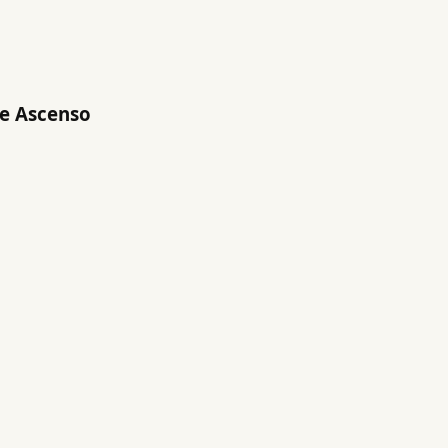
de Ascenso