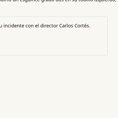
 incidente con el director Carlos Cortés.