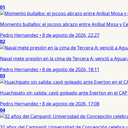
01
Momento bullalbo: el jocoso abrazo entre Aníbal Mosa y Cec
Pedro Hernandez
•
8 de agosto de 2026, 22:27
02
Naval mete presión en la cima de Tercera A: venció a Aguar
Pedro Hernandez
•
8 de agosto de 2026, 18:11
03
Huachipato sin salida: cayó goleado ante Everton en el CAP
Pedro Hernandez
•
8 de agosto de 2026, 17:08
04
32 años del Campanil: Universidad de Concepción celebra 