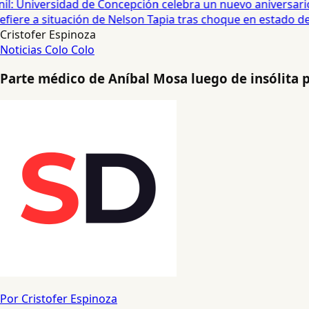
: Universidad de Concepción celebra un nuevo aniversario 
iere a situación de Nelson Tapia tras choque en estado de 
Cristofer Espinoza
Noticias
Colo Colo
Parte médico de Aníbal Mosa luego de insólita 
Por Cristofer Espinoza