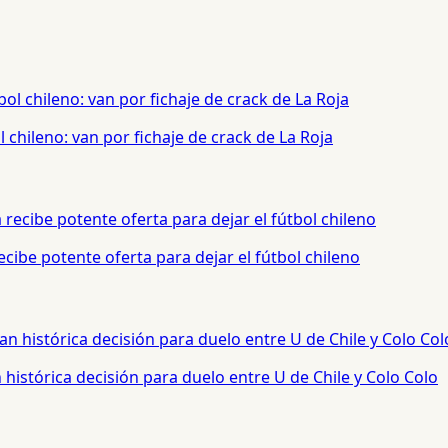
chileno: van por fichaje de crack de La Roja
cibe potente oferta para dejar el fútbol chileno
histórica decisión para duelo entre U de Chile y Colo Colo