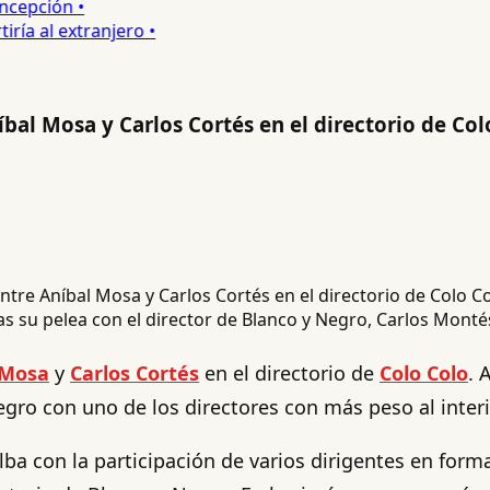
epción •
a al extranjero •
bal Mosa y Carlos Cortés en el directorio de Col
as su pelea con el director de Blanco y Negro, Carlos Monté
 Mosa
y
Carlos Cortés
en el directorio de
Colo Colo
. 
gro con uno de los directores con más peso al interio
lba con la participación de varios dirigentes en form