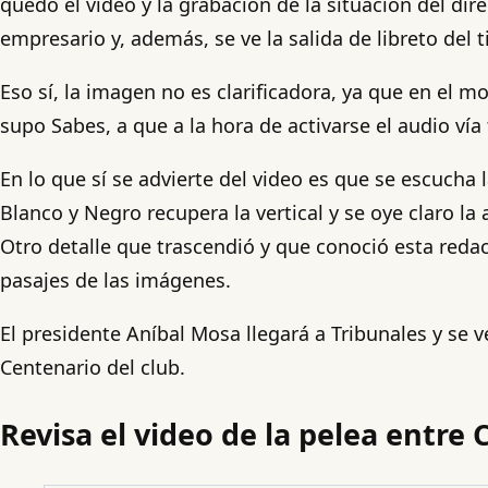
quedó el video y la grabación de la situación del di
empresario y, además, se ve la salida de libreto del t
Eso sí, la imagen no es clarificadora, ya que en el 
supo Sabes, a que a la hora de activarse el audio vía
En lo que sí se advierte del video es que se escucha 
Blanco y Negro recupera la vertical y se oye claro la
Otro detalle que trascendió y que conoció esta reda
pasajes de las imágenes.
El presidente Aníbal Mosa llegará a Tribunales y se v
Centenario del club.
Revisa el video de la pelea entre 