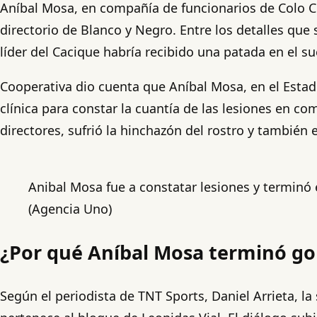
Aníbal Mosa, en compañía de funcionarios de Colo Col
directorio de Blanco y Negro. Entre los detalles que 
líder del Cacique habría recibido una patada en el su
Cooperativa dio cuenta que Aníbal Mosa, en el Estad
clínica para constar la cuantía de las lesiones en c
directores, sufrió la hinchazón del rostro y también 
Anibal Mosa fue a constatar lesiones y terminó 
(Agencia Uno)
¿Por qué Aníbal Mosa terminó go
Según el periodista de TNT Sports, Daniel Arrieta, la