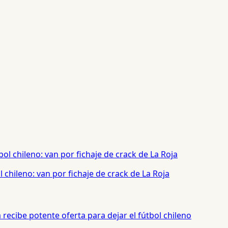
chileno: van por fichaje de crack de La Roja