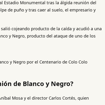
al Estadio Monumental tras la álgida reunión del
lpe de puño y tras caer al suelo, el empresario y
salió cojeando producto de la caída y acudió a una
lanco y Negro, producto del ataque de uno de los
lanco y Negro por el Centenario de Colo Colo
nión de Blanco y Negro?
Aníbal Mosa y el director Carlos Cortés, quien