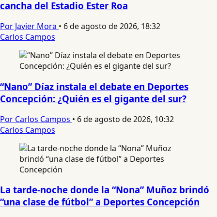
cancha del Estadio Ester Roa
Por Javier Mora
•
6 de agosto de 2026, 18:32
Carlos Campos
“Nano” Díaz instala el debate en Deportes
Concepción: ¿Quién es el gigante del sur?
Por Carlos Campos
•
6 de agosto de 2026, 10:32
Carlos Campos
La tarde-noche donde la “Nona” Muñoz brindó
“una clase de fútbol” a Deportes Concepción