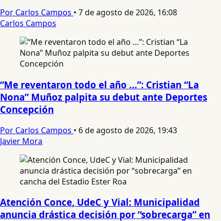
Por Carlos Campos
•
7 de agosto de 2026, 16:08
Carlos Campos
“Me reventaron todo el año …”: Cristian “La
Nona” Muñoz palpita su debut ante Deportes
Concepción
Por Carlos Campos
•
6 de agosto de 2026, 19:43
Javier Mora
Atención Conce, UdeC y Vial: Municipalidad
anuncia drástica decisión por “sobrecarga” en