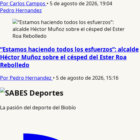
Por Carlos Campos
•
5 de agosto de 2026, 19:04
Pedro Hernandez
“Estamos haciendo todos los esfuerzos”: alcalde
Héctor Muñoz sobre el césped del Ester Roa
Rebolledo
Por Pedro Hernandez
•
5 de agosto de 2026, 15:16
La pasión del deporte del Biobío