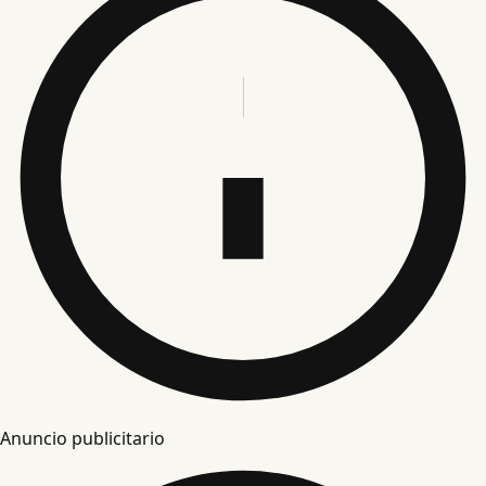
Anuncio publicitario