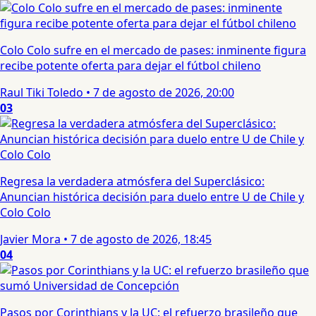
Colo Colo sufre en el mercado de pases: inminente figura
recibe potente oferta para dejar el fútbol chileno
Raul Tiki Toledo
•
7 de agosto de 2026, 20:00
03
Regresa la verdadera atmósfera del Superclásico:
Anuncian histórica decisión para duelo entre U de Chile y
Colo Colo
Javier Mora
•
7 de agosto de 2026, 18:45
04
Pasos por Corinthians y la UC: el refuerzo brasileño que