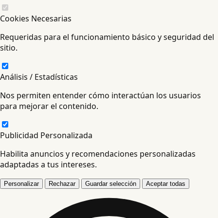
Cookies Necesarias
Requeridas para el funcionamiento básico y seguridad del
sitio.
Análisis / Estadísticas
Nos permiten entender cómo interactúan los usuarios
para mejorar el contenido.
Publicidad Personalizada
Habilita anuncios y recomendaciones personalizadas
adaptadas a tus intereses.
Personalizar
Rechazar
Guardar selección
Aceptar todas