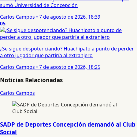
sumó Universidad de Concepción
Carlos Campos
•
7 de agosto de 2026, 18:39
05
¿Se sigue despotenciando? Huachipato a punto de perder
a otro jugador que partiría al extranjero
Carlos Campos
•
7 de agosto de 2026, 18:25
Noticias Relacionadas
Carlos Campos
SADP de Deportes Concepción demandó al Club
Social