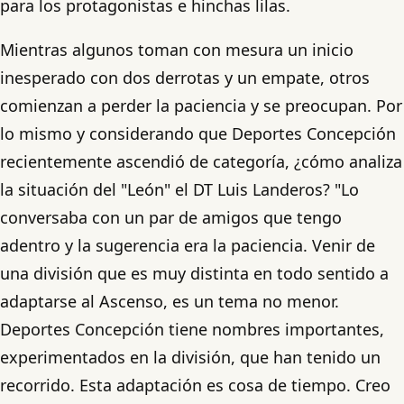
para los protagonistas e hinchas lilas.
Mientras algunos toman con mesura un inicio
inesperado con dos derrotas y un empate, otros
comienzan a perder la paciencia y se preocupan. Por
lo mismo y considerando que Deportes Concepción
recientemente ascendió de categoría, ¿cómo analiza
la situación del "León" el DT Luis Landeros? "Lo
conversaba con un par de amigos que tengo
adentro y la sugerencia era la paciencia. Venir de
una división que es muy distinta en todo sentido a
adaptarse al Ascenso, es un tema no menor.
Deportes Concepción tiene nombres importantes,
experimentados en la división, que han tenido un
recorrido. Esta adaptación es cosa de tiempo. Creo