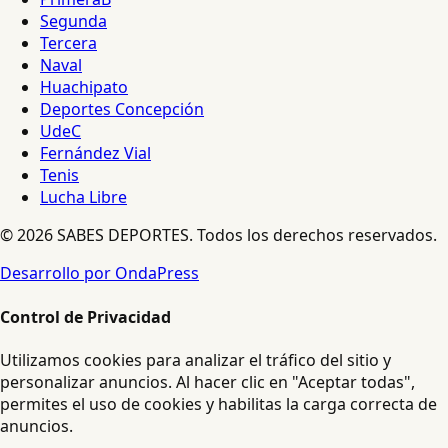
Segunda
Tercera
Naval
Huachipato
Deportes Concepción
UdeC
Fernández Vial
Tenis
Lucha Libre
© 2026 SABES DEPORTES. Todos los derechos reservados.
Desarrollo por OndaPress
Control de Privacidad
Utilizamos cookies para analizar el tráfico del sitio y
personalizar anuncios. Al hacer clic en "Aceptar todas",
permites el uso de cookies y habilitas la carga correcta de
anuncios.