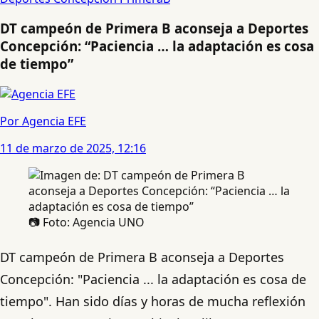
DT campeón de Primera B aconseja a Deportes
Concepción: “Paciencia … la adaptación es cosa
de tiempo”
Por Agencia EFE
11 de marzo de 2025, 12:16
📷 Foto: Agencia UNO
DT campeón de Primera B aconseja a Deportes
Concepción: "Paciencia ... la adaptación es cosa de
tiempo". Han sido días y horas de mucha reflexión