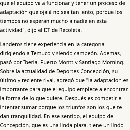
que el equipo va a funcionar y tener un proceso de
adaptación que ojalá no sea tan lento, porque los
tiempos no esperan mucho a nadie en esta
actividad", dijo el DT de Recoleta.
Landeros tiene experiencia en la categoría,
dirigiendo a Temuco y siendo campeón. Además,
pasó por Iberia, Puerto Montt y Santiago Morning.
Sobre la actualidad de Deportes Concepción, su
último y reciente rival, agregó que "la adaptación es
importante para que el equipo empiece a encontrar
la forma de lo que quiere. Después es competir e
intentar sumar porque los triunfos son los que te
dan tranquilidad. En ese sentido, el equipo de
Concepción, que es una linda plaza, tiene un lindo