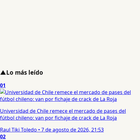
▲
Lo más leído
01
Universidad de Chile remece el mercado de pases del
fútbol chileno: van por fichaje de crack de La Roja
Raul Tiki Toledo
•
7 de agosto de 2026, 21:53
02