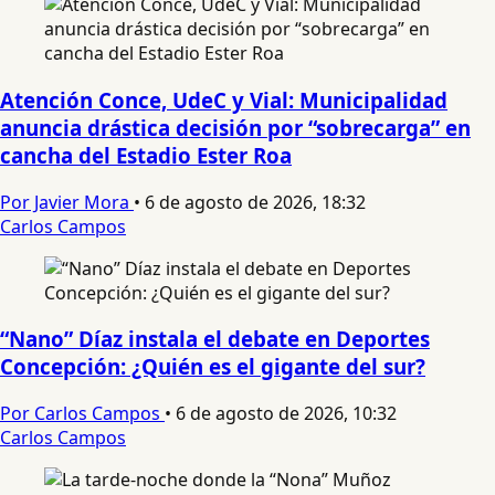
Atención Conce, UdeC y Vial: Municipalidad
anuncia drástica decisión por “sobrecarga” en
cancha del Estadio Ester Roa
Por Javier Mora
•
6 de agosto de 2026, 18:32
Carlos Campos
“Nano” Díaz instala el debate en Deportes
Concepción: ¿Quién es el gigante del sur?
Por Carlos Campos
•
6 de agosto de 2026, 10:32
Carlos Campos