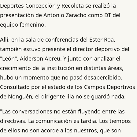
Deportes Concepción y Recoleta se realizó la
presentación de Antonio Zaracho como DT del
equipo femenino.
Allí, en la sala de conferencias del Ester Roa,
también estuvo presente el director deportivo del
"León", Aiderson Abreu. Y junto con analizar el
crecimiento de la institución en distintas áreas,
hubo un momento que no pasó desapercibido.
Consultado por el estado de los Campos Deportivos
de Nonguén, el dirigente lila no se guardó nada.
"Las conversaciones no están fluyendo entre las
directivas. La comunicación es tardía. Los tiempos
de ellos no son acorde a los nuestros, que son