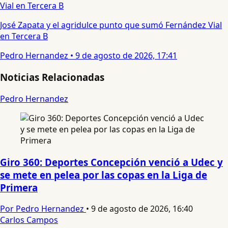
José Zapata y el agridulce punto que sumó Fernández Vial
en Tercera B
Pedro Hernandez
•
9 de agosto de 2026, 17:41
Noticias Relacionadas
Pedro Hernandez
Giro 360: Deportes Concepción venció a Udec y
se mete en pelea por las copas en la Liga de
Primera
Por Pedro Hernandez
•
9 de agosto de 2026, 16:40
Carlos Campos