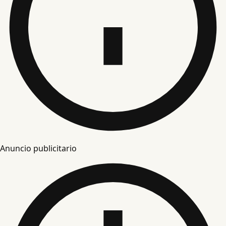
Anuncio publicitario