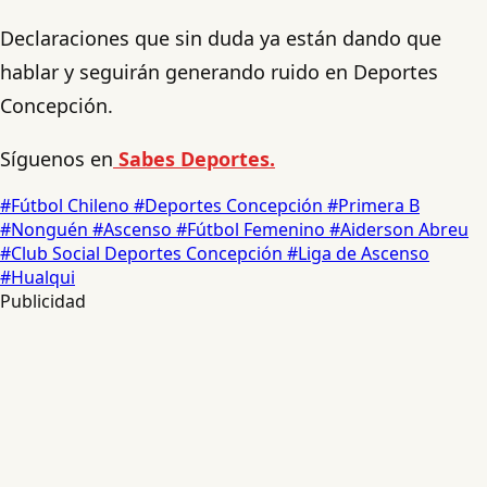
Declaraciones que sin duda ya están dando que
hablar y seguirán generando ruido en Deportes
Concepción.
Síguenos en
Sabes Deportes.
#Fútbol Chileno
#Deportes Concepción
#Primera B
#Nonguén
#Ascenso
#Fútbol Femenino
#Aiderson Abreu
#Club Social Deportes Concepción
#Liga de Ascenso
#Hualqui
Publicidad