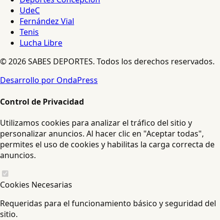
UdeC
Fernández Vial
Tenis
Lucha Libre
© 2026 SABES DEPORTES. Todos los derechos reservados.
Desarrollo por OndaPress
Control de Privacidad
Utilizamos cookies para analizar el tráfico del sitio y
personalizar anuncios. Al hacer clic en "Aceptar todas",
permites el uso de cookies y habilitas la carga correcta de
anuncios.
Cookies Necesarias
Requeridas para el funcionamiento básico y seguridad del
sitio.