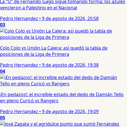
La “U” de Fernando Gago sigue tomando forma: los azules
vencieron a Palestino en el Nacional
Pedro Hernandez
•
9 de agosto de 2026, 20:58
03
Colo Colo vs Unión La Calera: así quedó la tabla de
posiciones de la Liga de Primera
Pedro Hernandez
•
9 de agosto de 2026, 19:38
04
¡En pedazos!: el increíble estado del dedo de Damián Tello
en pleno Curicó vs Rangers
Pedro Hernandez
•
9 de agosto de 2026, 19:09
05