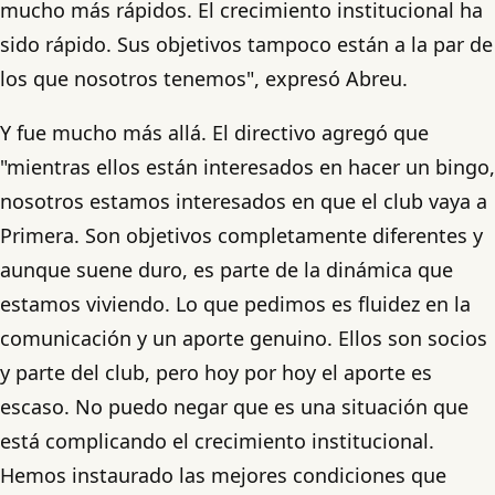
mucho más rápidos. El crecimiento institucional ha
sido rápido. Sus objetivos tampoco están a la par de
los que nosotros tenemos", expresó Abreu.
Y fue mucho más allá. El directivo agregó que
"mientras ellos están interesados en hacer un bingo,
nosotros estamos interesados en que el club vaya a
Primera. Son objetivos completamente diferentes y
aunque suene duro, es parte de la dinámica que
estamos viviendo. Lo que pedimos es fluidez en la
comunicación y un aporte genuino. Ellos son socios
y parte del club, pero hoy por hoy el aporte es
escaso. No puedo negar que es una situación que
está complicando el crecimiento institucional.
Hemos instaurado las mejores condiciones que