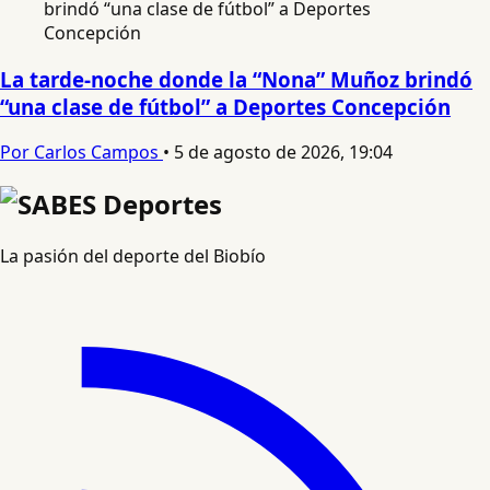
La tarde-noche donde la “Nona” Muñoz brindó
“una clase de fútbol” a Deportes Concepción
Por Carlos Campos
•
5 de agosto de 2026, 19:04
La pasión del deporte del Biobío