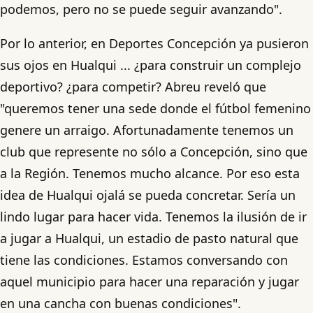
podemos, pero no se puede seguir avanzando".
Por lo anterior, en Deportes Concepción ya pusieron
sus ojos en Hualqui ... ¿para construir un complejo
deportivo? ¿para competir? Abreu reveló que
"queremos tener una sede donde el fútbol femenino
genere un arraigo. Afortunadamente tenemos un
club que represente no sólo a Concepción, sino que
a la Región. Tenemos mucho alcance. Por eso esta
idea de Hualqui ojalá se pueda concretar. Sería un
lindo lugar para hacer vida. Tenemos la ilusión de ir
a jugar a Hualqui, un estadio de pasto natural que
tiene las condiciones. Estamos conversando con
aquel municipio para hacer una reparación y jugar
en una cancha con buenas condiciones".