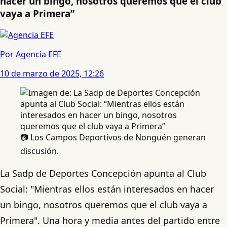
hacer un bingo, nosotros queremos que el club
vaya a Primera”
Por Agencia EFE
10 de marzo de 2025, 12:26
📷 Los Campos Deportivos de Nonguén generan
discusión.
La Sadp de Deportes Concepción apunta al Club
Social: "Mientras ellos están interesados en hacer
un bingo, nosotros queremos que el club vaya a
Primera". Una hora y media antes del partido entre