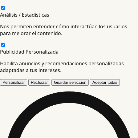
Análisis / Estadísticas
Nos permiten entender cómo interactúan los usuarios
para mejorar el contenido.
Publicidad Personalizada
Habilita anuncios y recomendaciones personalizadas
adaptadas a tus intereses.
Personalizar
Rechazar
Guardar selección
Aceptar todas