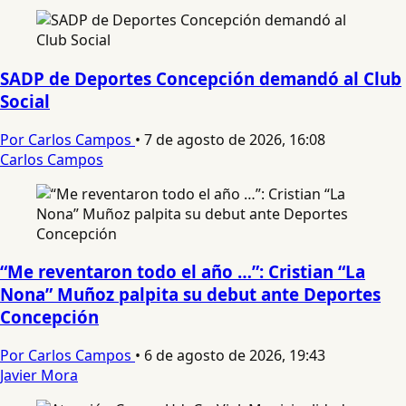
SADP de Deportes Concepción demandó al Club
Social
Por Carlos Campos
•
7 de agosto de 2026, 16:08
Carlos Campos
“Me reventaron todo el año …”: Cristian “La
Nona” Muñoz palpita su debut ante Deportes
Concepción
Por Carlos Campos
•
6 de agosto de 2026, 19:43
Javier Mora