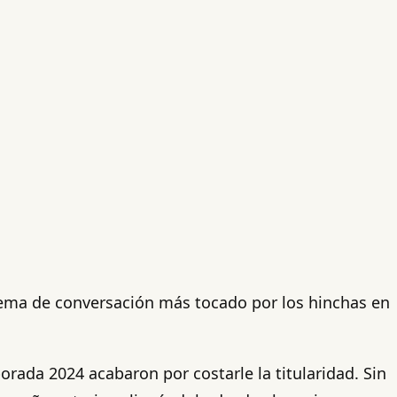
 tema de conversación más tocado por los hinchas en
orada 2024 acabaron por costarle la titularidad. Sin