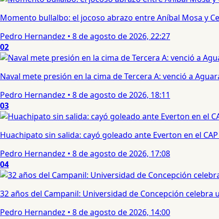
Momento bullalbo: el jocoso abrazo entre Aníbal Mosa y Cec
Pedro Hernandez
•
8 de agosto de 2026, 22:27
02
Naval mete presión en la cima de Tercera A: venció a Aguar
Pedro Hernandez
•
8 de agosto de 2026, 18:11
03
Huachipato sin salida: cayó goleado ante Everton en el CAP
Pedro Hernandez
•
8 de agosto de 2026, 17:08
04
32 años del Campanil: Universidad de Concepción celebra 
Pedro Hernandez
•
8 de agosto de 2026, 14:00