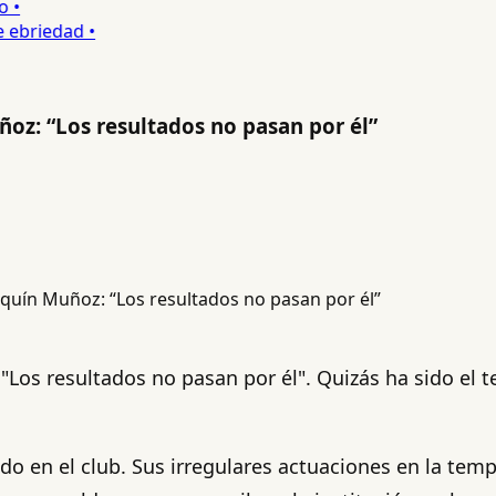
•
ebriedad •
oz: “Los resultados no pasan por él”
"Los resultados no pasan por él". Quizás ha sido el
do en el club. Sus irregulares actuaciones en la temp