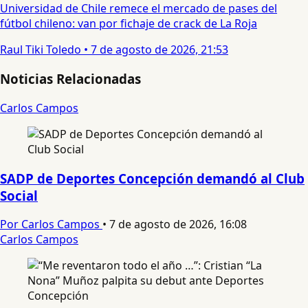
Universidad de Chile remece el mercado de pases del
fútbol chileno: van por fichaje de crack de La Roja
Raul Tiki Toledo
•
7 de agosto de 2026, 21:53
Noticias Relacionadas
Carlos Campos
SADP de Deportes Concepción demandó al Club
Social
Por Carlos Campos
•
7 de agosto de 2026, 16:08
Carlos Campos