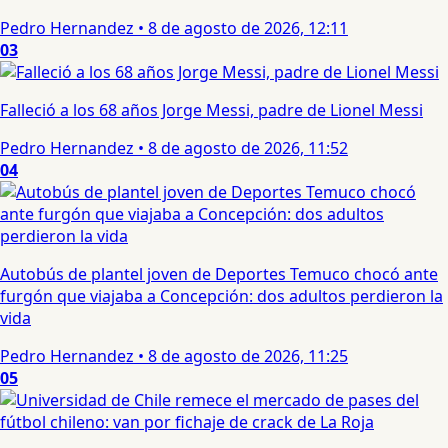
Pedro Hernandez
•
8 de agosto de 2026, 12:11
03
Falleció a los 68 años Jorge Messi, padre de Lionel Messi
Pedro Hernandez
•
8 de agosto de 2026, 11:52
04
Autobús de plantel joven de Deportes Temuco chocó ante
furgón que viajaba a Concepción: dos adultos perdieron la
vida
Pedro Hernandez
•
8 de agosto de 2026, 11:25
05