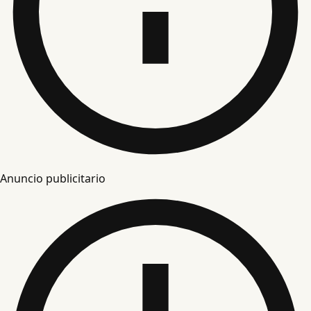
Anuncio publicitario