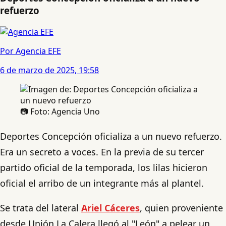
refuerzo
Por Agencia EFE
6 de marzo de 2025, 19:58
📷 Foto: Agencia Uno
Deportes Concepción oficializa a un nuevo refuerzo.
Era un secreto a voces. En la previa de su tercer
partido oficial de la temporada, los lilas hicieron
oficial el arribo de un integrante más al plantel.
Se trata del lateral
Ariel Cáceres
, quien proveniente
desde Unión La Calera llegó al "León" a pelear un