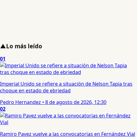
▲
Lo más leído
01
Imperial Unido se refiere a situación de Nelson Tapia tras
choque en estado de ebriedad
Pedro Hernandez
•
8 de agosto de 2026, 12:30
02
Ramiro Pavez vuelve a las convocatorias en Fernández Vial