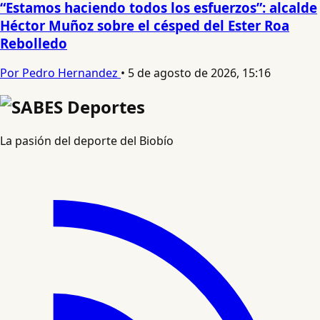
“Estamos haciendo todos los esfuerzos”: alcalde
Héctor Muñoz sobre el césped del Ester Roa
Rebolledo
Por Pedro Hernandez
•
5 de agosto de 2026, 15:16
La pasión del deporte del Biobío