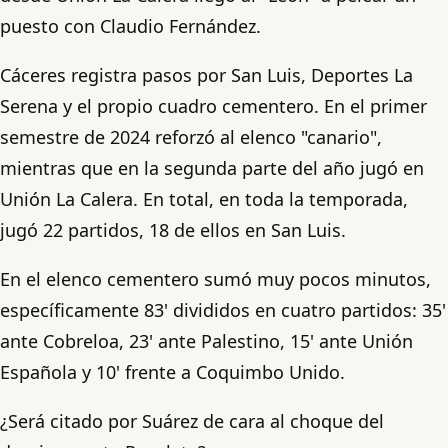
puesto con Claudio Fernández.
Cáceres registra pasos por San Luis, Deportes La
Serena y el propio cuadro cementero. En el primer
semestre de 2024 reforzó al elenco "canario",
mientras que en la segunda parte del año jugó en
Unión La Calera. En total, en toda la temporada,
jugó 22 partidos, 18 de ellos en San Luis.
En el elenco cementero sumó muy pocos minutos,
específicamente 83' divididos en cuatro partidos: 35'
ante Cobreloa, 23' ante Palestino, 15' ante Unión
Española y 10' frente a Coquimbo Unido.
¿Será citado por Suárez de cara al choque del