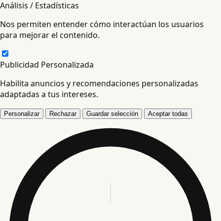
Análisis / Estadísticas
Nos permiten entender cómo interactúan los usuarios
para mejorar el contenido.
Publicidad Personalizada
Habilita anuncios y recomendaciones personalizadas
adaptadas a tus intereses.
Personalizar
Rechazar
Guardar selección
Aceptar todas