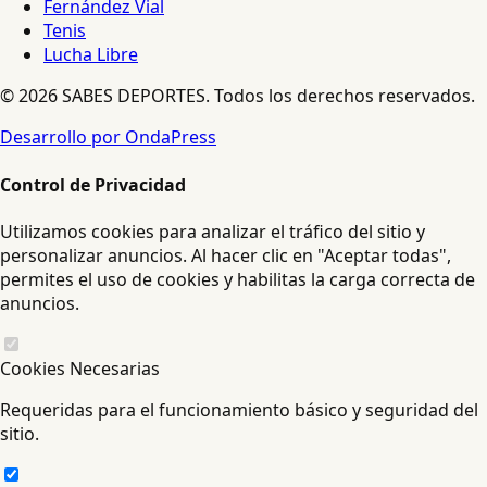
Fernández Vial
Tenis
Lucha Libre
© 2026 SABES DEPORTES. Todos los derechos reservados.
Desarrollo por OndaPress
Control de Privacidad
Utilizamos cookies para analizar el tráfico del sitio y
personalizar anuncios. Al hacer clic en "Aceptar todas",
permites el uso de cookies y habilitas la carga correcta de
anuncios.
Cookies Necesarias
Requeridas para el funcionamiento básico y seguridad del
sitio.