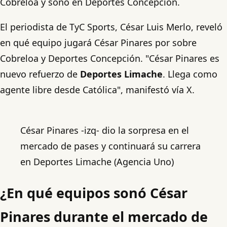
Cobreloa y sonó en Deportes Concepción.
El periodista de TyC Sports, César Luis Merlo, reveló
en qué equipo jugará César Pinares por sobre
Cobreloa y Deportes Concepción. "César Pinares es
nuevo refuerzo de
Deportes Limache
. Llega como
agente libre desde Católica", manifestó vía X.
César Pinares -izq- dio la sorpresa en el
mercado de pases y continuará su carrera
en Deportes Limache (Agencia Uno)
¿En qué equipos sonó César
Pinares durante el mercado de