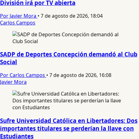
División irá por TV abierta
Por Javier Mora
•
7 de agosto de 2026, 18:04
Carlos Campos
SADP de Deportes Concepción demandó al Club
Social
Por Carlos Campos
•
7 de agosto de 2026, 16:08
Javier Mora
Sufre Universidad Católica en Libertadores: Dos
importantes titulares se perderían la llave con
Estudiantes