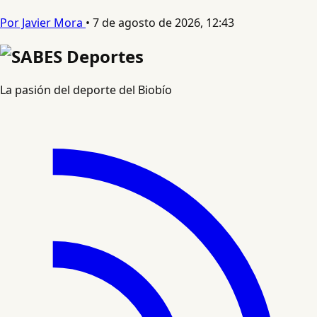
Por Javier Mora
•
7 de agosto de 2026, 12:43
La pasión del deporte del Biobío