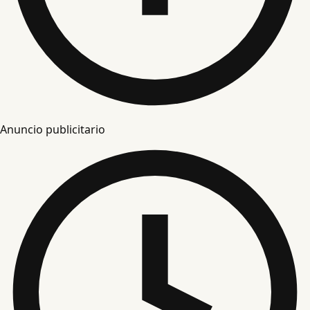
Anuncio publicitario