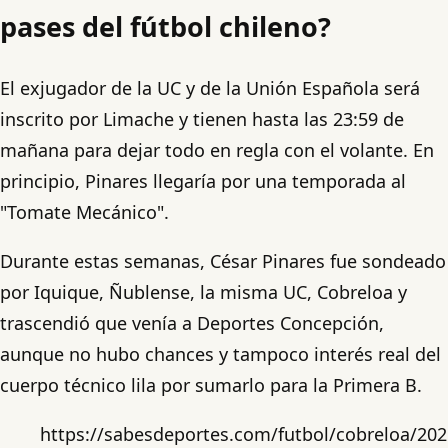
pases del fútbol chileno?
El exjugador de la UC y de la Unión Española será
inscrito por Limache y tienen hasta las 23:59 de
mañana para dejar todo en regla con el volante. En
principio, Pinares llegaría por una temporada al
"Tomate Mecánico".
Durante estas semanas, César Pinares fue sondeado
por Iquique, Ñublense, la misma UC, Cobreloa y
trascendió que venía a Deportes Concepción,
aunque no hubo chances y tampoco interés real del
cuerpo técnico lila por sumarlo para la Primera B.
https://sabesdeportes.com/futbol/cobreloa/202