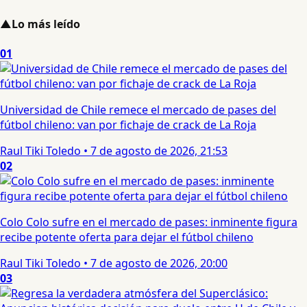
▲
Lo más leído
01
Universidad de Chile remece el mercado de pases del
fútbol chileno: van por fichaje de crack de La Roja
Raul Tiki Toledo
•
7 de agosto de 2026, 21:53
02
Colo Colo sufre en el mercado de pases: inminente figura
recibe potente oferta para dejar el fútbol chileno
Raul Tiki Toledo
•
7 de agosto de 2026, 20:00
03