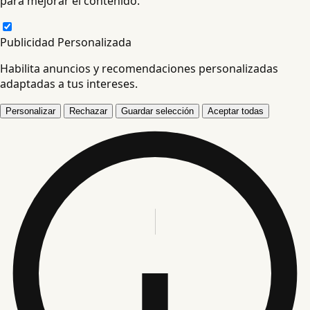
para mejorar el contenido.
Publicidad Personalizada
Habilita anuncios y recomendaciones personalizadas
adaptadas a tus intereses.
Personalizar
Rechazar
Guardar selección
Aceptar todas