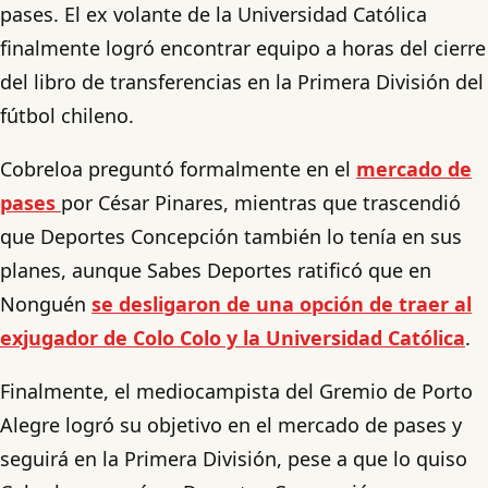
pases. El ex volante de la Universidad Católica
finalmente logró encontrar equipo a horas del cierre
del libro de transferencias en la Primera División del
fútbol chileno.
Cobreloa preguntó formalmente en el
mercado de
pases
por César Pinares, mientras que trascendió
que Deportes Concepción también lo tenía en sus
planes, aunque Sabes Deportes ratificó que en
Nonguén
se desligaron de una opción de traer al
exjugador de Colo Colo y la Universidad Católica
.
Finalmente, el mediocampista del Gremio de Porto
Alegre logró su objetivo en el mercado de pases y
seguirá en la Primera División, pese a que lo quiso