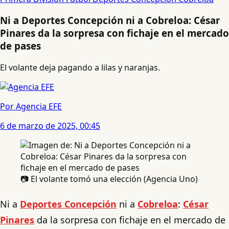
Ni a Deportes Concepción ni a Cobreloa: César
Pinares da la sorpresa con fichaje en el mercado
de pases
El volante deja pagando a lilas y naranjas.
Por Agencia EFE
6 de marzo de 2025, 00:45
📷 El volante tomó una elección (Agencia Uno)
Ni a
Deportes Concepción
ni a
Cobreloa
:
César
Pinares
da la sorpresa con fichaje en el mercado de