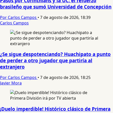
Pasos por Corinthians y la UC: el refuerzo
brasileño que sumó Universidad de Concepción
Por Carlos Campos
•
7 de agosto de 2026, 18:39
Carlos Campos
¿Se sigue despotenciando? Huachipato a punto
de perder a otro jugador que partiría al
extranjero
Por Carlos Campos
•
7 de agosto de 2026, 18:25
Javier Mora
¡Duelo imperdible! Histórico clásico de Primera