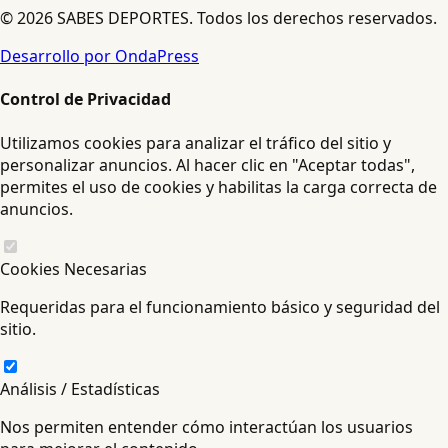
© 2026 SABES DEPORTES. Todos los derechos reservados.
Desarrollo por OndaPress
Control de Privacidad
Utilizamos cookies para analizar el tráfico del sitio y
personalizar anuncios. Al hacer clic en "Aceptar todas",
permites el uso de cookies y habilitas la carga correcta de
anuncios.
Cookies Necesarias
Requeridas para el funcionamiento básico y seguridad del
sitio.
Análisis / Estadísticas
Nos permiten entender cómo interactúan los usuarios