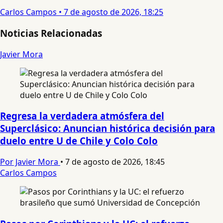
Carlos Campos
•
7 de agosto de 2026, 18:25
Noticias Relacionadas
Javier Mora
Regresa la verdadera atmósfera del
Superclásico: Anuncian histórica decisión para
duelo entre U de Chile y Colo Colo
Por Javier Mora
•
7 de agosto de 2026, 18:45
Carlos Campos