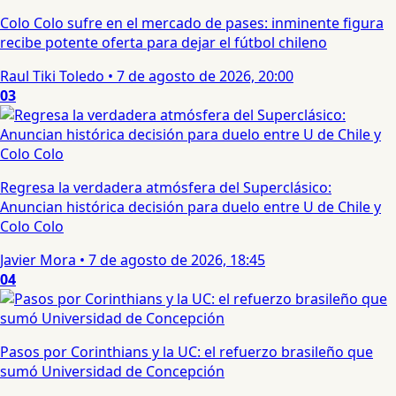
Colo Colo sufre en el mercado de pases: inminente figura
recibe potente oferta para dejar el fútbol chileno
Raul Tiki Toledo
•
7 de agosto de 2026, 20:00
03
Regresa la verdadera atmósfera del Superclásico:
Anuncian histórica decisión para duelo entre U de Chile y
Colo Colo
Javier Mora
•
7 de agosto de 2026, 18:45
04
Pasos por Corinthians y la UC: el refuerzo brasileño que
sumó Universidad de Concepción