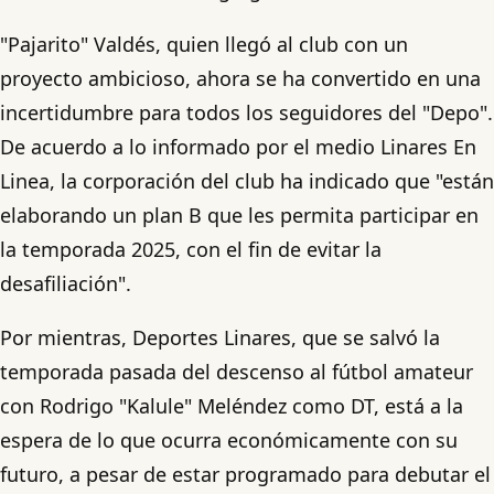
"Pajarito" Valdés, quien llegó al club con un
proyecto ambicioso, ahora se ha convertido en una
incertidumbre para todos los seguidores del "Depo".
De acuerdo a lo informado por el medio Linares En
Linea, la corporación del club ha indicado que "están
elaborando un plan B que les permita participar en
la temporada 2025, con el fin de evitar la
desafiliación".
Por mientras, Deportes Linares, que se salvó la
temporada pasada del descenso al fútbol amateur
con Rodrigo "Kalule" Meléndez como DT, está a la
espera de lo que ocurra económicamente con su
futuro, a pesar de estar programado para debutar el