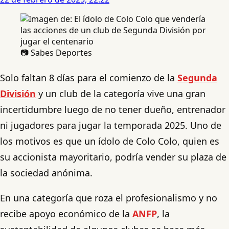
📷 Sabes Deportes
Solo faltan 8 días para el comienzo de la
Segunda
División
y un club de la categoría vive una gran
incertidumbre luego de no tener dueño, entrenador
ni jugadores para jugar la temporada 2025. Uno de
los motivos es que un ídolo de Colo Colo, quien es
su accionista mayoritario, podría vender su plaza de
la sociedad anónima.
En una categoría que roza el profesionalismo y no
recibe apoyo económico de la
ANFP
, la