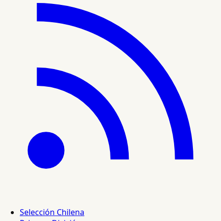
Selección Chilena