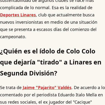
sustentabilidad de algunos clubes se hace más
complicada de lo normal. Esa es la realidad de
Deportes Linares
, club que actualmente busca
nuevos inversionistas en medio de una situación
que se presenta a escasos días del comienzo del
campeonato.
¿Quién es el ídolo de Colo Colo
que dejaría "tirado" a Linares en
Segunda División?
Se trata de
Jaime "Pajarito" Valdés
. De acuerdo a lo
comentado por el periodista Eduardo Italo Mella en
sus redes sociales, el ex jugador del "Cacique"