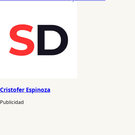
Cristofer Espinoza
Publicidad