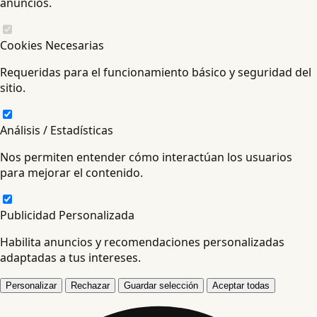
anuncios.
Cookies Necesarias
Requeridas para el funcionamiento básico y seguridad del
sitio.
Análisis / Estadísticas
Nos permiten entender cómo interactúan los usuarios
para mejorar el contenido.
Publicidad Personalizada
Habilita anuncios y recomendaciones personalizadas
adaptadas a tus intereses.
Personalizar
Rechazar
Guardar selección
Aceptar todas