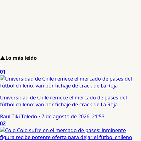
▲
Lo más leído
01
Universidad de Chile remece el mercado de pases del
fútbol chileno: van por fichaje de crack de La Roja
Raul Tiki Toledo
•
7 de agosto de 2026, 21:53
02