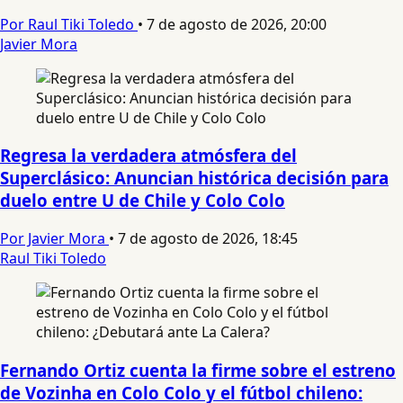
Por Raul Tiki Toledo
•
7 de agosto de 2026, 20:00
Javier Mora
Regresa la verdadera atmósfera del
Superclásico: Anuncian histórica decisión para
duelo entre U de Chile y Colo Colo
Por Javier Mora
•
7 de agosto de 2026, 18:45
Raul Tiki Toledo
Fernando Ortiz cuenta la firme sobre el estreno
de Vozinha en Colo Colo y el fútbol chileno: