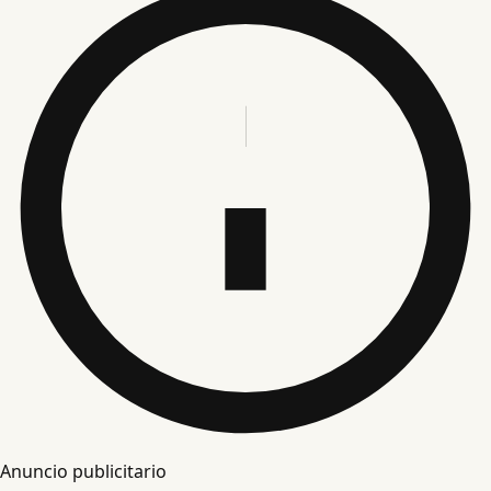
Anuncio publicitario