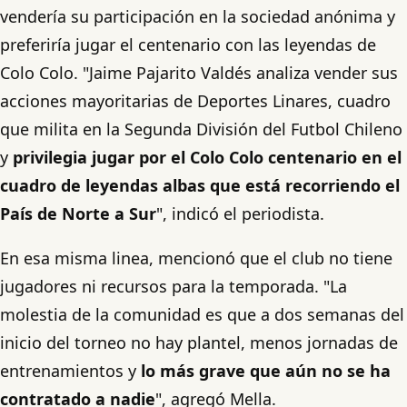
vendería su participación en la sociedad anónima y
preferiría jugar el centenario con las leyendas de
Colo Colo. "Jaime Pajarito Valdés analiza vender sus
acciones mayoritarias de Deportes Linares, cuadro
que milita en la Segunda División del Futbol Chileno
y
privilegia jugar por el Colo Colo centenario en el
cuadro de leyendas albas que está recorriendo el
País de Norte a Sur
", indicó el periodista.
En esa misma linea, mencionó que el club no tiene
jugadores ni recursos para la temporada. "La
molestia de la comunidad es que a dos semanas del
inicio del torneo no hay plantel, menos jornadas de
entrenamientos y
lo más grave que aún no se ha
contratado a nadie
", agregó Mella.