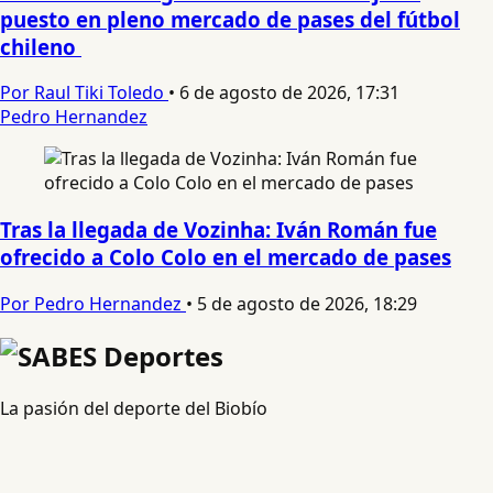
puesto en pleno mercado de pases del fútbol
chileno
Por Raul Tiki Toledo
•
6 de agosto de 2026, 17:31
Pedro Hernandez
Tras la llegada de Vozinha: Iván Román fue
ofrecido a Colo Colo en el mercado de pases
Por Pedro Hernandez
•
5 de agosto de 2026, 18:29
La pasión del deporte del Biobío