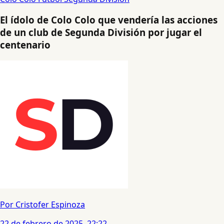
El ídolo de Colo Colo que vendería las acciones
de un club de Segunda División por jugar el
centenario
Por Cristofer Espinoza
22 de febrero de 2025, 22:22