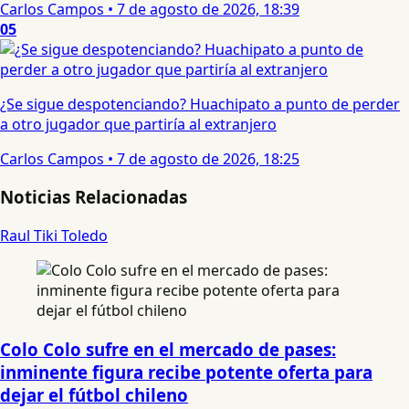
Carlos Campos
•
7 de agosto de 2026, 18:39
05
¿Se sigue despotenciando? Huachipato a punto de perder
a otro jugador que partiría al extranjero
Carlos Campos
•
7 de agosto de 2026, 18:25
Noticias Relacionadas
Raul Tiki Toledo
Colo Colo sufre en el mercado de pases:
inminente figura recibe potente oferta para
dejar el fútbol chileno