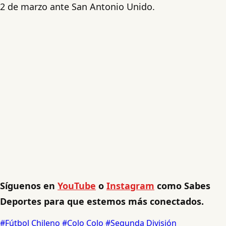
2 de marzo ante San Antonio Unido.
Síguenos en
YouTube
o
Instagram
como Sabes
Deportes para que estemos más conectados.
#Fútbol Chileno
#Colo Colo
#Segunda División