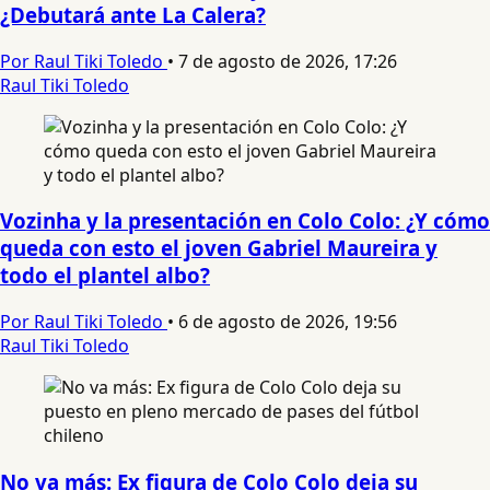
¿Debutará ante La Calera?
Por Raul Tiki Toledo
•
7 de agosto de 2026, 17:26
Raul Tiki Toledo
Vozinha y la presentación en Colo Colo: ¿Y cómo
queda con esto el joven Gabriel Maureira y
todo el plantel albo?
Por Raul Tiki Toledo
•
6 de agosto de 2026, 19:56
Raul Tiki Toledo
No va más: Ex figura de Colo Colo deja su