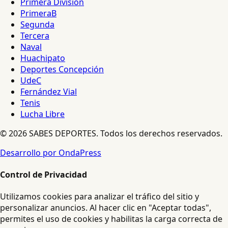
Primera División
PrimeraB
Segunda
Tercera
Naval
Huachipato
Deportes Concepción
UdeC
Fernández Vial
Tenis
Lucha Libre
© 2026 SABES DEPORTES. Todos los derechos reservados.
Desarrollo por OndaPress
Control de Privacidad
Utilizamos cookies para analizar el tráfico del sitio y
personalizar anuncios. Al hacer clic en "Aceptar todas",
permites el uso de cookies y habilitas la carga correcta de