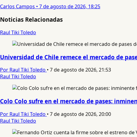
Carlos Campos
•
7 de agosto de 2026, 18:25
Noticias Relacionadas
Raul Tiki Toledo
Universidad de Chile remece el mercado de pases
Por Raul Tiki Toledo
•
7 de agosto de 2026, 21:53
Raul Tiki Toledo
Colo Colo sufre en el mercado de pases: inminent
Por Raul Tiki Toledo
•
7 de agosto de 2026, 20:00
Raul Tiki Toledo