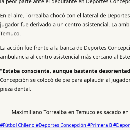
la peor parte ante el debutante en Deportes Concepc
En el aire, Torrealba chocó con el lateral de Deporte
jugador fue derivado a un centro asistencial. La amb
Temuco.
La acción fue frente a la banca de Deportes Concepci
ambulancia al centro asistencial más cercano al Est
"Estaba consciente, aunque bastante desorientado
Concepción se colocó de pie para aplaudir al jugado
pieza dental.
Maximiliano Torrealba en Temuco es sacado en 
#Fútbol Chileno
#Deportes Concepción
#Primera B
#Depor