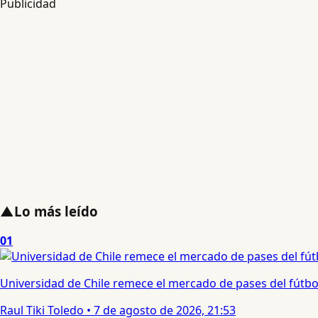
Publicidad
▲
Lo más leído
01
Universidad de Chile remece el mercado de pases del fútbol 
Raul Tiki Toledo
•
7 de agosto de 2026, 21:53