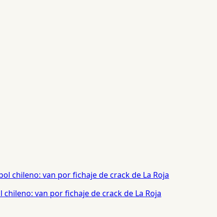
chileno: van por fichaje de crack de La Roja