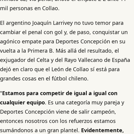
mil personas en Collao.
El argentino Joaquín Larrivey no tuvo temor para
cambiar el penal con gol y, de paso, conquistar un
agónico empate para Deportes Concepción en su
vuelta a la Primera B. Más allá del resultado, el
exjugador del Celta y del Rayo Vallecano de España
dejó en claro que el León de Collao sí está para
grandes cosas en el fútbol chileno.
"
Estamos para competir de igual a igual con
cualquier equipo
. Es una categoría muy pareja y
Deportes Concepción viene de salir campeón,
entonces nosotros con los refuerzos estamos
sumándonos a un gran plantel.
Evidentemente,