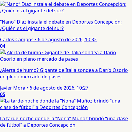
“Nano” Díaz instala el debate en Deportes Concepción:
¿Quién es el gigante del sur?
Carlos Campos
•
6 de agosto de 2026, 10:32
04
¿Alerta de humo? Gigante de Italia sondea a Darío Osorio
en pleno mercado de pases
Javier Mora
•
6 de agosto de 2026, 10:27
05
La tarde-noche donde la “Nona” Muñoz brindó “una clase
de fútbol” a Deportes Concepción