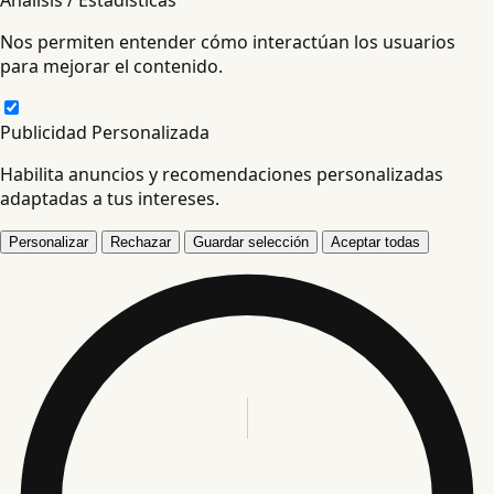
Nos permiten entender cómo interactúan los usuarios
para mejorar el contenido.
Publicidad Personalizada
Habilita anuncios y recomendaciones personalizadas
adaptadas a tus intereses.
Personalizar
Rechazar
Guardar selección
Aceptar todas