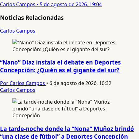
Carlos Campos
•
5 de agosto de 2026, 19:04
Noticias Relacionadas
Carlos Campos
“Nano” Díaz instala el debate en Deportes
Concepción: ¿Quién es el gigante del sur?
Por Carlos Campos
•
6 de agosto de 2026, 10:32
Carlos Campos
La tarde-noche donde la “Nona” Muñoz brindó
“una clase de fútbol” a Deportes Concepción