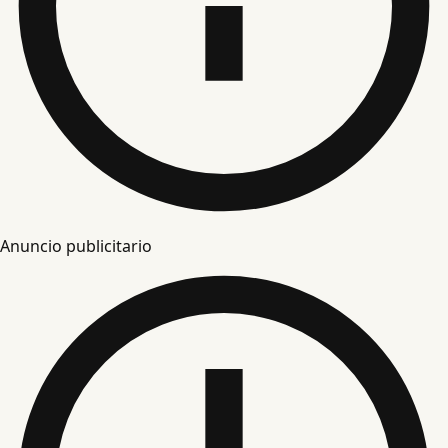
Anuncio publicitario