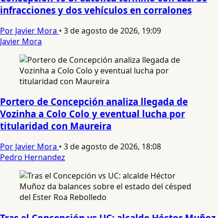
infracciones y dos vehículos en corralones
Por Javier Mora
•
3 de agosto de 2026, 19:09
Javier Mora
Portero de Concepción analiza llegada de
Vozinha a Colo Colo y eventual lucha por
titularidad con Maureira
Por Javier Mora
•
3 de agosto de 2026, 18:08
Pedro Hernandez
Tras el Concepción vs UC: alcalde Héctor Muñoz