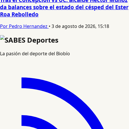
da balances sobre el estado del césped del Ester
Roa Rebolledo
Por Pedro Hernandez
•
3 de agosto de 2026, 15:18
La pasión del deporte del Biobío