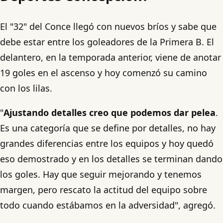
El "32" del Conce llegó con nuevos bríos y sabe que
debe estar entre los goleadores de la Primera B. El
delantero, en la temporada anterior, viene de anotar
19 goles en el ascenso y hoy comenzó su camino
con los lilas.
"
Ajustando detalles creo que podemos dar pelea
.
Es una categoría que se define por detalles, no hay
grandes diferencias entre los equipos y hoy quedó
eso demostrado y en los detalles se terminan dando
los goles. Hay que seguir mejorando y tenemos
margen, pero rescato la actitud del equipo sobre
todo cuando estábamos en la adversidad", agregó.