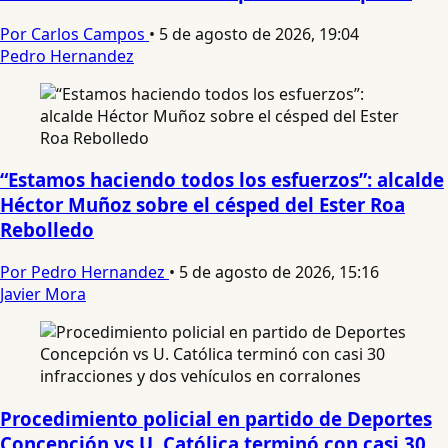
Por Carlos Campos
•
5 de agosto de 2026, 19:04
Pedro Hernandez
“Estamos haciendo todos los esfuerzos”: alcalde
Héctor Muñoz sobre el césped del Ester Roa
Rebolledo
Por Pedro Hernandez
•
5 de agosto de 2026, 15:16
Javier Mora
Procedimiento policial en partido de Deportes
Concepción vs U. Católica terminó con casi 30