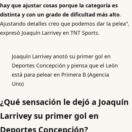
hay que ajustar cosas porque la categoría es
distinta y con un grado de dificultad más alto
.
Ajustando detalles creo que podemos dar la pelea",
expresó Joaquín Larrivey en TNT Sports.
Joaquín Larrivey anotó su primer gol en
Deportes Concepción y piensa que el León
está para pelear en Primera B (Agencia
Uno)
¿Qué sensación le dejó a Joaquín
Larrivey su primer gol en
Deportes Concepción?