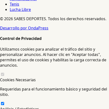
Tenis
Lucha Libre
© 2026 SABES DEPORTES. Todos los derechos reservados.
Desarrollo por OndaPress
Control de Privacidad
Utilizamos cookies para analizar el tráfico del sitio y
personalizar anuncios. Al hacer clic en "Aceptar todas",
permites el uso de cookies y habilitas la carga correcta de
anuncios.
Cookies Necesarias
Requeridas para el funcionamiento básico y seguridad del
sitio.
Análisis / Estadísticas