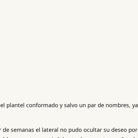
del plantel conformado y salvo un par de nombres, ya
r de semanas el lateral no pudo ocultar su deseo por