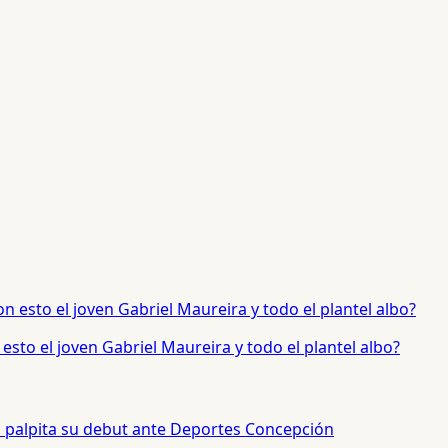
sto el joven Gabriel Maureira y todo el plantel albo?