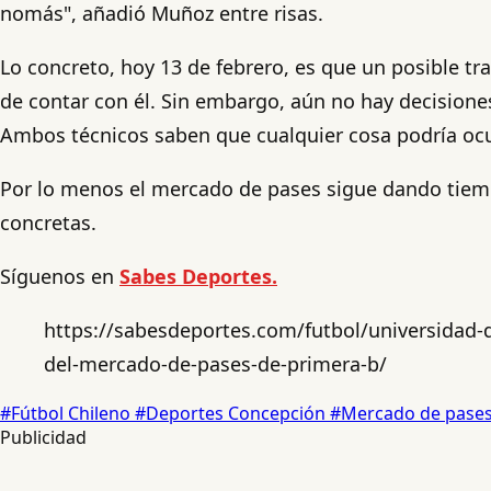
nomás", añadió Muñoz entre risas.
Lo concreto, hoy 13 de febrero, es que un posible t
de contar con él. Sin embargo, aún no hay decision
Ambos técnicos saben que cualquier cosa podría ocurr
Por lo menos el mercado de pases sigue dando tiem
concretas.
Síguenos en
Sabes Deportes.
https://sabesdeportes.com/futbol/universidad-
del-mercado-de-pases-de-primera-b/
#Fútbol Chileno
#Deportes Concepción
#Mercado de pase
Publicidad