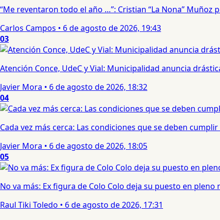
“Me reventaron todo el año …”: Cristian “La Nona” Muñoz 
Carlos Campos
•
6 de agosto de 2026, 19:43
03
Atención Conce, UdeC y Vial: Municipalidad anuncia drástic
Javier Mora
•
6 de agosto de 2026, 18:32
04
Cada vez más cerca: Las condiciones que se deben cumplir 
Javier Mora
•
6 de agosto de 2026, 18:05
05
No va más: Ex figura de Colo Colo deja su puesto en pleno
Raul Tiki Toledo
•
6 de agosto de 2026, 17:31