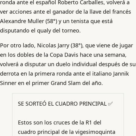
ronda ante el español Roberto Carballes, volverá a
ver acciones ante el ganador de la llave del francés
Alexandre Muller (58°) y un tenista que está
disputando el qualy del torneo.
Por otro lado, Nicolas Jarry (38°), que viene de jugar
en los dobles de la Copa Davis hace una semana,
volverá a disputar un duelo individual después de su
derrota en la primera ronda ante el italiano Jannik
Sinner en el primer Grand Slam del año.
SE SORTEÓ EL CUADRO PRINCIPAL ✅
Estos son los cruces de la R1 del
cuadro principal de la vigesimoquinta