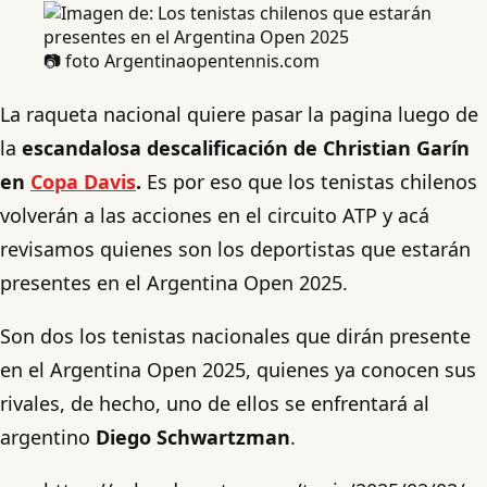
📷 foto Argentinaopentennis.com
La raqueta nacional quiere pasar la pagina luego de
la
escandalosa descalificación de Christian Garín
en
Copa Davis
.
Es por eso que los tenistas chilenos
volverán a las acciones en el circuito ATP y acá
revisamos quienes son los deportistas que estarán
presentes en el Argentina Open 2025.
Son dos los tenistas nacionales que dirán presente
en el Argentina Open 2025, quienes ya conocen sus
rivales, de hecho, uno de ellos se enfrentará al
argentino
Diego Schwartzman
.