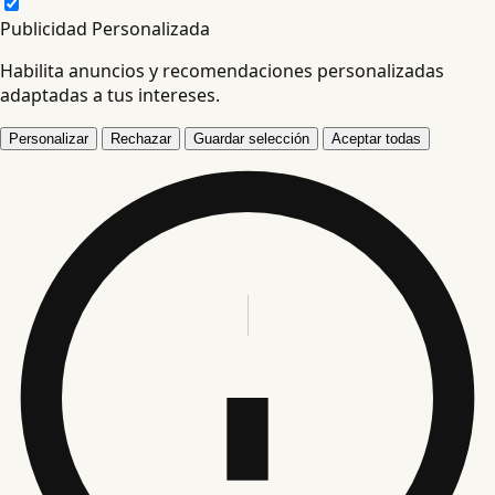
Publicidad Personalizada
Habilita anuncios y recomendaciones personalizadas
adaptadas a tus intereses.
Personalizar
Rechazar
Guardar selección
Aceptar todas