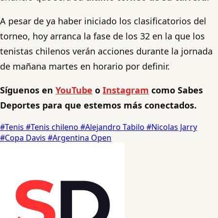
A pesar de ya haber iniciado los clasificatorios del
torneo, hoy arranca la fase de los 32 en la que los
tenistas chilenos verán acciones durante la jornada
de mañana martes en horario por definir.
Síguenos en
YouTube
o
Instagram
como Sabes
Deportes para que estemos más conectados.
#Tenis
#Tenis chileno
#Alejandro Tabilo
#Nicolas Jarry
#Copa Davis
#Argentina Open