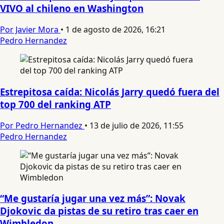
VIVO al chileno en Washington
Por Javier Mora
•
1 de agosto de 2026, 16:21
Pedro Hernandez
Estrepitosa caída: Nicolás Jarry quedó fuera del
top 700 del ranking ATP
Por Pedro Hernandez
•
13 de julio de 2026, 11:55
Pedro Hernandez
“Me gustaría jugar una vez más”: Novak
Djokovic da pistas de su retiro tras caer en
Wimbledon