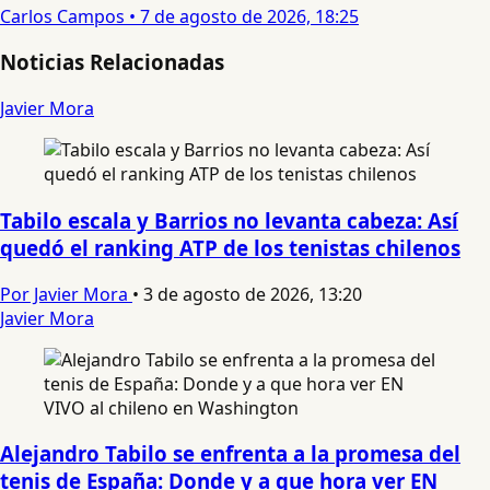
Carlos Campos
•
7 de agosto de 2026, 18:25
Noticias Relacionadas
Javier Mora
Tabilo escala y Barrios no levanta cabeza: Así
quedó el ranking ATP de los tenistas chilenos
Por Javier Mora
•
3 de agosto de 2026, 13:20
Javier Mora
Alejandro Tabilo se enfrenta a la promesa del
tenis de España: Donde y a que hora ver EN