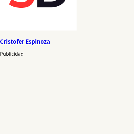
Cristofer Espinoza
Publicidad