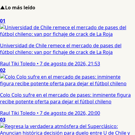
▲
Lo más leído
01
Universidad de Chile remece el mercado de pases del
fútbol chileno: van por fichaje de crack de La Roja
Raul Tiki Toledo
•
7 de agosto de 2026, 21:53
02
Colo Colo sufre en el mercado de pases: inminente figura
recibe potente oferta para dejar el fútbol chileno
Raul Tiki Toledo
•
7 de agosto de 2026, 20:00
03