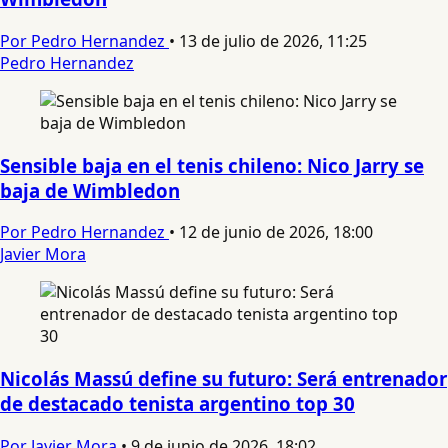
Por Pedro Hernandez
•
13 de julio de 2026, 11:25
Pedro Hernandez
Sensible baja en el tenis chileno: Nico Jarry se
baja de Wimbledon
Por Pedro Hernandez
•
12 de junio de 2026, 18:00
Javier Mora
Nicolás Massú define su futuro: Será entrenador
de destacado tenista argentino top 30
Por Javier Mora
•
9 de junio de 2026, 18:02