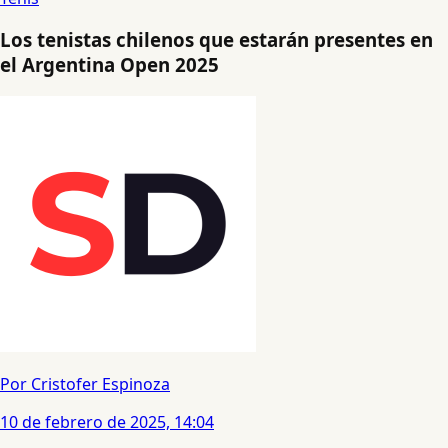
Los tenistas chilenos que estarán presentes en
el Argentina Open 2025
Por Cristofer Espinoza
10 de febrero de 2025, 14:04