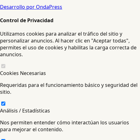
Desarrollo por OndaPress
Control de Privacidad
Utilizamos cookies para analizar el tráfico del sitio y
personalizar anuncios. Al hacer clic en "Aceptar todas",
permites el uso de cookies y habilitas la carga correcta de
anuncios.
Cookies Necesarias
Requeridas para el funcionamiento básico y seguridad del
sitio.
Análisis / Estadísticas
Nos permiten entender cómo interactúan los usuarios
para mejorar el contenido.