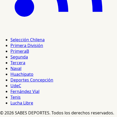
Selección Chilena
Primera División
PrimeraB
Segunda
Tercera
Naval
Huachipato
Deportes Concepción
UdeC
Fernández Vial
Tenis
Lucha Libre
© 2026 SABES DEPORTES. Todos los derechos reservados.