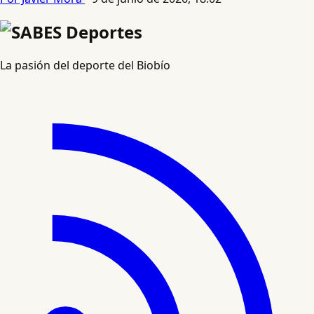
La pasión del deporte del Biobío