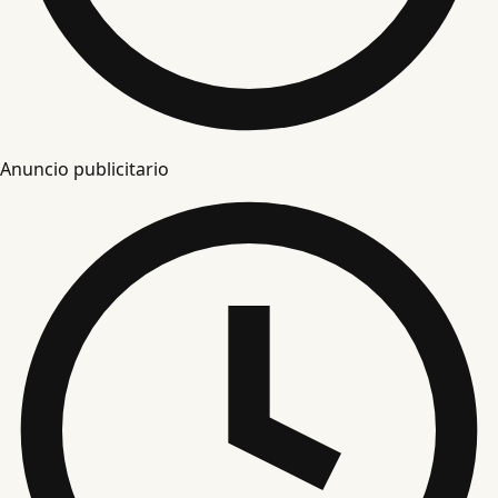
Anuncio publicitario