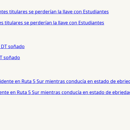
 titulares se perderían la llave con Estudiantes
 DT soñado
dente en Ruta 5 Sur mientras conducía en estado de ebrieda