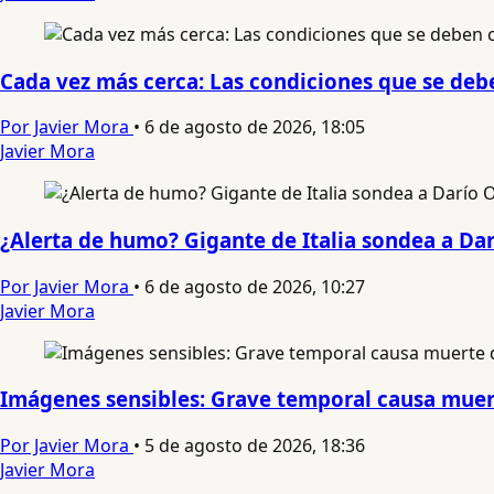
Cada vez más cerca: Las condiciones que se debe
Por Javier Mora
•
6 de agosto de 2026, 18:05
Javier Mora
¿Alerta de humo? Gigante de Italia sondea a Da
Por Javier Mora
•
6 de agosto de 2026, 10:27
Javier Mora
Imágenes sensibles: Grave temporal causa muert
Por Javier Mora
•
5 de agosto de 2026, 18:36
Javier Mora