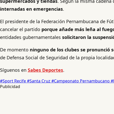
supermercados y tiendas
. Según la misma cadena d
internadas en emergencias
.
El presidente de la Federación Pernambucana de Fút
cancelar el partido
porque añade más leña al fueg
entidades gubernamentales
solicitaron la suspens
De momento
ninguno de los clubes se pronunció s
de Defensa Social de Seguridad de la propia localida
Síguenos en
Sabes Deportes
.
#Sport Recife
#Santa Cruz
#Campeonato Pernambucano
#
Publicidad