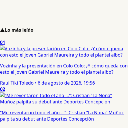
▲
Lo más leído
01
Vozinha y la presentación en Colo Colo: ¿Y cómo queda con
esto el joven Gabriel Maureira y todo el plantel albo?
Raul Tiki Toledo
•
6 de agosto de 2026, 19:56
02
“Me reventaron todo el año …”: Cristian “La Nona” Muñoz
palpita su debut ante Deportes Concepción