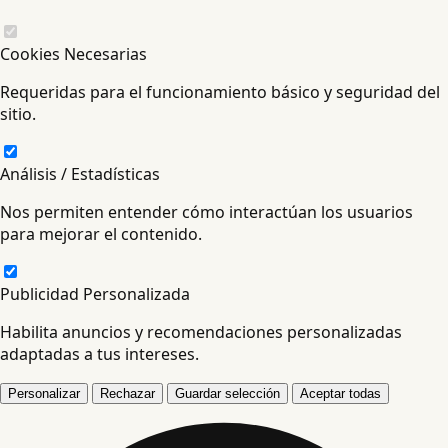
Cookies Necesarias
Requeridas para el funcionamiento básico y seguridad del
sitio.
Análisis / Estadísticas
Nos permiten entender cómo interactúan los usuarios
para mejorar el contenido.
Publicidad Personalizada
Habilita anuncios y recomendaciones personalizadas
adaptadas a tus intereses.
Personalizar
Rechazar
Guardar selección
Aceptar todas