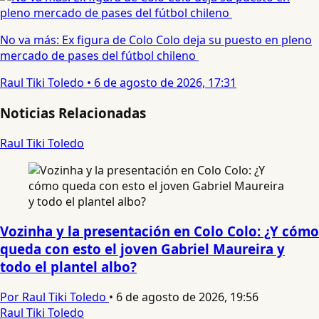
No va más: Ex figura de Colo Colo deja su puesto en pleno
mercado de pases del fútbol chileno
Raul Tiki Toledo
•
6 de agosto de 2026, 17:31
Noticias Relacionadas
Raul Tiki Toledo
Vozinha y la presentación en Colo Colo: ¿Y cómo
queda con esto el joven Gabriel Maureira y
todo el plantel albo?
Por Raul Tiki Toledo
•
6 de agosto de 2026, 19:56
Raul Tiki Toledo