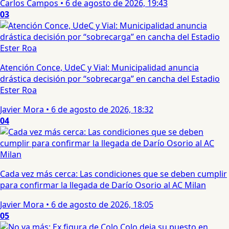
Carlos Campos
•
6 de agosto de 2026, 19:43
03
Atención Conce, UdeC y Vial: Municipalidad anuncia
drástica decisión por “sobrecarga” en cancha del Estadio
Ester Roa
Javier Mora
•
6 de agosto de 2026, 18:32
04
Cada vez más cerca: Las condiciones que se deben cumplir
para confirmar la llegada de Darío Osorio al AC Milan
Javier Mora
•
6 de agosto de 2026, 18:05
05