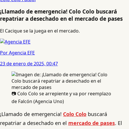
¡Llamado de emergencia! Colo Colo buscará
repatriar a desechado en el mercado de pases
El Cacique se la juega en el mercado.
Por Agencia EFE
23 de enero de 2025, 00:47
📷 Colo Colo se arrepiente y va por reemplazo
de Falcón (Agencia Uno)
¡Llamado de emergencia!
Colo Colo
buscará
repatriar a desechado en el
mercado de pases
. El