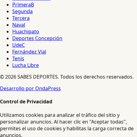
PrimeraB
Segunda
Tercera
Naval
Huachipato
Deportes Concepción
UdeC
Fernández Vial
Tenis
Lucha Libre
© 2026 SABES DEPORTES. Todos los derechos reservados.
Desarrollo por OndaPress
Control de Privacidad
Utilizamos cookies para analizar el tráfico del sitio y
personalizar anuncios. Al hacer clic en "Aceptar todas",
permites el uso de cookies y habilitas la carga correcta de
anuncios.