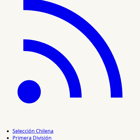
Selección Chilena
Primera División