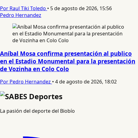
Por Raul Tiki Toledo
•
5 de agosto de 2026, 15:56
Pedro Hernandez
Aníbal Mosa confirma presentación al publico
en el Estadio Monumental para la presentación
de Vozinha en Colo Colo
Por Pedro Hernandez
•
4 de agosto de 2026, 18:02
La pasión del deporte del Biobío