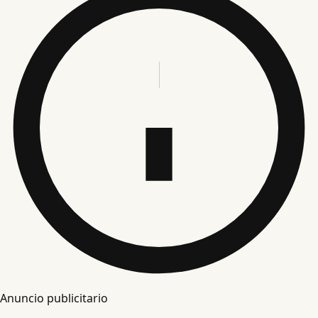
Anuncio publicitario