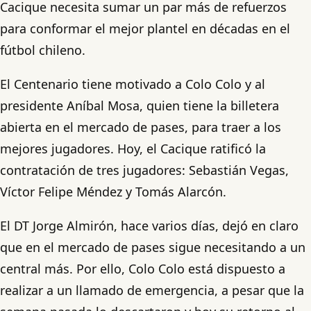
Cacique necesita sumar un par más de refuerzos
para conformar el mejor plantel en décadas en el
fútbol chileno.
El Centenario tiene motivado a Colo Colo y al
presidente Aníbal Mosa, quien tiene la billetera
abierta en el mercado de pases, para traer a los
mejores jugadores. Hoy, el Cacique ratificó la
contratación de tres jugadores: Sebastián Vegas,
Víctor Felipe Méndez y Tomás Alarcón.
El DT Jorge Almirón, hace varios días, dejó en claro
que en el mercado de pases sigue necesitando a un
central más. Por ello, Colo Colo está dispuesto a
realizar a un llamado de emergencia, a pesar que la