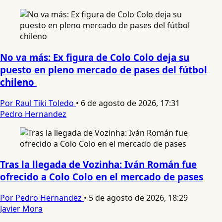
No va más: Ex figura de Colo Colo deja su
puesto en pleno mercado de pases del fútbol
chileno
Por Raul Tiki Toledo
•
6 de agosto de 2026, 17:31
Pedro Hernandez
Tras la llegada de Vozinha: Iván Román fue
ofrecido a Colo Colo en el mercado de pases
Por Pedro Hernandez
•
5 de agosto de 2026, 18:29
Javier Mora