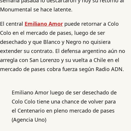
semana pasada lo descartaron y hoy su retorno al
Monumental se hace latente.
El central
Emiliano Amor
puede retornar a Colo
Colo en el mercado de pases, luego de ser
desechado y que Blanco y Negro no quisiera
extender su contrato. El defensa argentino aún no
arregla con San Lorenzo y su vuelta a Chile en el
mercado de pases cobra fuerza según Radio ADN.
Emiliano Amor luego de ser desechado de
Colo Colo tiene una chance de volver para
el Centenario en pleno mercado de pases
(Agencia Uno)