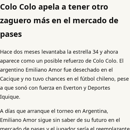
Colo Colo apela a tener otro
zaguero más en el mercado de
pases
Hace dos meses levantaba la estrella 34 y ahora
aparece como un posible refuerzo de Colo Colo. El
argentino Emiliano Amor fue desechado en el
Cacique y no tuvo chances en el fútbol chileno, pese
a que sonó con fuerza en Everton y Deportes
Iquique.
A días que arranque el torneo en Argentina,
Emiliano Amor sigue sin saber de su futuro en el
mercado de pases y el jugador sería el reemplazante