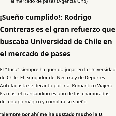
el mercado de pases (Agencia Uno)
¡Sueño cumplido!: Rodrigo
Contreras es el gran refuerzo que
buscaba Universidad de Chile en
el mercado de pases
El "Tucu" siempre ha querido jugar en la Universidad
de Chile. El exjugador del Necaxa y de Deportes
Antofagasta se decantó por ir al Romántico Viajero.
Es más, el transandino es uno de los enamorados
del equipo mágico y cumplirá su sueño.
“
Siempre por ahí me ha gustado mucho la U
.