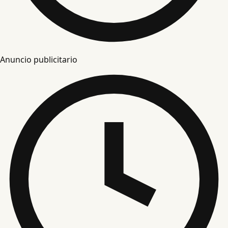
Anuncio publicitario