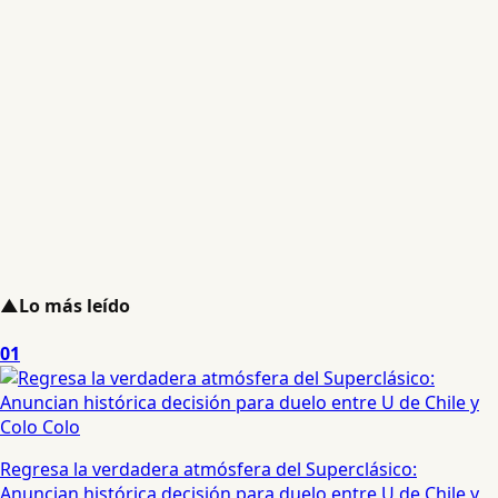
▲
Lo más leído
01
Regresa la verdadera atmósfera del Superclásico:
Anuncian histórica decisión para duelo entre U de Chile y