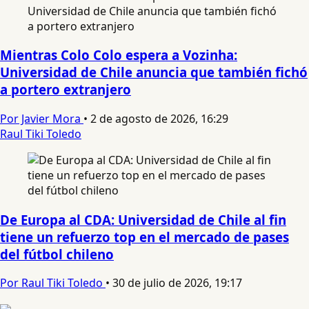
Mientras Colo Colo espera a Vozinha:
Universidad de Chile anuncia que también fichó
a portero extranjero
Por Javier Mora
•
2 de agosto de 2026, 16:29
Raul Tiki Toledo
De Europa al CDA: Universidad de Chile al fin
tiene un refuerzo top en el mercado de pases
del fútbol chileno
Por Raul Tiki Toledo
•
30 de julio de 2026, 19:17