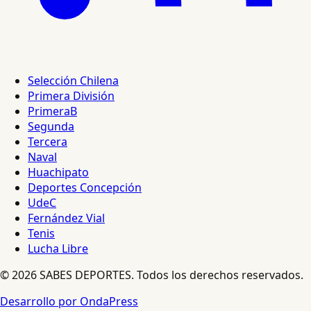
Selección Chilena
Primera División
PrimeraB
Segunda
Tercera
Naval
Huachipato
Deportes Concepción
UdeC
Fernández Vial
Tenis
Lucha Libre
© 2026 SABES DEPORTES. Todos los derechos reservados.
Desarrollo por OndaPress