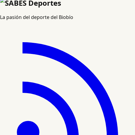
La pasión del deporte del Biobío