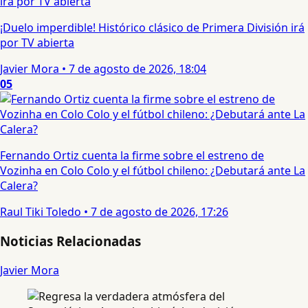
¡Duelo imperdible! Histórico clásico de Primera División irá
por TV abierta
Javier Mora
•
7 de agosto de 2026, 18:04
05
Fernando Ortiz cuenta la firme sobre el estreno de
Vozinha en Colo Colo y el fútbol chileno: ¿Debutará ante La
Calera?
Raul Tiki Toledo
•
7 de agosto de 2026, 17:26
Noticias Relacionadas
Javier Mora