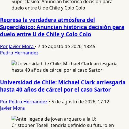
Regresa la verdadera atmósfera del
Superclásico: Anuncian histórica decisión para
duelo entre U de Chile y Colo Colo
Por Javier Mora
•
7 de agosto de 2026, 18:45
Pedro Hernandez
Universidad de Chile: Michael Clark arriesgaría
hasta 40 años de cárcel por el caso Sartor
Por Pedro Hernandez
•
5 de agosto de 2026, 17:12
Javier Mora