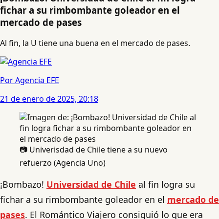
fichar a su rimbombante goleador en el
mercado de pases
Al fin, la U tiene una buena en el mercado de pases.
Por Agencia EFE
21 de enero de 2025, 20:18
📷 Univerisdad de Chile tiene a su nuevo
refuerzo (Agencia Uno)
¡Bombazo!
Universidad de Chile
al fin logra su
fichar a su rimbombante goleador en el
mercado de
pases
. El Romántico Viajero consiguió lo que era