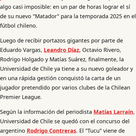
algo casi imposible: en un par de horas lograr el sí
de su nuevo "Matador" para la temporada 2025 en el
fútbol chileno.
Luego de recibir portazos gigantes por parte de
Eduardo Vargas,
Leandro Díaz
, Octavio Rivero,
Rodrigo Holgado y Matías Suárez, finalmente, la
Universidad de Chile ya tiene a su nuevo goleador y
en una rápida gestión conquistó la carta de un
jugador pretendido por varios clubes de la Chilean
Premier League.
Según la información del periodista
Matías Larraín
,
Universidad de Chile se quedó con el concurso del
argentino
Rodrigo Contreras
. El "Tucu" viene de