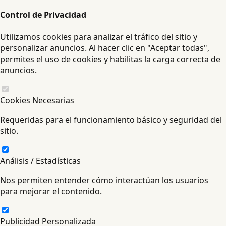
Control de Privacidad
Utilizamos cookies para analizar el tráfico del sitio y
personalizar anuncios. Al hacer clic en "Aceptar todas",
permites el uso de cookies y habilitas la carga correcta de
anuncios.
Cookies Necesarias
Requeridas para el funcionamiento básico y seguridad del
sitio.
Análisis / Estadísticas
Nos permiten entender cómo interactúan los usuarios
para mejorar el contenido.
Publicidad Personalizada