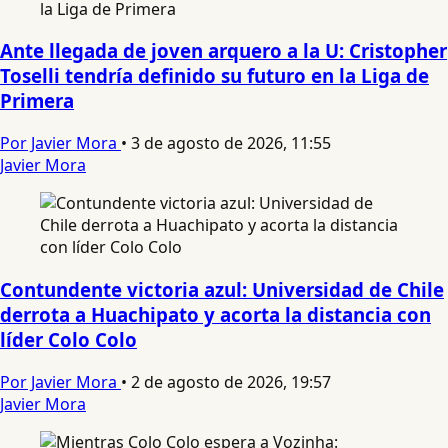
Ante llegada de joven arquero a la U: Cristopher
Toselli tendría definido su futuro en la Liga de
Primera
Por Javier Mora
•
3 de agosto de 2026, 11:55
Javier Mora
Contundente victoria azul: Universidad de Chile
derrota a Huachipato y acorta la distancia con
líder Colo Colo
Por Javier Mora
•
2 de agosto de 2026, 19:57
Javier Mora