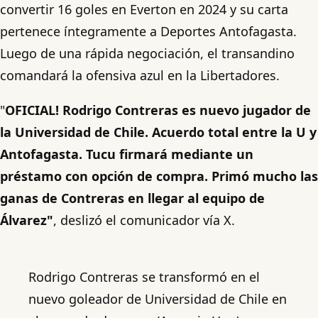
convertir 16 goles en Everton en 2024 y su carta
pertenece íntegramente a Deportes Antofagasta.
Luego de una rápida negociación, el transandino
comandará la ofensiva azul en la Libertadores.
"
OFICIAL! Rodrigo Contreras es nuevo jugador de
la Universidad de Chile. Acuerdo total entre la U y
Antofagasta. Tucu firmará mediante un
préstamo con opción de compra. Primó mucho las
ganas de Contreras en llegar al equipo de
Álvarez"
, deslizó el comunicador vía X.
Rodrigo Contreras se transformó en el
nuevo goleador de Universidad de Chile en