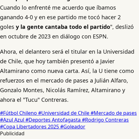
Cuando lo enfrenté me acuerdo que íbamos
ganando 4-0 y en ese partido me tocó hacer 2
goles
y la gente cantaba todo el partido
", deslizó
en octubre de 2023 en diálogo con ESPN.
Ahora, el delantero será el titular en la Universidad
de Chile, que hoy también presentó a Javier
Altamirano como nueva carta. Así, la U tiene como
refuerzos en el mercado de pases a Julián Alfaro,
Gonzalo Montes, Nicolás Ramírez, Altamirano y
ahora el "Tucu" Contreras.
#Fútbol Chileno
#Universidad de Chile
#Mercado de pases
#Azul Azul
#Deportes Antofagasta
#Rodrigo Contreras
#Copa Libertadores 2025
#Goleador
Publicidad