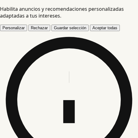
Habilita anuncios y recomendaciones personalizadas
adaptadas a tus intereses.
Personalizar
Rechazar
Guardar selección
Aceptar todas