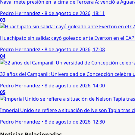
Naval mete presión en la cima de Tercera A: venció a Aguar
Pedro Hernandez
•
8 de agosto de 2026, 18:11
03
Huachipato sin salida: cayó goleado ante Everton en el CAP
Pedro Hernandez
•
8 de agosto de 2026, 17:08
04
32 años del Campanil: Universidad de Concepción celebra 
Pedro Hernandez
•
8 de agosto de 2026, 14:00
05
Imperial Unido se refiere a situación de Nelson Tapia tras
Pedro Hernandez
•
8 de agosto de 2026, 12:30
Noticias Relacionadas