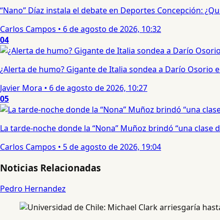
“Nano” Díaz instala el debate en Deportes Concepción: ¿Qui
Carlos Campos
•
6 de agosto de 2026, 10:32
04
¿Alerta de humo? Gigante de Italia sondea a Darío Osorio
Javier Mora
•
6 de agosto de 2026, 10:27
05
La tarde-noche donde la “Nona” Muñoz brindó “una clase d
Carlos Campos
•
5 de agosto de 2026, 19:04
Noticias Relacionadas
Pedro Hernandez