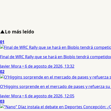
▲
Lo más leído
01
Final de WRC Rally que se hará en Biobío tendrá competidor c
Javier Mora
•
6 de agosto de 2026, 13:32
02
O’Higgins sorprende en el mercado de pases y refuerza su
Javier Mora
•
6 de agosto de 2026, 12:05
03