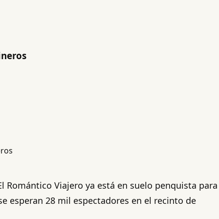
ineros
l Romántico Viajero ya está en suelo penquista para
 se esperan 28 mil espectadores en el recinto de