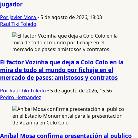
jugador
Por Javier Mora
•
5 de agosto de 2026, 18:03
Raul Tiki Toledo
El factor Vozinha que deja a Colo Colo en la
mira de todo el mundo por fichaje en el
mercado de pases: amistosos y contratos
Por Raul Tiki Toledo
•
5 de agosto de 2026, 15:56
Pedro Hernandez
Aníbal Mosa confirma presentación al publico