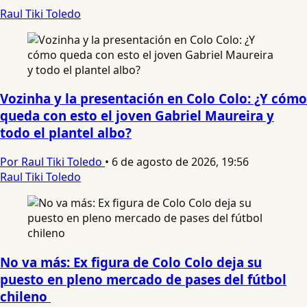
Raul Tiki Toledo
Vozinha y la presentación en Colo Colo: ¿Y cómo
queda con esto el joven Gabriel Maureira y
todo el plantel albo?
Por Raul Tiki Toledo
•
6 de agosto de 2026, 19:56
Raul Tiki Toledo
No va más: Ex figura de Colo Colo deja su
puesto en pleno mercado de pases del fútbol
chileno