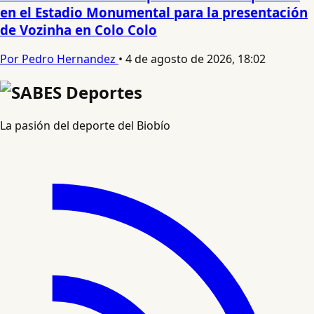
en el Estadio Monumental para la presentación
de Vozinha en Colo Colo
Por Pedro Hernandez
•
4 de agosto de 2026, 18:02
La pasión del deporte del Biobío