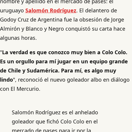
nombre y apellido en el mercado de pases: el
uruguayo
Salomón Rodríguez
. El delantero de
Godoy Cruz de Argentina fue la obsesión de Jorge
Almirón y Blanco y Negro conquistó su carta hace
algunas horas.
"
La verdad es que conozco muy bien a Colo Colo.
Es un orgullo para mí jugar en un equipo grande
de Chile y Sudamérica. Para mí, es algo muy
lindo
", reconoció el nuevo goleador albo en diálogo
con El Mercurio.
Salomón Rodríguez es el anhelado
goleador que fichó Colo Colo en el
mercado de pases para ir por la