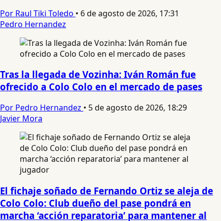
Por Raul Tiki Toledo
•
6 de agosto de 2026, 17:31
Pedro Hernandez
Tras la llegada de Vozinha: Iván Román fue
ofrecido a Colo Colo en el mercado de pases
Por Pedro Hernandez
•
5 de agosto de 2026, 18:29
Javier Mora
El fichaje soñado de Fernando Ortiz se aleja de
Colo Colo: Club dueño del pase pondrá en
marcha ‘acción reparatoria’ para mantener al