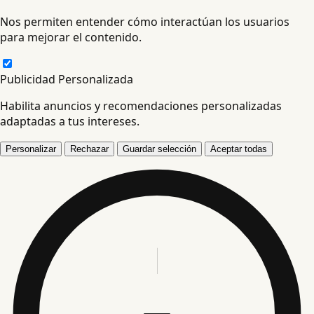
Nos permiten entender cómo interactúan los usuarios
para mejorar el contenido.
Publicidad Personalizada
Habilita anuncios y recomendaciones personalizadas
adaptadas a tus intereses.
Personalizar
Rechazar
Guardar selección
Aceptar todas