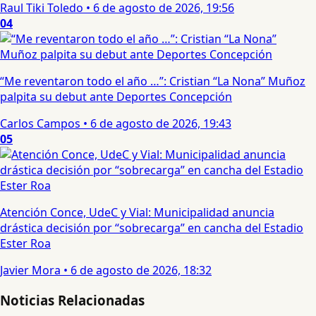
Raul Tiki Toledo
•
6 de agosto de 2026, 19:56
04
“Me reventaron todo el año …”: Cristian “La Nona” Muñoz
palpita su debut ante Deportes Concepción
Carlos Campos
•
6 de agosto de 2026, 19:43
05
Atención Conce, UdeC y Vial: Municipalidad anuncia
drástica decisión por “sobrecarga” en cancha del Estadio
Ester Roa
Javier Mora
•
6 de agosto de 2026, 18:32
Noticias Relacionadas