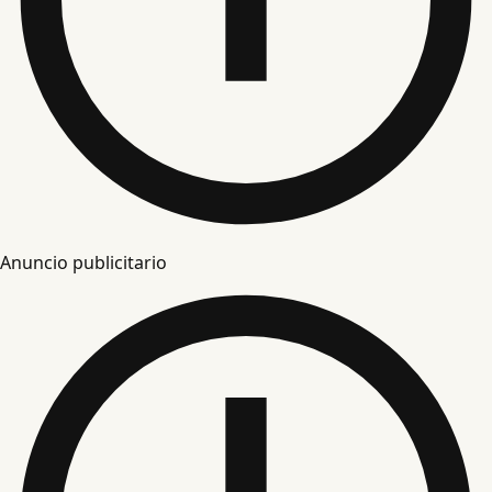
Anuncio publicitario