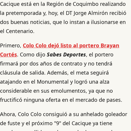
Cacique está en la Región de Coquimbo realizando
la pretemporada y, hoy, el DT Jorge Almirón recibió
dos buenas noticias, que lo instan a ilusionarse en
el Centenario.
Primero,
Colo Colo dejó listo al portero Brayan
Cortés
. Como dijo
Sabes Deportes
, el portero
firmará por dos años de contrato y no tendrá
cláusula de salida. Además, el meta seguirá
atajando en el Monumental y logró una alza
considerable en sus emolumentos, ya que no
fructificó ninguna oferta en el mercado de pases.
Ahora, Colo Colo consiguió a su anhelado goleador
de fuste y el próximo "9" del Cacique ya tiene