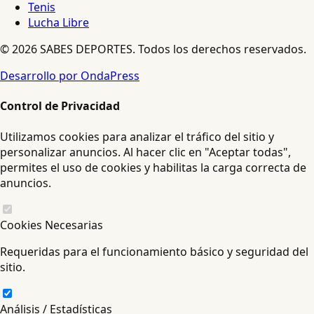
Tenis
Lucha Libre
© 2026 SABES DEPORTES. Todos los derechos reservados.
Desarrollo por OndaPress
Control de Privacidad
Utilizamos cookies para analizar el tráfico del sitio y
personalizar anuncios. Al hacer clic en "Aceptar todas",
permites el uso de cookies y habilitas la carga correcta de
anuncios.
Cookies Necesarias
Requeridas para el funcionamiento básico y seguridad del
sitio.
Análisis / Estadísticas