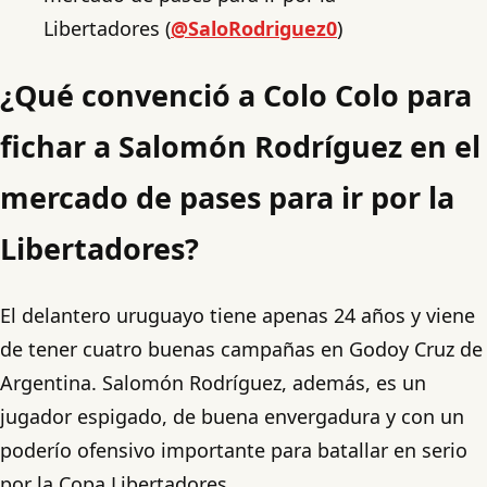
Libertadores (
@SaloRodriguez0
)
¿Qué convenció a Colo Colo para
fichar a Salomón Rodríguez en el
mercado de pases para ir por la
Libertadores?
El delantero uruguayo tiene apenas 24 años y viene
de tener cuatro buenas campañas en Godoy Cruz de
Argentina. Salomón Rodríguez, además, es un
jugador espigado, de buena envergadura y con un
poderío ofensivo importante para batallar en serio
por la Copa Libertadores.