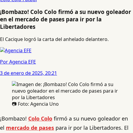
¡Bombazo! Colo Colo firmó a su nuevo goleador
en el mercado de pases para ir por la
Libertadores
El Cacique logró la carta del anhelado delantero.
Por Agencia EFE
3 de enero de 2025, 20:21
📷 Foto: Agencia Uno
¡Bombazo!
Colo Colo
firmó a su nuevo goleador en
el
mercado de pases
para ir por la Libertadores. El