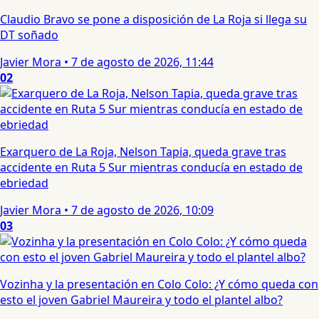
Claudio Bravo se pone a disposición de La Roja si llega su
DT soñado
Javier Mora
•
7 de agosto de 2026, 11:44
02
Exarquero de La Roja, Nelson Tapia, queda grave tras
accidente en Ruta 5 Sur mientras conducía en estado de
ebriedad
Javier Mora
•
7 de agosto de 2026, 10:09
03
Vozinha y la presentación en Colo Colo: ¿Y cómo queda con
esto el joven Gabriel Maureira y todo el plantel albo?