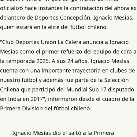
oficializó hace instantes la contratación del ahora ex
delantero de Deportes Concepción, Ignacio Mesías,
quien estará en la elite del fútbol chileno.
"Club Deportes Unión La Calera anuncia a Ignacio
Mesías como el primer refuerzo del equipo de cara a
la temporada 2025. A sus 24 años, Ignacio Mesías
cuenta con una importante trayectoria en clubes de
nuestro fútbol y además fue parte de la Selección
Chilena que participó del Mundial Sub 17 disputado
en India en 2017", informaron desde el cuadro de la
Primera División del fútbol chileno.
Ignacio Mesías dio el saltó a la Primera