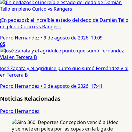
¡En pedazos!: el increíble estado del dedo de Damián Tello
en pleno Curicó vs Rangers
Pedro Hernandez
•
9 de agosto de 2026, 19:09
05
José Zapata y el agridulce punto que sumó Fernández Vial
en Tercera B
Pedro Hernandez
•
9 de agosto de 2026, 17:41
Noticias Relacionadas
Pedro Hernandez