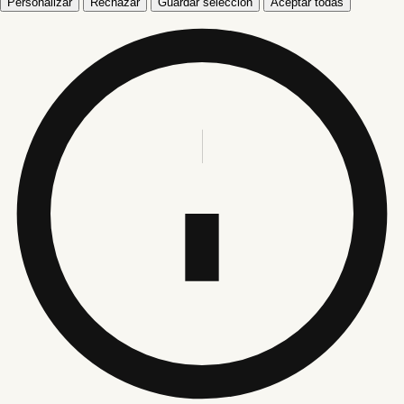
Personalizar
Rechazar
Guardar selección
Aceptar todas