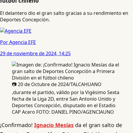
fútbol chileno
El delantero dio el gran salto gracias a su rendimiento en
Deportes Concepción.
Por Agencia EFE
29 de noviembre de 2024, 14:25
📷 20 de Octubre de 2024/TALCAHUANO
,durante el partido, válido por la Vigésimo Sexta
fecha de la Liga 2D, entre San Antonio Unido y
Deportes Concepción, disputado en el Estadio
CAP Acero FOTO: DANIEL PINO/AGENCIAUNO
¡Confirmado!
Ignacio Mesías
da el gran salto de