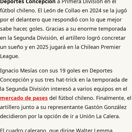
Deportes Concepción
a Primera División en el
fútbol chileno. El León de Collao en 2024 se la jugó
por el delantero que respondió con lo que mejor
sabe hacer, goles. Gracias a su enorme temporada
en la Segunda División, el artillero logró concretar
un sueño y en 2025 jugará en la Chilean Premier
League.
Ignacio Mesías con sus 19 goles en Deportes
Concepción y sus tres hat-trick en la temporada de
la Segunda División interesó a varios equipos en el
mercado de pases
del fútbol chileno. Finalmente, el
artillero junto a su representante Gastón González
decidieron por la opción de ir a Unión La Calera.
El cuadro calerano, que dirige Walter Lemma,