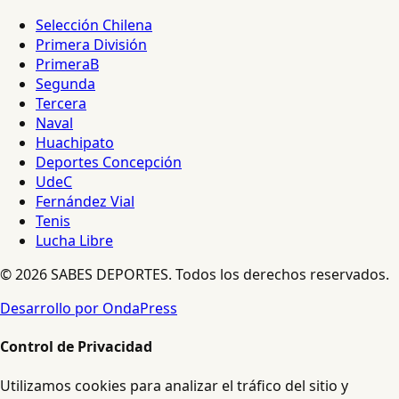
Selección Chilena
Primera División
PrimeraB
Segunda
Tercera
Naval
Huachipato
Deportes Concepción
UdeC
Fernández Vial
Tenis
Lucha Libre
© 2026 SABES DEPORTES. Todos los derechos reservados.
Desarrollo por OndaPress
Control de Privacidad
Utilizamos cookies para analizar el tráfico del sitio y