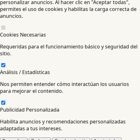
personalizar anuncios. Al hacer clic en "Aceptar todas",
permites el uso de cookies y habilitas la carga correcta de
anuncios.
Cookies Necesarias
Requeridas para el funcionamiento básico y seguridad del
sitio.
Análisis / Estadísticas
Nos permiten entender cómo interactúan los usuarios
para mejorar el contenido.
Publicidad Personalizada
Habilita anuncios y recomendaciones personalizadas
adaptadas a tus intereses.