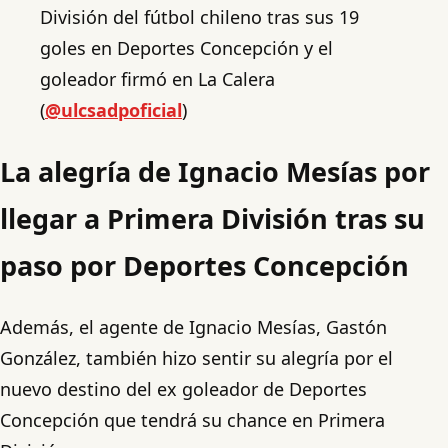
División del fútbol chileno tras sus 19
goles en Deportes Concepción y el
goleador firmó en La Calera
(
@ulcsadpoficial
)
La alegría de Ignacio Mesías por
llegar a Primera División tras su
paso por Deportes Concepción
Además, el agente de Ignacio Mesías, Gastón
González, también hizo sentir su alegría por el
nuevo destino del ex goleador de Deportes
Concepción que tendrá su chance en Primera