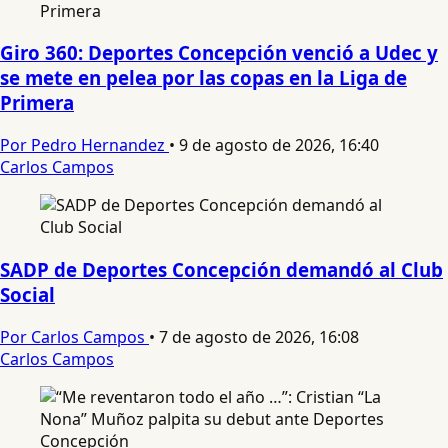
Giro 360: Deportes Concepción venció a Udec y
se mete en pelea por las copas en la Liga de
Primera
Por Pedro Hernandez
•
9 de agosto de 2026, 16:40
Carlos Campos
SADP de Deportes Concepción demandó al Club
Social
Por Carlos Campos
•
7 de agosto de 2026, 16:08
Carlos Campos