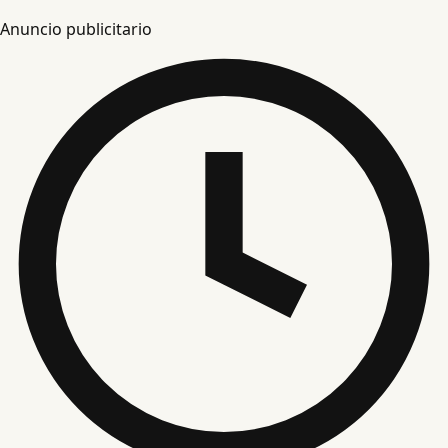
Anuncio publicitario