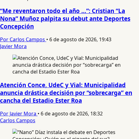
“Me reventaron todo el año …”: Cristian “La
Nona” Muñoz palpita su debut ante Deportes
Concepción
Por Carlos Campos
•
6 de agosto de 2026, 19:43
Javier Mora
Atención Conce, UdeC y Vial: Municipalidad
anuncia drástica decisión por “sobrecarga” en
cancha del Estadio Ester Roa
Por Javier Mora
•
6 de agosto de 2026, 18:32
Carlos Campos