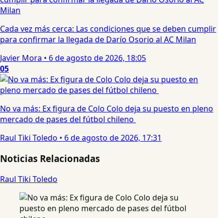
Cada vez más cerca: Las condiciones que se deben cumplir
para confirmar la llegada de Darío Osorio al AC Milan
Javier Mora
•
6 de agosto de 2026, 18:05
05
No va más: Ex figura de Colo Colo deja su puesto en pleno
mercado de pases del fútbol chileno
Raul Tiki Toledo
•
6 de agosto de 2026, 17:31
Noticias Relacionadas
Raul Tiki Toledo