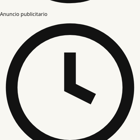
Anuncio publicitario