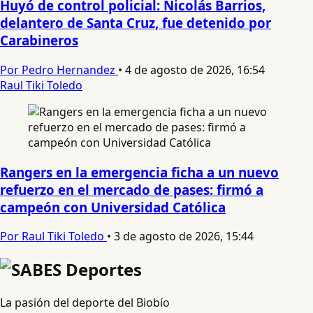
Huyó de control policial: Nicolás Barrios,
delantero de Santa Cruz, fue detenido por
Carabineros
Por Pedro Hernandez
•
4 de agosto de 2026, 16:54
Raul Tiki Toledo
Rangers en la emergencia ficha a un nuevo
refuerzo en el mercado de pases: firmó a
campeón con Universidad Católica
Por Raul Tiki Toledo
•
3 de agosto de 2026, 15:44
La pasión del deporte del Biobío