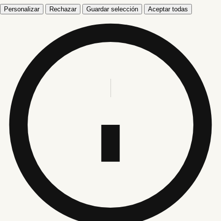
Personalizar
Rechazar
Guardar selección
Aceptar todas