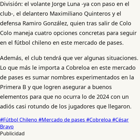
División: el volante Jorge Luna -ya con paso en el
club-, el delantero Maximiliano Quinteros y el
defensa Ramiro González, quien tras salir de Colo
Colo maneja cuatro opciones concretas para seguir
en el fútbol chileno en este mercado de pases.
Además, el club tendrá que ver algunas situaciones.
Lo que más le importa a Cobreloa en este mercado
de pases es sumar nombres experimentados en la
Primera B y que logren asegurar a buenos
elementos para que no ocurra lo de 2024 con un
adiós casi rotundo de los jugadores que llegaron.
#Fútbol Chileno
#Mercado de pases
#Cobreloa
#César
Bravo
Publicidad