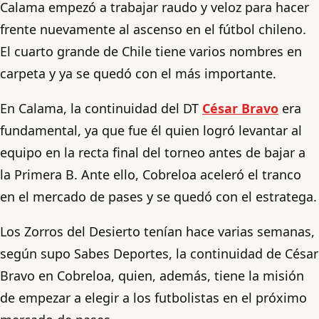
Calama empezó a trabajar raudo y veloz para hacer
frente nuevamente al ascenso en el fútbol chileno.
El cuarto grande de Chile tiene varios nombres en
carpeta y ya se quedó con el más importante.
En Calama, la continuidad del DT
César Bravo
era
fundamental, ya que fue él quien logró levantar al
equipo en la recta final del torneo antes de bajar a
la Primera B. Ante ello, Cobreloa aceleró el tranco
en el mercado de pases y se quedó con el estratega.
Los Zorros del Desierto tenían hace varias semanas,
según supo Sabes Deportes, la continuidad de César
Bravo en Cobreloa, quien, además, tiene la misión
de empezar a elegir a los futbolistas en el próximo