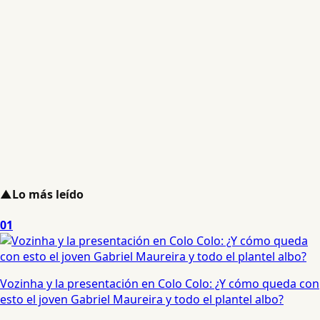
▲
Lo más leído
01
Vozinha y la presentación en Colo Colo: ¿Y cómo queda con
esto el joven Gabriel Maureira y todo el plantel albo?