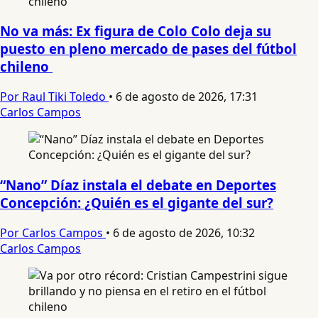
No va más: Ex figura de Colo Colo deja su
puesto en pleno mercado de pases del fútbol
chileno
Por Raul Tiki Toledo
•
6 de agosto de 2026, 17:31
Carlos Campos
“Nano” Díaz instala el debate en Deportes
Concepción: ¿Quién es el gigante del sur?
Por Carlos Campos
•
6 de agosto de 2026, 10:32
Carlos Campos