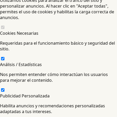
Utilizamos cookies para analizar el tráfico del sitio y
personalizar anuncios. Al hacer clic en "Aceptar todas",
permites el uso de cookies y habilitas la carga correcta de
anuncios.
Cookies Necesarias
Requeridas para el funcionamiento básico y seguridad del
sitio.
Análisis / Estadísticas
Nos permiten entender cómo interactúan los usuarios
para mejorar el contenido.
Publicidad Personalizada
Habilita anuncios y recomendaciones personalizadas
adaptadas a tus intereses.