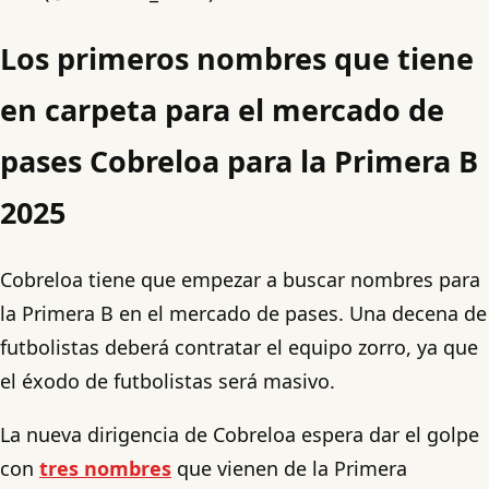
Los primeros nombres que tiene
en carpeta para el mercado de
pases Cobreloa para la Primera B
2025
Cobreloa tiene que empezar a buscar nombres para
la Primera B en el mercado de pases. Una decena de
futbolistas deberá contratar el equipo zorro, ya que
el éxodo de futbolistas será masivo.
La nueva dirigencia de Cobreloa espera dar el golpe
con
tres nombres
que vienen de la Primera