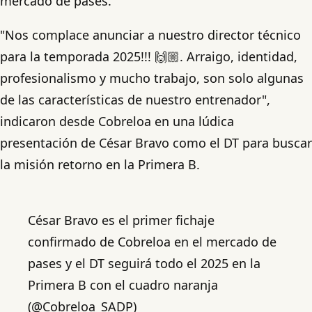
mercado de pases.
"Nos complace anunciar a nuestro director técnico
para la temporada 2025!!! 🙌🏼. Arraigo, identidad,
profesionalismo y mucho trabajo, son solo algunas
de las características de nuestro entrenador",
indicaron desde Cobreloa en una lúdica
presentación de César Bravo como el DT para buscar
la misión retorno en la Primera B.
César Bravo es el primer fichaje
confirmado de Cobreloa en el mercado de
pases y el DT seguirá todo el 2025 en la
Primera B con el cuadro naranja
(@Cobreloa_SADP)