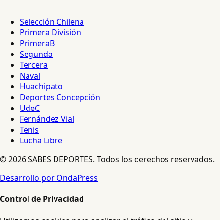
Selección Chilena
Primera División
PrimeraB
Segunda
Tercera
Naval
Huachipato
Deportes Concepción
UdeC
Fernández Vial
Tenis
Lucha Libre
© 2026 SABES DEPORTES. Todos los derechos reservados.
Desarrollo por OndaPress
Control de Privacidad