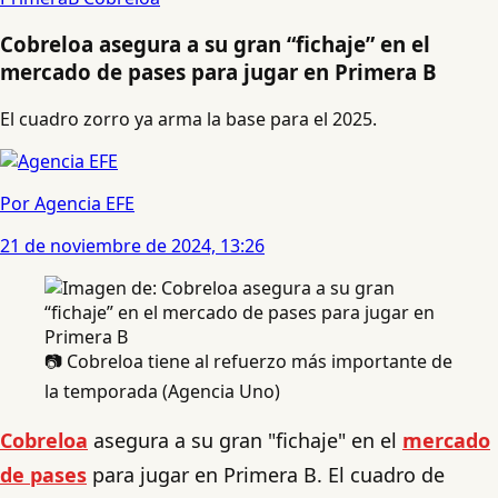
Cobreloa asegura a su gran “fichaje” en el
mercado de pases para jugar en Primera B
El cuadro zorro ya arma la base para el 2025.
Por Agencia EFE
21 de noviembre de 2024, 13:26
📷 Cobreloa tiene al refuerzo más importante de
la temporada (Agencia Uno)
Cobreloa
asegura a su gran "fichaje" en el
mercado
de pases
para jugar en Primera B. El cuadro de