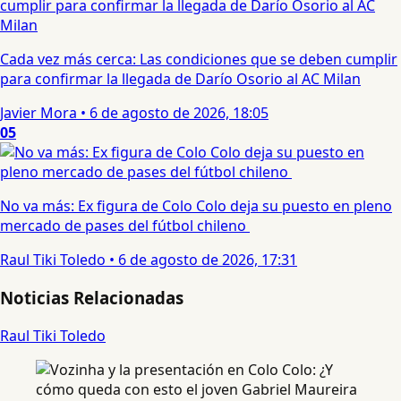
Cada vez más cerca: Las condiciones que se deben cumplir
para confirmar la llegada de Darío Osorio al AC Milan
Javier Mora
•
6 de agosto de 2026, 18:05
05
No va más: Ex figura de Colo Colo deja su puesto en pleno
mercado de pases del fútbol chileno
Raul Tiki Toledo
•
6 de agosto de 2026, 17:31
Noticias Relacionadas
Raul Tiki Toledo