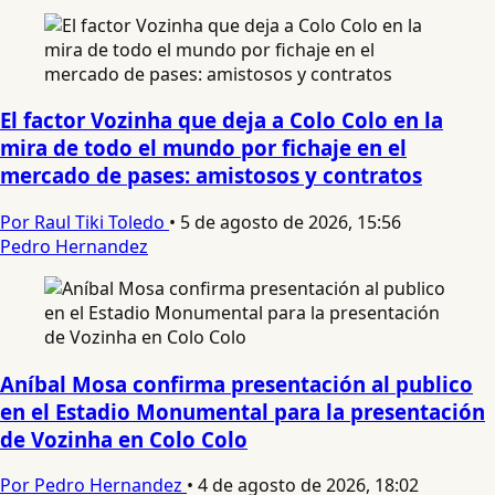
El factor Vozinha que deja a Colo Colo en la
mira de todo el mundo por fichaje en el
mercado de pases: amistosos y contratos
Por Raul Tiki Toledo
•
5 de agosto de 2026, 15:56
Pedro Hernandez
Aníbal Mosa confirma presentación al publico
en el Estadio Monumental para la presentación
de Vozinha en Colo Colo
Por Pedro Hernandez
•
4 de agosto de 2026, 18:02