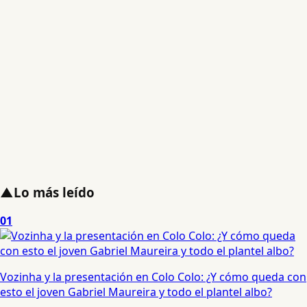
▲
Lo más leído
01
Vozinha y la presentación en Colo Colo: ¿Y cómo queda con
esto el joven Gabriel Maureira y todo el plantel albo?