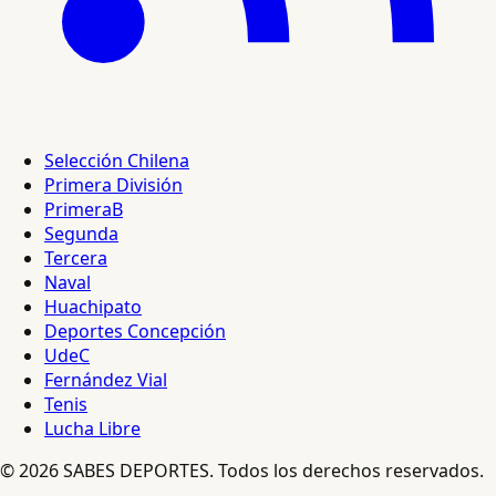
Selección Chilena
Primera División
PrimeraB
Segunda
Tercera
Naval
Huachipato
Deportes Concepción
UdeC
Fernández Vial
Tenis
Lucha Libre
© 2026 SABES DEPORTES. Todos los derechos reservados.