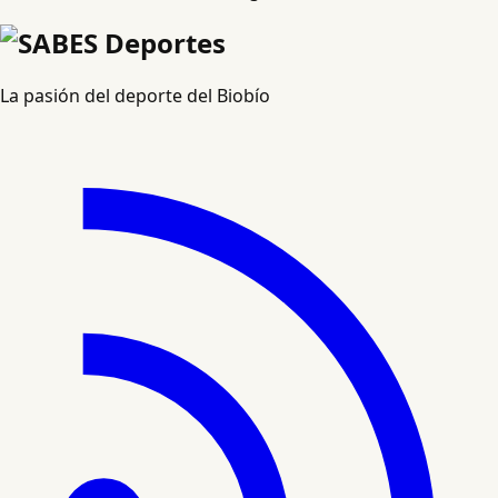
La pasión del deporte del Biobío