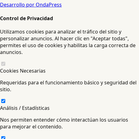
Desarrollo por OndaPress
Control de Privacidad
Utilizamos cookies para analizar el tráfico del sitio y
personalizar anuncios. Al hacer clic en "Aceptar todas",
permites el uso de cookies y habilitas la carga correcta de
anuncios.
Cookies Necesarias
Requeridas para el funcionamiento básico y seguridad del
sitio.
Análisis / Estadísticas
Nos permiten entender cómo interactúan los usuarios
para mejorar el contenido.