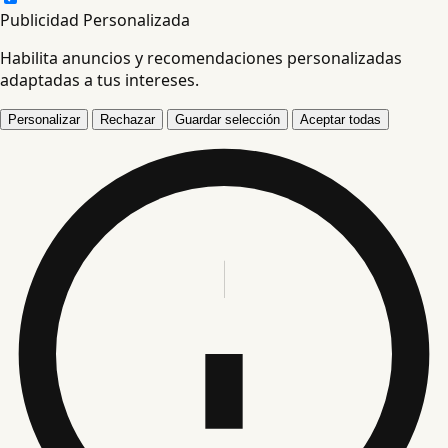
Publicidad Personalizada
Habilita anuncios y recomendaciones personalizadas
adaptadas a tus intereses.
Personalizar
Rechazar
Guardar selección
Aceptar todas