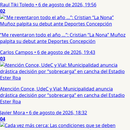
Raul Tiki Toledo
•
6 de agosto de 2026, 19:56
02
“Me reventaron todo el año …”: Cristian “La Nona” Muñoz
palpita su debut ante Deportes Concepción
Carlos Campos
•
6 de agosto de 2026, 19:43
03
Atención Conce, UdeC y Vial: Municipalidad anuncia
drástica decisión por “sobrecarga” en cancha del Estadio
Ester Roa
Javier Mora
•
6 de agosto de 2026, 18:32
04