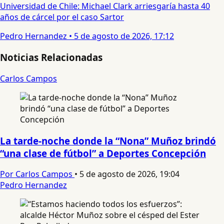
Universidad de Chile: Michael Clark arriesgaría hasta 40
años de cárcel por el caso Sartor
Pedro Hernandez
•
5 de agosto de 2026, 17:12
Noticias Relacionadas
Carlos Campos
La tarde-noche donde la “Nona” Muñoz brindó
“una clase de fútbol” a Deportes Concepción
Por Carlos Campos
•
5 de agosto de 2026, 19:04
Pedro Hernandez