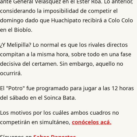
ante General Velásquez en el Ester Roa. Lo anterior,
considerando la imposibilidad de competir el
domingo dado que Huachipato recibirá a Colo Colo
en el Biobío.
¿Y Melipilla? Lo normal es que los rivales directos
compitan a la misma hora, sobre todo en una fase
decisiva del certamen. Sin embargo, aquello no
ocurrirá.
El "Potro" fue programado para jugar a las 12 horas
del sábado en el Soinca Bata.
Los motivos por los cuáles ambos cuadros no
competirán en simultáneo,
conócelos acá.
Síguenos en
Sabes Deportes.