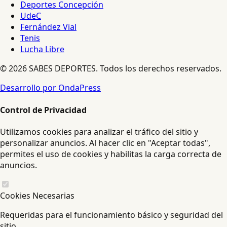
Deportes Concepción
UdeC
Fernández Vial
Tenis
Lucha Libre
© 2026 SABES DEPORTES. Todos los derechos reservados.
Desarrollo por OndaPress
Control de Privacidad
Utilizamos cookies para analizar el tráfico del sitio y
personalizar anuncios. Al hacer clic en "Aceptar todas",
permites el uso de cookies y habilitas la carga correcta de
anuncios.
Cookies Necesarias
Requeridas para el funcionamiento básico y seguridad del
sitio.