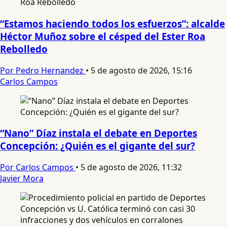
“Estamos haciendo todos los esfuerzos”: alcalde
Héctor Muñoz sobre el césped del Ester Roa
Rebolledo
Por Pedro Hernandez
•
5 de agosto de 2026, 15:16
Carlos Campos
“Nano” Díaz instala el debate en Deportes
Concepción: ¿Quién es el gigante del sur?
Por Carlos Campos
•
5 de agosto de 2026, 11:32
Javier Mora