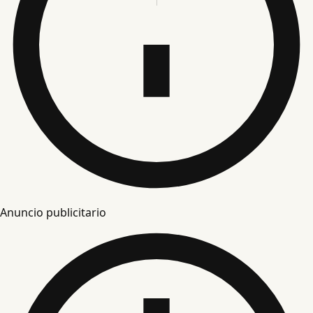
Anuncio publicitario