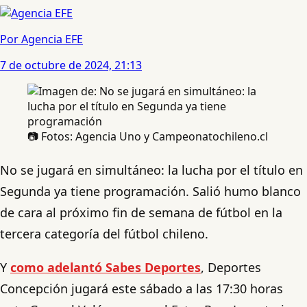
Por Agencia EFE
7 de octubre de 2024, 21:13
📷 Fotos: Agencia Uno y Campeonatochileno.cl
No se jugará en simultáneo: la lucha por el título en
Segunda ya tiene programación. Salió humo blanco
de cara al próximo fin de semana de fútbol en la
tercera categoría del fútbol chileno.
Y
como adelantó Sabes Deportes
, Deportes
Concepción jugará este sábado a las 17:30 horas