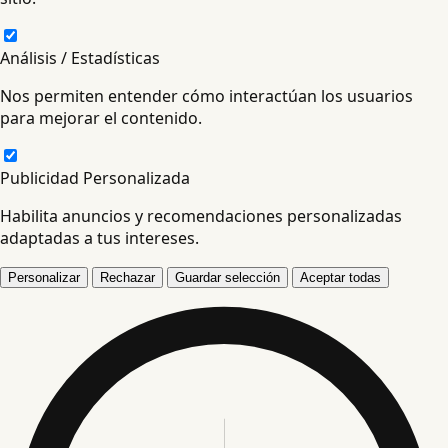
Análisis / Estadísticas
Nos permiten entender cómo interactúan los usuarios
para mejorar el contenido.
Publicidad Personalizada
Habilita anuncios y recomendaciones personalizadas
adaptadas a tus intereses.
Personalizar
Rechazar
Guardar selección
Aceptar todas