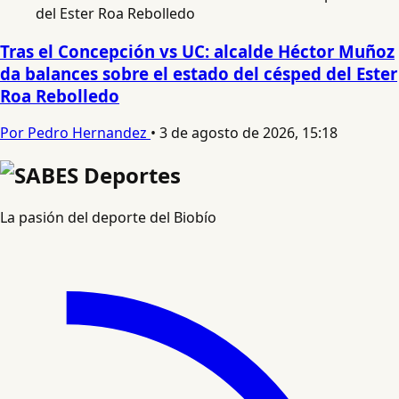
Tras el Concepción vs UC: alcalde Héctor Muñoz
da balances sobre el estado del césped del Ester
Roa Rebolledo
Por Pedro Hernandez
•
3 de agosto de 2026, 15:18
La pasión del deporte del Biobío