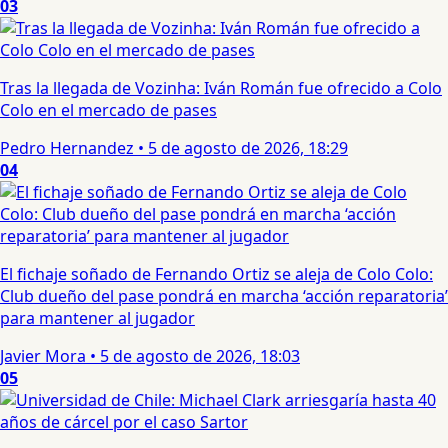
03
Tras la llegada de Vozinha: Iván Román fue ofrecido a Colo
Colo en el mercado de pases
Pedro Hernandez
•
5 de agosto de 2026, 18:29
04
El fichaje soñado de Fernando Ortiz se aleja de Colo Colo:
Club dueño del pase pondrá en marcha ‘acción reparatoria’
para mantener al jugador
Javier Mora
•
5 de agosto de 2026, 18:03
05