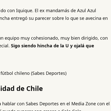
rtido con Iquique. El ex mandamás de Azul Azul
ncha entregó su parecer sobre lo que se avecina en
 un equipo muy cohesionado, muy bien dirigido, con
ecial.
Sigo siendo hincha de la U y ojalá que
 fútbol chileno (Sabes Deportes)
sidad de Chile
a hablar con Sabes Deportes en el Media Zone con el