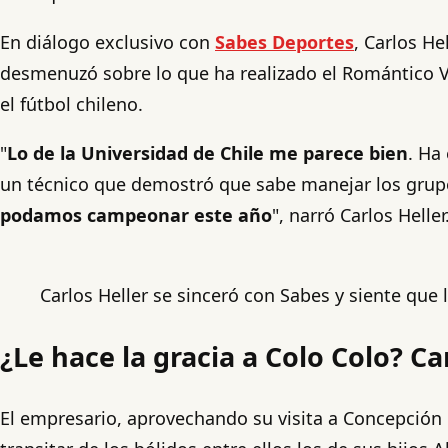
En diálogo exclusivo con
Sabes Deportes
, Carlos He
desmenuzó sobre lo que ha realizado el Romántico Vi
el fútbol chileno.
"
Lo de la Universidad de Chile me parece bien
. Ha
un técnico que demostró que sabe manejar los grupos
podamos campeonar este año
", narró Carlos Heller
Carlos Heller se sinceró con Sabes y siente que
¿Le hace la gracia a Colo Colo? Ca
El empresario, aprovechando su visita a Concepción 