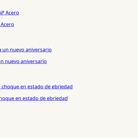
 Acero
un nuevo aniversario
 choque en estado de ebriedad