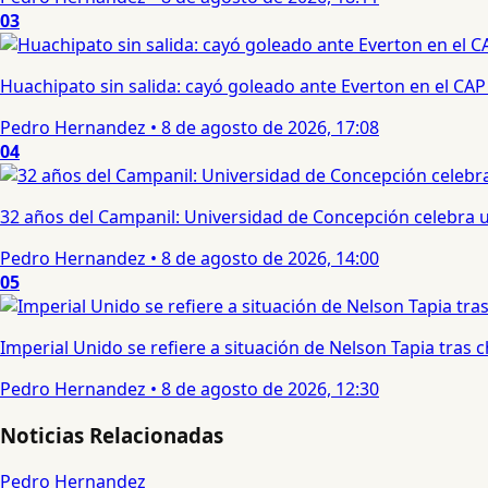
03
Huachipato sin salida: cayó goleado ante Everton en el CAP
Pedro Hernandez
•
8 de agosto de 2026, 17:08
04
32 años del Campanil: Universidad de Concepción celebra 
Pedro Hernandez
•
8 de agosto de 2026, 14:00
05
Imperial Unido se refiere a situación de Nelson Tapia tras
Pedro Hernandez
•
8 de agosto de 2026, 12:30
Noticias Relacionadas
Pedro Hernandez