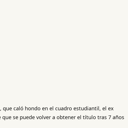
, que caló hondo en el cuadro estudiantil, el ex
 que se puede volver a obtener el título tras 7 años