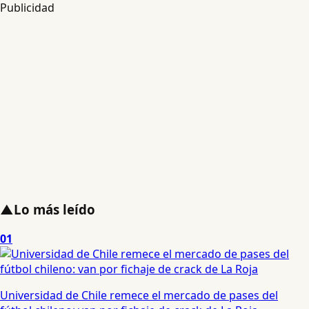
Publicidad
▲
Lo más leído
01
Universidad de Chile remece el mercado de pases del