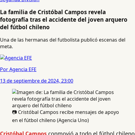
La familia de Cristóbal Campos revela
fotografía tras el accidente del joven arquero
del fútbol chileno
Una de las hermanas del futbolista publicó escenas del
meta.
Por Agencia EFE
13 de septiembre de 2024, 23:00
📷 Cristóbal Campos recibe mensajes de apoyo
en el fútbol chileno (Agencia Uno)
Cristóbal Campos
conmovió a todo el fútbol chileno