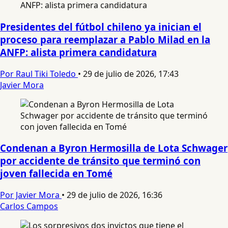
Presidentes del fútbol chileno ya inician el
proceso para reemplazar a Pablo Milad en la
ANFP: alista primera candidatura
Por Raul Tiki Toledo
•
29 de julio de 2026, 17:43
Javier Mora
Condenan a Byron Hermosilla de Lota Schwager
por accidente de tránsito que terminó con
joven fallecida en Tomé
Por Javier Mora
•
29 de julio de 2026, 16:36
Carlos Campos