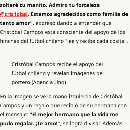
soltaré tu manito. Admiro tu fortaleza
@cris1obal
. Estamos agradecidos como familia de
tanto amor"
, expresó dando a entender que
Cristóbal Campos está consciente del apoyo de los
hinchas del fútbol chileno "lee y recibe cada cosita".
Cristóbal Campos recibe el apoyo del
fútbol chileno y revelan imágenes del
portero (Agencia Uno)
En la imagen se ve la mano izquierda de Cristóbal
Campos y un regalo que recibió de su hermana con
el mensaje:
"El mejor hermano que la vida me
pudo regalar. ¡Te amo!"
, se logra divisar. Además,