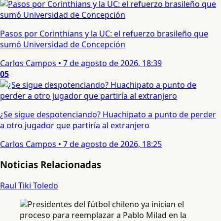
Pasos por Corinthians y la UC: el refuerzo brasileño que
sumó Universidad de Concepción
Carlos Campos
•
7 de agosto de 2026, 18:39
05
¿Se sigue despotenciando? Huachipato a punto de perder
a otro jugador que partiría al extranjero
Carlos Campos
•
7 de agosto de 2026, 18:25
Noticias Relacionadas
Raul Tiki Toledo