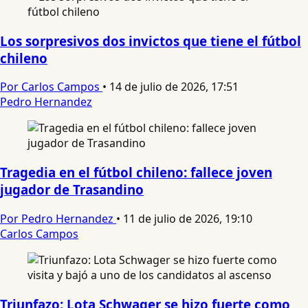
Los sorpresivos dos invictos que tiene el fútbol
chileno
Por Carlos Campos
•
14 de julio de 2026, 17:51
Pedro Hernandez
Tragedia en el fútbol chileno: fallece joven
jugador de Trasandino
Por Pedro Hernandez
•
11 de julio de 2026, 19:10
Carlos Campos
Triunfazo: Lota Schwager se hizo fuerte como