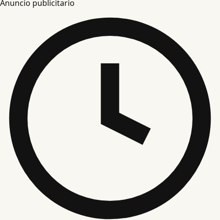
Anuncio publicitario