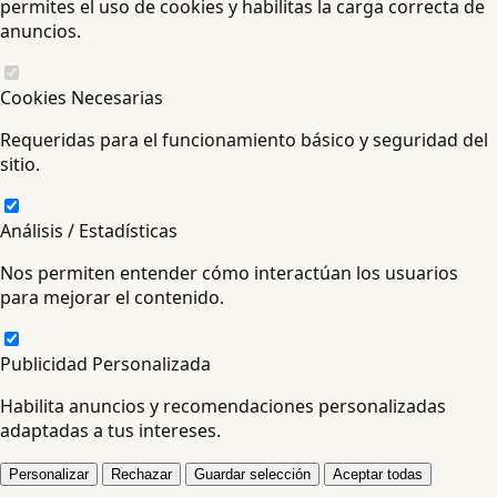
permites el uso de cookies y habilitas la carga correcta de
anuncios.
Cookies Necesarias
Requeridas para el funcionamiento básico y seguridad del
sitio.
Análisis / Estadísticas
Nos permiten entender cómo interactúan los usuarios
para mejorar el contenido.
Publicidad Personalizada
Habilita anuncios y recomendaciones personalizadas
adaptadas a tus intereses.
Personalizar
Rechazar
Guardar selección
Aceptar todas