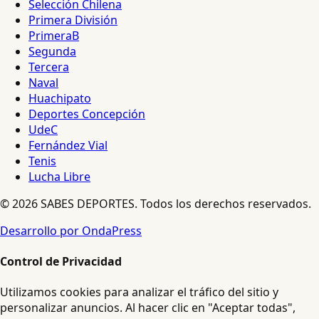
Selección Chilena
Primera División
PrimeraB
Segunda
Tercera
Naval
Huachipato
Deportes Concepción
UdeC
Fernández Vial
Tenis
Lucha Libre
© 2026 SABES DEPORTES. Todos los derechos reservados.
Desarrollo por OndaPress
Control de Privacidad
Utilizamos cookies para analizar el tráfico del sitio y
personalizar anuncios. Al hacer clic en "Aceptar todas",