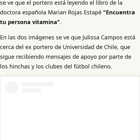
se ve que el portero está leyendo el libro de la
doctora española Marian Rojas Estapé
"Encuentra
tu persona vitamina"
.
En las dos imágenes se ve que Julissa Campos está
cerca del ex portero de Universidad de Chile, que
sigue recibiendo mensajes de apoyo por parte de
los hinchas y los clubes del fútbol chileno.