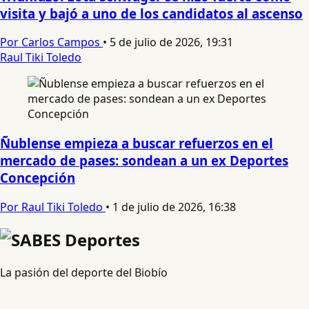
visita y bajó a uno de los candidatos al ascenso
Por Carlos Campos
•
5 de julio de 2026, 19:31
Raul Tiki Toledo
Ñublense empieza a buscar refuerzos en el
mercado de pases: sondean a un ex Deportes
Concepción
Por Raul Tiki Toledo
•
1 de julio de 2026, 16:38
La pasión del deporte del Biobío