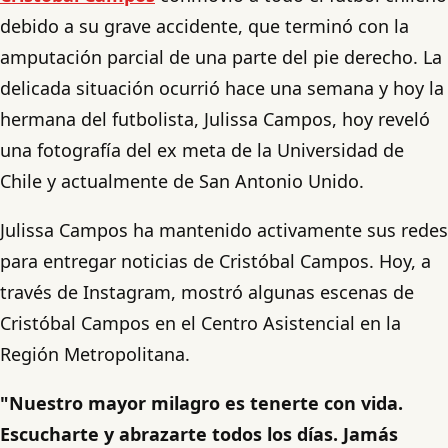
debido a su grave accidente, que terminó con la
amputación parcial de una parte del pie derecho. La
delicada situación ocurrió hace una semana y hoy la
hermana del futbolista, Julissa Campos, hoy reveló
una fotografía del ex meta de la Universidad de
Chile y actualmente de San Antonio Unido.
Julissa Campos ha mantenido activamente sus redes
para entregar noticias de Cristóbal Campos. Hoy, a
través de Instagram, mostró algunas escenas de
Cristóbal Campos en el Centro Asistencial en la
Región Metropolitana.
"Nuestro mayor milagro es tenerte con vida.
Escucharte y abrazarte todos los días. Jamás