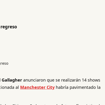
 regreso
 Gallagher
anunciaron que se realizarán 14 shows
cionada al
Manchester City
habría pavimentado la