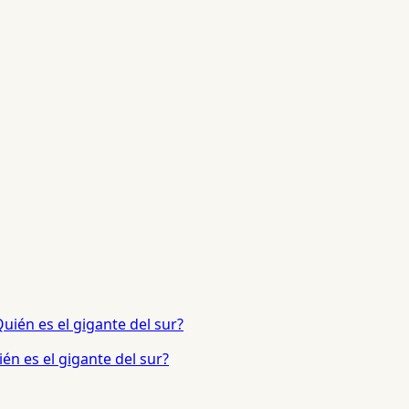
én es el gigante del sur?