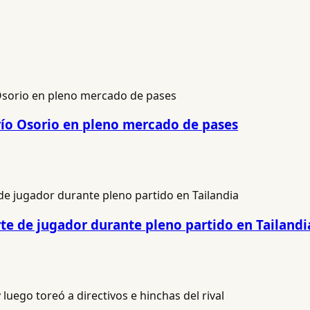
río Osorio en pleno mercado de pases
e de jugador durante pleno partido en Tailandi