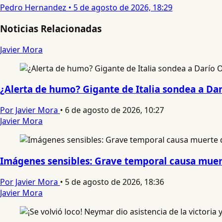
Pedro Hernandez
•
5 de agosto de 2026, 18:29
Noticias Relacionadas
Javier Mora
¿Alerta de humo? Gigante de Italia sondea a Da
Por Javier Mora
•
6 de agosto de 2026, 10:27
Javier Mora
Imágenes sensibles: Grave temporal causa muert
Por Javier Mora
•
5 de agosto de 2026, 18:36
Javier Mora