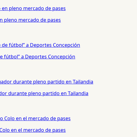
 en pleno mercado de pases
e fútbol” a Deportes Concepción
or durante pleno partido en Tailandia
 Colo en el mercado de pases