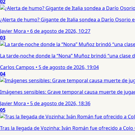
02
¿Alerta de humo? Gigante de Italia sondea a Darío Osorio
Javier Mora
•
6 de agosto de 2026, 10:27
03
La tarde-noche donde la “Nona” Muñoz brindó “una clase d
Carlos Campos
•
5 de agosto de 2026, 19:04
04
Imágenes sensibles: Grave temporal causa muerte de jugad
Javier Mora
•
5 de agosto de 2026, 18:36
05
Tras la llegada de Vozinha: Iván Román fue ofrecido a Colo