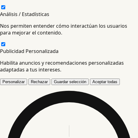
Análisis / Estadísticas
Nos permiten entender cómo interactúan los usuarios
para mejorar el contenido.
Publicidad Personalizada
Habilita anuncios y recomendaciones personalizadas
adaptadas a tus intereses.
Personalizar
Rechazar
Guardar selección
Aceptar todas