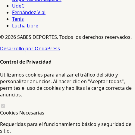
UdeC
Fernández Vial
Tenis
Lucha Libre
© 2026 SABES DEPORTES. Todos los derechos reservados.
Desarrollo por OndaPress
Control de Privacidad
Utilizamos cookies para analizar el tráfico del sitio y
personalizar anuncios. Al hacer clic en "Aceptar todas",
permites el uso de cookies y habilitas la carga correcta de
anuncios.
Cookies Necesarias
Requeridas para el funcionamiento básico y seguridad del
sitio.