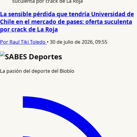
La sensible pérdida que tendría Universidad de
Chile en el mercado de pases: oferta suculenta
por crack de La Roja
Por Raul Tiki Toledo
•
30 de julio de 2026, 09:55
La pasión del deporte del Biobío