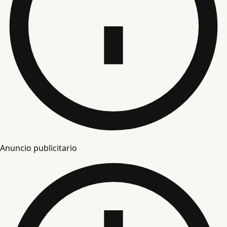
Anuncio publicitario