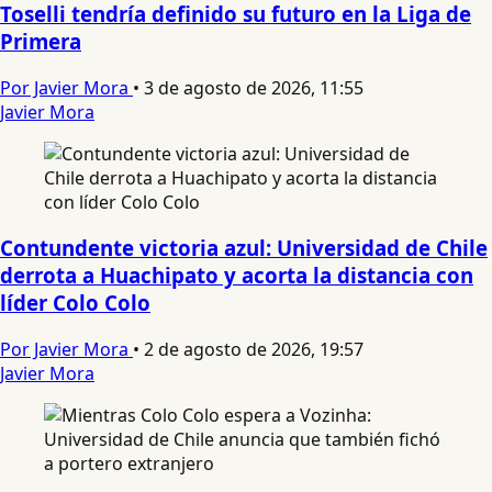
Toselli tendría definido su futuro en la Liga de
Primera
Por Javier Mora
•
3 de agosto de 2026, 11:55
Javier Mora
Contundente victoria azul: Universidad de Chile
derrota a Huachipato y acorta la distancia con
líder Colo Colo
Por Javier Mora
•
2 de agosto de 2026, 19:57
Javier Mora