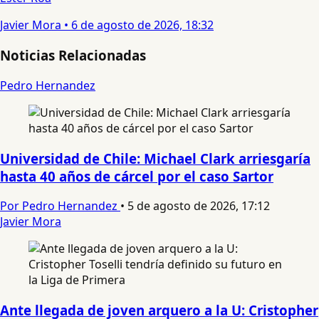
Javier Mora
•
6 de agosto de 2026, 18:32
Noticias Relacionadas
Pedro Hernandez
Universidad de Chile: Michael Clark arriesgaría
hasta 40 años de cárcel por el caso Sartor
Por Pedro Hernandez
•
5 de agosto de 2026, 17:12
Javier Mora
Ante llegada de joven arquero a la U: Cristopher