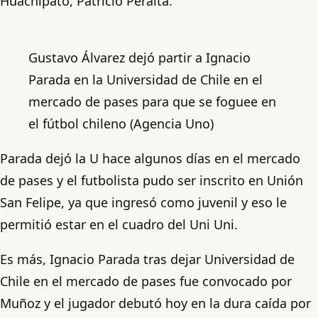
Huachipato, Patricio Peralta.
Gustavo Álvarez dejó partir a Ignacio
Parada en la Universidad de Chile en el
mercado de pases para que se foguee en
el fútbol chileno (Agencia Uno)
Parada dejó la U hace algunos días en el mercado
de pases y el futbolista pudo ser inscrito en Unión
San Felipe, ya que ingresó como juvenil y eso le
permitió estar en el cuadro del Uni Uni.
Es más, Ignacio Parada tras dejar Universidad de
Chile en el mercado de pases fue convocado por
Muñoz y el jugador debutó hoy en la dura caída por