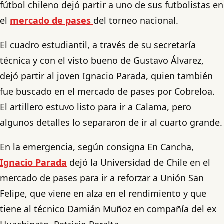
fútbol chileno dejó partir a uno de sus futbolistas en
el
mercado de pases
del torneo nacional.
El cuadro estudiantil, a través de su secretaría
técnica y con el visto bueno de Gustavo Álvarez,
dejó partir al joven Ignacio Parada, quien también
fue buscado en el mercado de pases por Cobreloa.
El artillero estuvo listo para ir a Calama, pero
algunos detalles lo separaron de ir al cuarto grande.
En la emergencia, según consigna En Cancha,
Ignacio Parada
dejó la Universidad de Chile en el
mercado de pases para ir a reforzar a Unión San
Felipe, que viene en alza en el rendimiento y que
tiene al técnico Damián Muñoz en compañía del ex