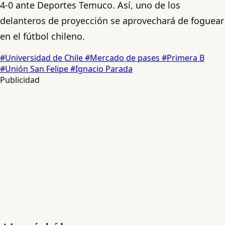
4-0 ante Deportes Temuco. Así, uno de los
delanteros de proyección se aprovechará de foguear
en el fútbol chileno.
#Universidad de Chile
#Mercado de pases
#Primera B
#Unión San Felipe
#Ignacio Parada
Publicidad