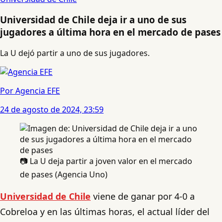
Universidad de Chile deja ir a uno de sus
jugadores a última hora en el mercado de pases
La U dejó partir a uno de sus jugadores.
Por Agencia EFE
24 de agosto de 2024, 23:59
📷 La U deja partir a joven valor en el mercado
de pases (Agencia Uno)
Universidad de Chile
viene de ganar por 4-0 a
Cobreloa y en las últimas horas, el actual líder del