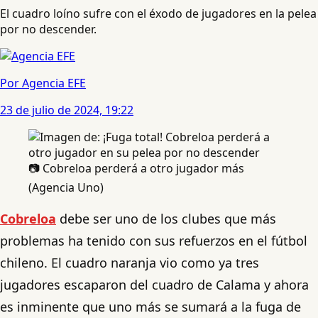
El cuadro loíno sufre con el éxodo de jugadores en la pelea
por no descender.
Por Agencia EFE
23 de julio de 2024, 19:22
📷 Cobreloa perderá a otro jugador más
(Agencia Uno)
Cobreloa
debe ser uno de los clubes que más
problemas ha tenido con sus refuerzos en el fútbol
chileno. El cuadro naranja vio como ya tres
jugadores escaparon del cuadro de Calama y ahora
es inminente que uno más se sumará a la fuga de