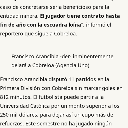
caso de concretarse seria beneficioso para la
entidad minera.
El jugador tiene contrato hasta
fin de año con la escuadra loína
", informó el
reportero que sigue a Cobreloa.
Francisco Arancibia -der- inminentemente
dejará a Cobreloa (Agencia Uno)
Francisco Arancibia disputó 11 partidos en la
Primera División con Cobreloa sin marcar goles en
812 minutos. El futbolista puede partir a la
Universidad Católica por un monto superior a los
250 mil dólares, para dejar así un cupo más de
refuerzos. Este semestre no ha jugado ningún