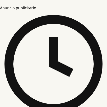
Anuncio publicitario