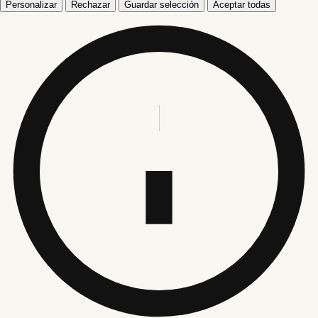
Personalizar
Rechazar
Guardar selección
Aceptar todas