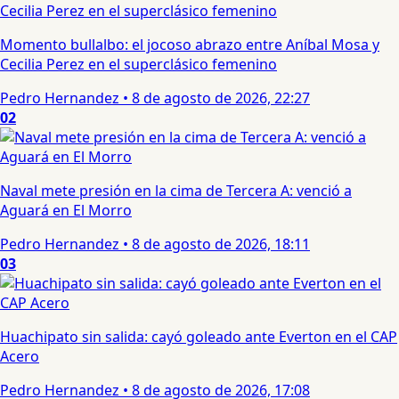
Momento bullalbo: el jocoso abrazo entre Aníbal Mosa y
Cecilia Perez en el superclásico femenino
Pedro Hernandez
•
8 de agosto de 2026, 22:27
02
Naval mete presión en la cima de Tercera A: venció a
Aguará en El Morro
Pedro Hernandez
•
8 de agosto de 2026, 18:11
03
Huachipato sin salida: cayó goleado ante Everton en el CAP
Acero
Pedro Hernandez
•
8 de agosto de 2026, 17:08