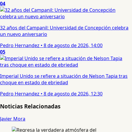
04
32 años del Campanil: Universidad de Concepción celebra
un nuevo aniversario
Pedro Hernandez
•
8 de agosto de 2026, 14:00
05
Imperial Unido se refiere a situación de Nelson Tapia tras
choque en estado de ebriedad
Pedro Hernandez
•
8 de agosto de 2026, 12:30
Noticias Relacionadas
Javier Mora