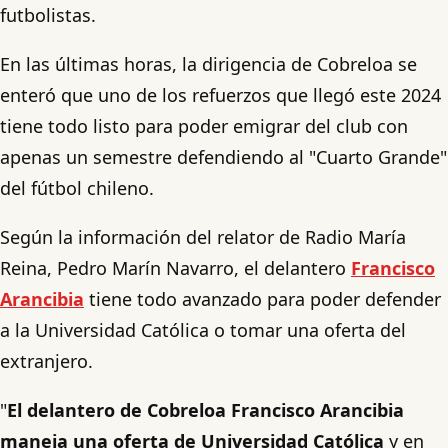
futbolistas.
En las últimas horas, la dirigencia de Cobreloa se
enteró que uno de los refuerzos que llegó este 2024
tiene todo listo para poder emigrar del club con
apenas un semestre defendiendo al "Cuarto Grande"
del fútbol chileno.
Según la información del relator de Radio María
Reina, Pedro Marín Navarro, el delantero
Francisco
Arancibia
tiene todo avanzado para poder defender
a la Universidad Católica o tomar una oferta del
extranjero.
"
El delantero de Cobreloa Francisco Arancibia
maneja una oferta de Universidad Católica
y en