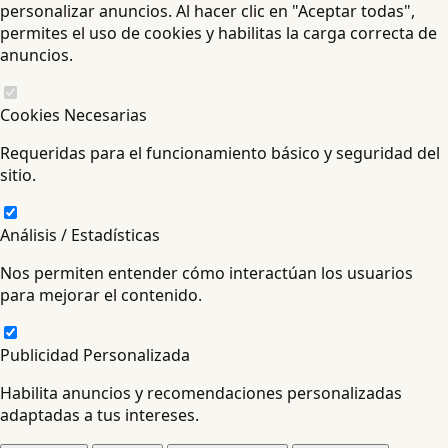
personalizar anuncios. Al hacer clic en "Aceptar todas",
permites el uso de cookies y habilitas la carga correcta de
anuncios.
Cookies Necesarias
Requeridas para el funcionamiento básico y seguridad del
sitio.
Análisis / Estadísticas
Nos permiten entender cómo interactúan los usuarios
para mejorar el contenido.
Publicidad Personalizada
Habilita anuncios y recomendaciones personalizadas
adaptadas a tus intereses.