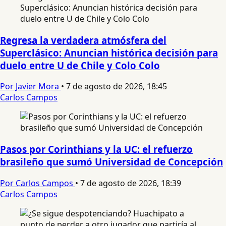
Regresa la verdadera atmósfera del
Superclásico: Anuncian histórica decisión para
duelo entre U de Chile y Colo Colo
Por Javier Mora
•
7 de agosto de 2026, 18:45
Carlos Campos
Pasos por Corinthians y la UC: el refuerzo
brasileño que sumó Universidad de Concepción
Por Carlos Campos
•
7 de agosto de 2026, 18:39
Carlos Campos