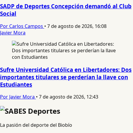
SADP de Deportes Concepción demandó al Club
Social
Por Carlos Campos
•
7 de agosto de 2026, 16:08
Javier Mora
Sufre Universidad Católica en Libertadores: Dos
importantes titulares se perderían la llave con
Estudiantes
Por Javier Mora
•
7 de agosto de 2026, 12:43
La pasión del deporte del Biobío