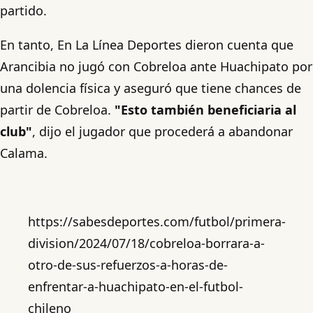
partido.
En tanto, En La Línea Deportes dieron cuenta que
Arancibia no jugó con Cobreloa ante Huachipato por
una dolencia física y aseguró que tiene chances de
partir de Cobreloa.
"Esto también beneficiaria al
club"
, dijo el jugador que procederá a abandonar
Calama.
https://sabesdeportes.com/futbol/primera-
division/2024/07/18/cobreloa-borrara-a-
otro-de-sus-refuerzos-a-horas-de-
enfrentar-a-huachipato-en-el-futbol-
chileno