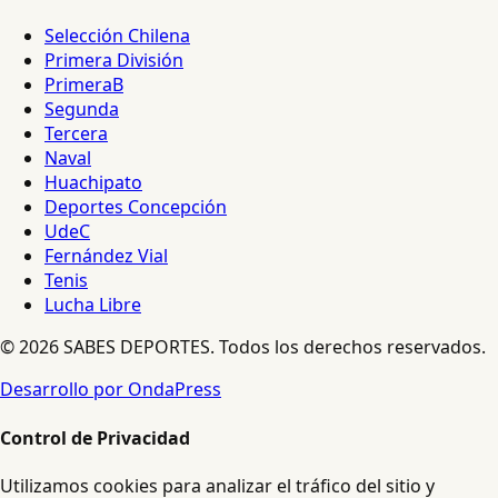
Selección Chilena
Primera División
PrimeraB
Segunda
Tercera
Naval
Huachipato
Deportes Concepción
UdeC
Fernández Vial
Tenis
Lucha Libre
© 2026 SABES DEPORTES. Todos los derechos reservados.
Desarrollo por OndaPress
Control de Privacidad
Utilizamos cookies para analizar el tráfico del sitio y