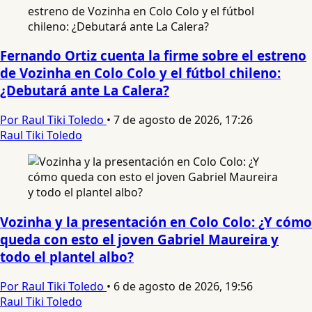
Fernando Ortiz cuenta la firme sobre el estreno
de Vozinha en Colo Colo y el fútbol chileno:
¿Debutará ante La Calera?
Por Raul Tiki Toledo
•
7 de agosto de 2026, 17:26
Raul Tiki Toledo
Vozinha y la presentación en Colo Colo: ¿Y cómo
queda con esto el joven Gabriel Maureira y
todo el plantel albo?
Por Raul Tiki Toledo
•
6 de agosto de 2026, 19:56
Raul Tiki Toledo