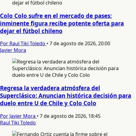
Colo Colo sufre en el mercado de pases:
inminente figura recibe potente oferta para
dejar el fútbol chileno
Por Raul Tiki Toledo
•
7 de agosto de 2026, 20:00
Javier Mora
Regresa la verdadera atmósfera del
Superclásico: Anuncian histórica decisión para
duelo entre U de Chile y Colo Colo
Por Javier Mora
•
7 de agosto de 2026, 18:45
Raul Tiki Toledo