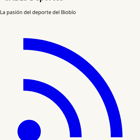
La pasión del deporte del Biobío