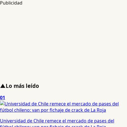
Publicidad
▲
Lo más leído
01
Universidad de Chile remece el mercado de pases del