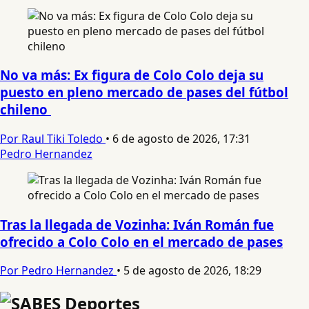
No va más: Ex figura de Colo Colo deja su
puesto en pleno mercado de pases del fútbol
chileno
Por Raul Tiki Toledo
•
6 de agosto de 2026, 17:31
Pedro Hernandez
Tras la llegada de Vozinha: Iván Román fue
ofrecido a Colo Colo en el mercado de pases
Por Pedro Hernandez
•
5 de agosto de 2026, 18:29