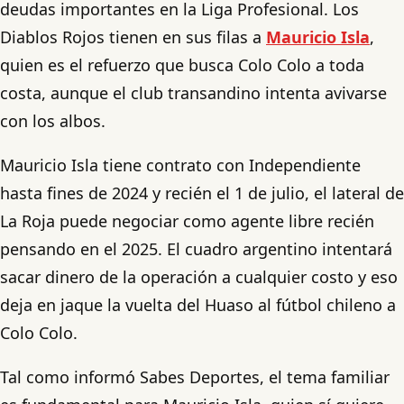
deudas importantes en la Liga Profesional. Los
Diablos Rojos tienen en sus filas a
Mauricio Isla
,
quien es el refuerzo que busca Colo Colo a toda
costa, aunque el club transandino intenta avivarse
con los albos.
Mauricio Isla tiene contrato con Independiente
hasta fines de 2024 y recién el 1 de julio, el lateral de
La Roja puede negociar como agente libre recién
pensando en el 2025. El cuadro argentino intentará
sacar dinero de la operación a cualquier costo y eso
deja en jaque la vuelta del Huaso al fútbol chileno a
Colo Colo.
Tal como informó Sabes Deportes, el tema familiar