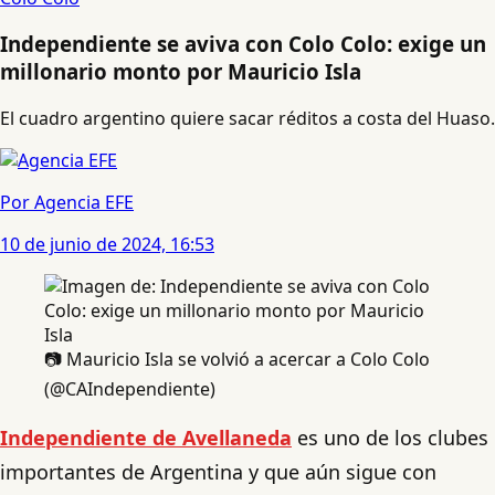
Independiente se aviva con Colo Colo: exige un
millonario monto por Mauricio Isla
El cuadro argentino quiere sacar réditos a costa del Huaso.
Por Agencia EFE
10 de junio de 2024, 16:53
📷 Mauricio Isla se volvió a acercar a Colo Colo
(@CAIndependiente)
Independiente de Avellaneda
es uno de los clubes
importantes de Argentina y que aún sigue con