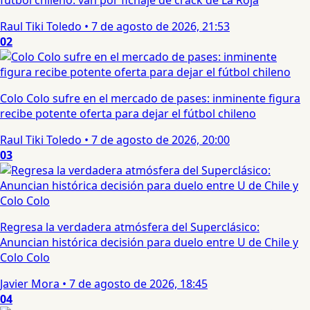
fútbol chileno: van por fichaje de crack de La Roja
Raul Tiki Toledo
•
7 de agosto de 2026, 21:53
02
Colo Colo sufre en el mercado de pases: inminente figura
recibe potente oferta para dejar el fútbol chileno
Raul Tiki Toledo
•
7 de agosto de 2026, 20:00
03
Regresa la verdadera atmósfera del Superclásico:
Anuncian histórica decisión para duelo entre U de Chile y
Colo Colo
Javier Mora
•
7 de agosto de 2026, 18:45
04