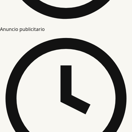
Anuncio publicitario