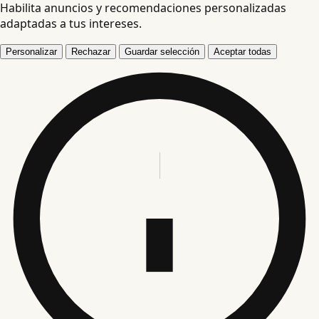
Habilita anuncios y recomendaciones personalizadas
adaptadas a tus intereses.
Personalizar
Rechazar
Guardar selección
Aceptar todas