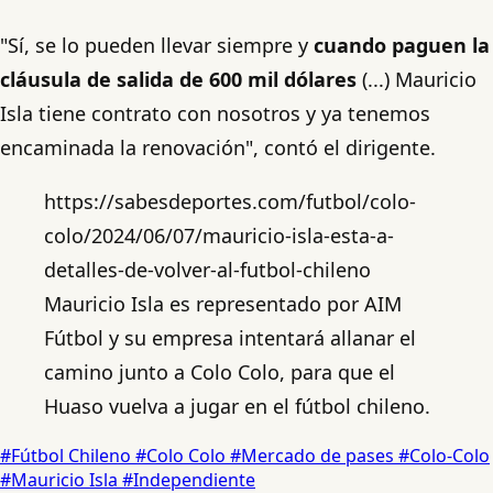
"Sí, se lo pueden llevar siempre y
cuando paguen la
cláusula de salida de 600 mil dólares
(...) Mauricio
Isla tiene contrato con nosotros y ya tenemos
encaminada la renovación", contó el dirigente.
https://sabesdeportes.com/futbol/colo-
colo/2024/06/07/mauricio-isla-esta-a-
detalles-de-volver-al-futbol-chileno
Mauricio Isla es representado por AIM
Fútbol y su empresa intentará allanar el
camino junto a Colo Colo, para que el
Huaso vuelva a jugar en el fútbol chileno.
#Fútbol Chileno
#Colo Colo
#Mercado de pases
#Colo-Colo
#Mauricio Isla
#Independiente