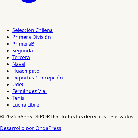
Selección Chilena
Primera División
PrimeraB
Segunda
Tercera
Naval
Huachipato
Deportes Concepción
UdeC
Fernández Vial
Tenis
Lucha Libre
© 2026 SABES DEPORTES. Todos los derechos reservados.
Desarrollo por OndaPress