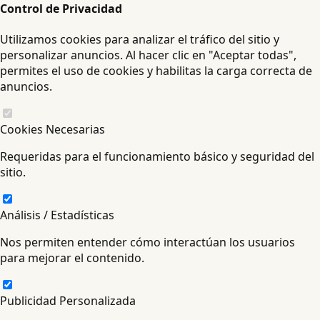
Control de Privacidad
Utilizamos cookies para analizar el tráfico del sitio y
personalizar anuncios. Al hacer clic en "Aceptar todas",
permites el uso de cookies y habilitas la carga correcta de
anuncios.
Cookies Necesarias
Requeridas para el funcionamiento básico y seguridad del
sitio.
Análisis / Estadísticas
Nos permiten entender cómo interactúan los usuarios
para mejorar el contenido.
Publicidad Personalizada