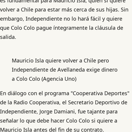
es fundamental para Mauricio Isla, quien sí quiere
volver a Chile para estar más cerca de sus hijas. Sin
embargo, Independiente no lo hará fácil y quiere
que Colo Colo pague íntegramente la cláusula de
salida.
Mauricio Isla quiere volver a Chile pero
Independiente de Avellaneda exige dinero
a Colo Colo (Agencia Uno)
En diálogo con el programa "Cooperativa Deportes"
de la Radio Cooperativa, el Secretario Deportivo de
Independiente, Jorge Damiani, fue tajante para
señalar lo que debe hacer Colo Colo si quiere a
Mauricio Isla antes del fin de su contrato.