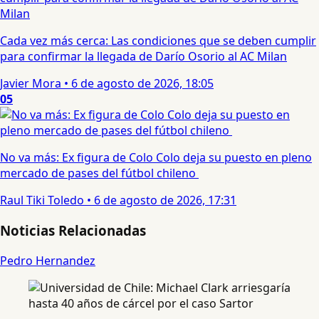
Cada vez más cerca: Las condiciones que se deben cumplir
para confirmar la llegada de Darío Osorio al AC Milan
Javier Mora
•
6 de agosto de 2026, 18:05
05
No va más: Ex figura de Colo Colo deja su puesto en pleno
mercado de pases del fútbol chileno
Raul Tiki Toledo
•
6 de agosto de 2026, 17:31
Noticias Relacionadas
Pedro Hernandez