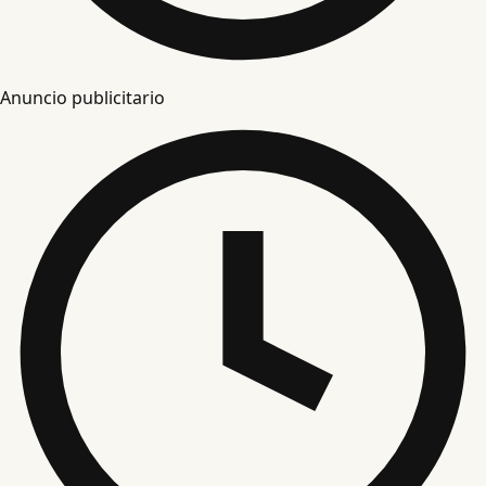
Anuncio publicitario