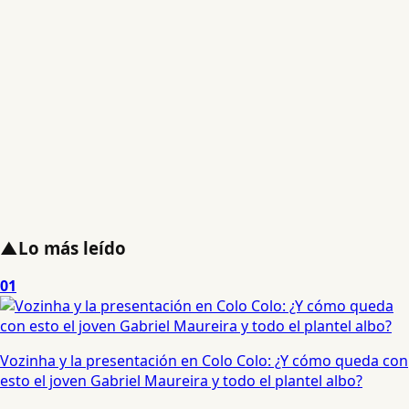
▲
Lo más leído
01
Vozinha y la presentación en Colo Colo: ¿Y cómo queda con
esto el joven Gabriel Maureira y todo el plantel albo?