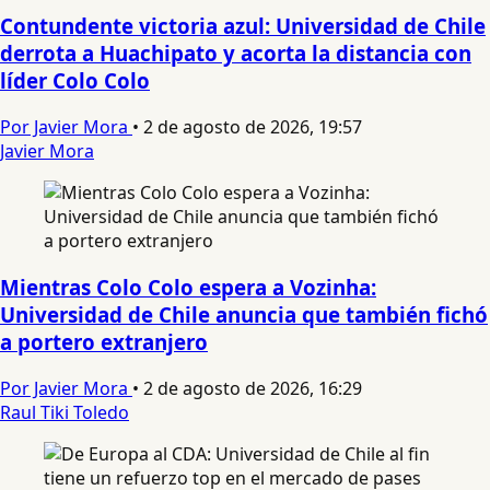
Contundente victoria azul: Universidad de Chile
derrota a Huachipato y acorta la distancia con
líder Colo Colo
Por Javier Mora
•
2 de agosto de 2026, 19:57
Javier Mora
Mientras Colo Colo espera a Vozinha:
Universidad de Chile anuncia que también fichó
a portero extranjero
Por Javier Mora
•
2 de agosto de 2026, 16:29
Raul Tiki Toledo