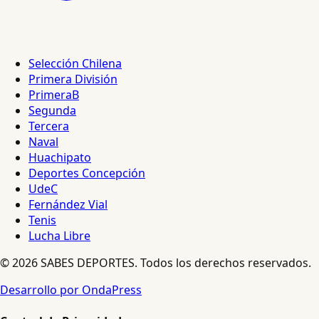
Selección Chilena
Primera División
PrimeraB
Segunda
Tercera
Naval
Huachipato
Deportes Concepción
UdeC
Fernández Vial
Tenis
Lucha Libre
© 2026 SABES DEPORTES. Todos los derechos reservados.
Desarrollo por OndaPress