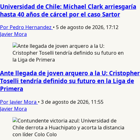
Universidad de Chile: Michael Clark arriesgaría
hasta 40 años de cárcel por el caso Sartor
Por Pedro Hernandez
•
5 de agosto de 2026, 17:12
Javier Mora
Ante llegada de joven arquero a la U: Cristopher
Toselli tendría definido su futuro en la Liga de
Primera
Por Javier Mora
•
3 de agosto de 2026, 11:55
Javier Mora