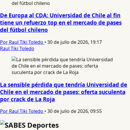
De Europa al CDA: Universidad de Chile al fin
tiene un refuerzo top en el mercado de pases
del fútbol chileno
Por Raul Tiki Toledo
•
30 de julio de 2026, 19:17
Raul Tiki Toledo
La sensible pérdida que tendría Universidad de
Chile en el mercado de pases: oferta suculenta
por crack de La Roja
Por Raul Tiki Toledo
•
30 de julio de 2026, 09:55