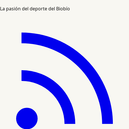
La pasión del deporte del Biobío