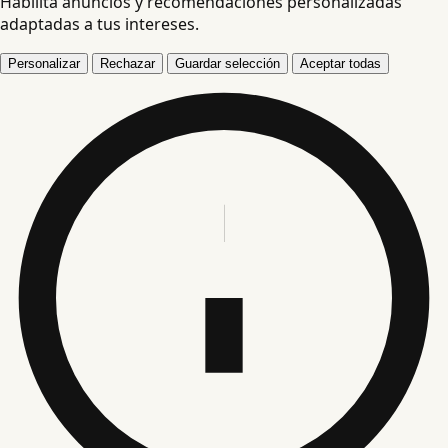
Habilita anuncios y recomendaciones personalizadas
adaptadas a tus intereses.
Personalizar
Rechazar
Guardar selección
Aceptar todas