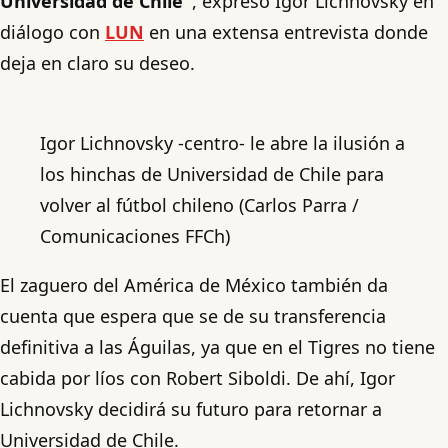
Universidad de Chile"
, expresó Igor Lichnovsky en
diálogo con
LUN
en una extensa entrevista donde
deja en claro su deseo.
Igor Lichnovsky -centro- le abre la ilusión a
los hinchas de Universidad de Chile para
volver al fútbol chileno (Carlos Parra /
Comunicaciones FFCh)
El zaguero del América de México también da
cuenta que espera que se de su transferencia
definitiva a las Águilas, ya que en el Tigres no tiene
cabida por líos con Robert Siboldi. De ahí, Igor
Lichnovsky decidirá su futuro para retornar a
Universidad de Chile.