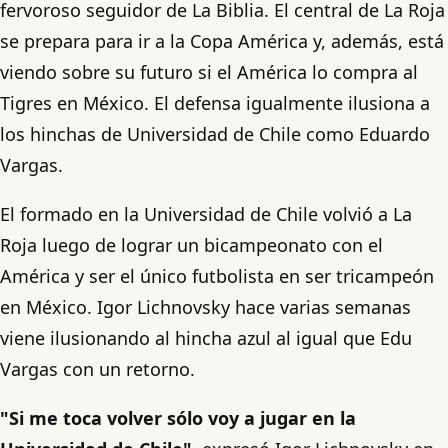
fervoroso seguidor de La Biblia. El central de La Roja
se prepara para ir a la Copa América y, además, está
viendo sobre su futuro si el América lo compra al
Tigres en México. El defensa igualmente ilusiona a
los hinchas de Universidad de Chile como Eduardo
Vargas.
El formado en la Universidad de Chile volvió a La
Roja luego de lograr un bicampeonato con el
América y ser el único futbolista en ser tricampeón
en México. Igor Lichnovsky hace varias semanas
viene ilusionando al hincha azul al igual que Edu
Vargas con un retorno.
"Si me toca volver sólo voy a jugar en la