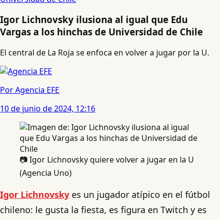
Igor Lichnovsky ilusiona al igual que Edu
Vargas a los hinchas de Universidad de Chile
El central de La Roja se enfoca en volver a jugar por la U.
Por Agencia EFE
10 de junio de 2024, 12:16
📷 Igor Lichnovsky quiere volver a jugar en la U
(Agencia Uno)
Igor Lichnovsky
es un jugador atípico en el fútbol
chileno: le gusta la fiesta, es figura en Twitch y es