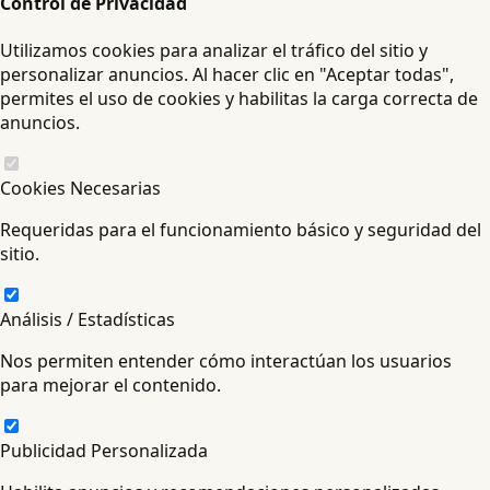
Control de Privacidad
Utilizamos cookies para analizar el tráfico del sitio y
personalizar anuncios. Al hacer clic en "Aceptar todas",
permites el uso de cookies y habilitas la carga correcta de
anuncios.
Cookies Necesarias
Requeridas para el funcionamiento básico y seguridad del
sitio.
Análisis / Estadísticas
Nos permiten entender cómo interactúan los usuarios
para mejorar el contenido.
Publicidad Personalizada