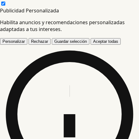
Publicidad Personalizada
Habilita anuncios y recomendaciones personalizadas
adaptadas a tus intereses.
Personalizar
Rechazar
Guardar selección
Aceptar todas