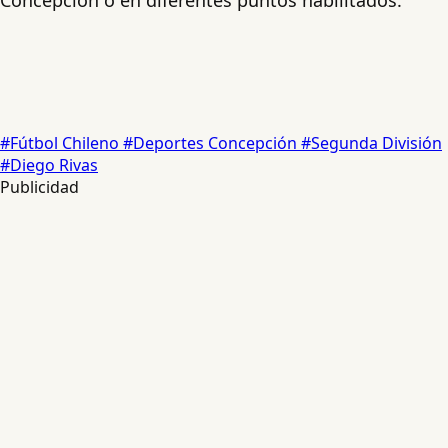
#Fútbol Chileno
#Deportes Concepción
#Segunda División
#Diego Rivas
Publicidad