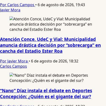
Por Carlos Campos
•
6 de agosto de 2026, 19:43
Javier Mora
Atención Conce, UdeC y Vial: Municipalidad
anuncia drástica decisión por “sobrecarga” en
cancha del Estadio Ester Roa
Por Javier Mora
•
6 de agosto de 2026, 18:32
Carlos Campos
“Nano” Díaz instala el debate en Deportes
Concepción: ¿Quién es el gigante del sur?