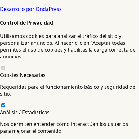
Desarrollo por OndaPress
Control de Privacidad
Utilizamos cookies para analizar el tráfico del sitio y
personalizar anuncios. Al hacer clic en "Aceptar todas",
permites el uso de cookies y habilitas la carga correcta de
anuncios.
Cookies Necesarias
Requeridas para el funcionamiento básico y seguridad del
sitio.
Análisis / Estadísticas
Nos permiten entender cómo interactúan los usuarios
para mejorar el contenido.