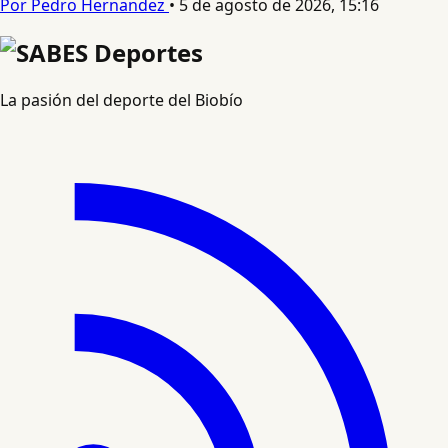
Por Pedro Hernandez
•
5 de agosto de 2026, 15:16
La pasión del deporte del Biobío