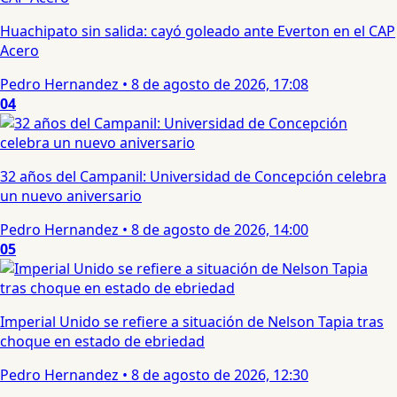
Huachipato sin salida: cayó goleado ante Everton en el CAP
Acero
Pedro Hernandez
•
8 de agosto de 2026, 17:08
04
32 años del Campanil: Universidad de Concepción celebra
un nuevo aniversario
Pedro Hernandez
•
8 de agosto de 2026, 14:00
05
Imperial Unido se refiere a situación de Nelson Tapia tras
choque en estado de ebriedad
Pedro Hernandez
•
8 de agosto de 2026, 12:30