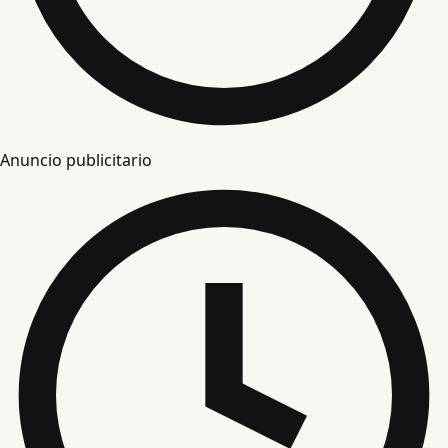
Anuncio publicitario