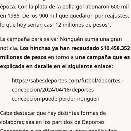
época. Con la plata de la polla gol abonaron 600 mil
en 1986. De los 900 mil que quedaron por reajustes,
lo que hoy serían casi 12 millones de pesos".
La campaña para salvar Nonguén suma una gran
noticia.
Los hinchas ya han recaudado $10.458.352
millones de pesos
en torno a
una campaña que es
explicada en detalle en el siguiente enlace:
https://sabesdeportes.com/futbol/deportes-
concepcion/2024/04/18/deportes-
concepcion-puede-perder-nonguen
Cabe destacar que hay distintas formas de
colaborar, sea en los partidos de Deportes
Concepción o en diferentes puntos habilitados: