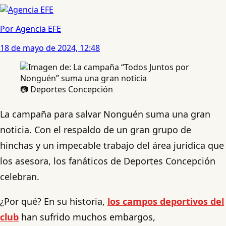
Por Agencia EFE
18 de mayo de 2024, 12:48
📷 Deportes Concepción
La campaña para salvar Nonguén suma una gran
noticia. Con el respaldo de un gran grupo de
hinchas y un impecable trabajo del área jurídica que
los asesora, los fanáticos de Deportes Concepción
celebran.
¿Por qué? En su historia,
los campos deportivos del
club
han sufrido muchos embargos,