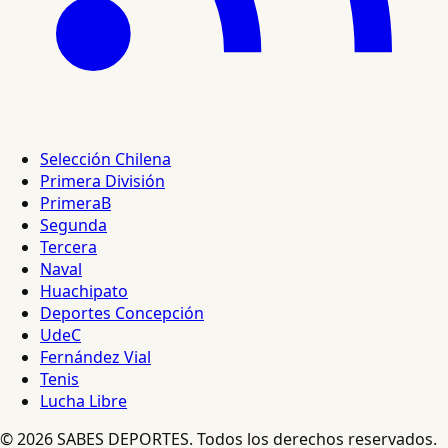
Selección Chilena
Primera División
PrimeraB
Segunda
Tercera
Naval
Huachipato
Deportes Concepción
UdeC
Fernández Vial
Tenis
Lucha Libre
© 2026 SABES DEPORTES. Todos los derechos reservados.