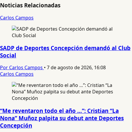
Noticias Relacionadas
Carlos Campos
SADP de Deportes Concepción demandó al Club
Social
Por Carlos Campos
•
7 de agosto de 2026, 16:08
Carlos Campos
“Me reventaron todo el año …”: Cristian “La
Nona” Muñoz palpita su debut ante Deportes
Concepción