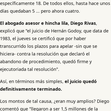
específicamente 18. De todos ellos, hasta hace unos
días quedaban 5 ... pero ahora cuatro.
El abogado asesor e hincha lila, Diego Rivas
,
explicó que "el juicio de Hernán Godoy, que data de
1983, el jueves se certificó que por haber
transcurrido los plazos para apelar -sin que se
hiciera- contra la resolución que declaró el
abandono de procedimiento, quedó firme y
ejecutoriada tal resolución".
Así, en términos más simples,
el juicio quedó
definitivamente terminado.
Los montos de tal causa, ¿eran muy amplios? Diego
comentó que "llegaron a ser 1,5 millones de la