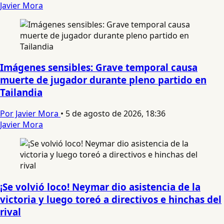
Javier Mora
Imágenes sensibles: Grave temporal causa
muerte de jugador durante pleno partido en
Tailandia
Por Javier Mora
•
5 de agosto de 2026, 18:36
Javier Mora
¡Se volvió loco! Neymar dio asistencia de la
victoria y luego toreó a directivos e hinchas del
rival