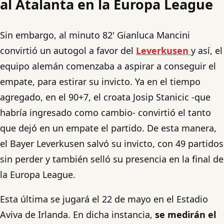
al Atalanta en la Europa League
Sin embargo, al minuto 82' Gianluca Mancini
convirtió un autogol a favor del
Leverkusen
y así, el
equipo alemán comenzaba a aspirar a conseguir el
empate, para estirar su invicto. Ya en el tiempo
agregado, en el 90+7, el croata Josip Stanicic -que
habría ingresado como cambio- convirtió el tanto
que dejó en un empate el partido. De esta manera,
el Bayer Leverkusen salvó su invicto, con 49 partidos
sin perder y también selló su presencia en la final de
la Europa League.
Esta última se jugará el 22 de mayo en el Estadio
Aviva de Irlanda. En dicha instancia,
se medirán el