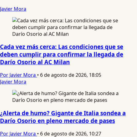
Javier Mora
Cada vez más cerca: Las condiciones que se
deben cumplir para confirmar la llegada de
Darío Osorio al AC Milan
Por Javier Mora
•
6 de agosto de 2026, 18:05
Javier Mora
¿Alerta de humo? Gigante de Italia sondea a
Darío Osorio en pleno mercado de pases
Por Javier Mora
•
6 de agosto de 2026, 10:27