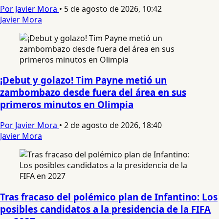
Por Javier Mora
•
5 de agosto de 2026, 10:42
Javier Mora
¡Debut y golazo! Tim Payne metió un
zambombazo desde fuera del área en sus
primeros minutos en Olimpia
Por Javier Mora
•
2 de agosto de 2026, 18:40
Javier Mora
Tras fracaso del polémico plan de Infantino: Los
posibles candidatos a la presidencia de la FIFA