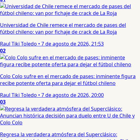
Universidad de Chile remece el mercado de pases del
fútbol chileno: van por fichaje de crack de La Roja
Raul Tiki Toledo
•
7 de agosto de 2026, 21:53
02
Colo Colo sufre en el mercado de pases: inminente figura
recibe potente oferta para dejar el fútbol chileno
Raul Tiki Toledo
•
7 de agosto de 2026, 20:00
03
Regresa la verdadera atmósfera del Superclásico: