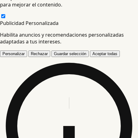
para mejorar el contenido.
Publicidad Personalizada
Habilita anuncios y recomendaciones personalizadas
adaptadas a tus intereses.
Personalizar
Rechazar
Guardar selección
Aceptar todas