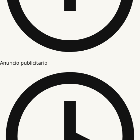
Anuncio publicitario