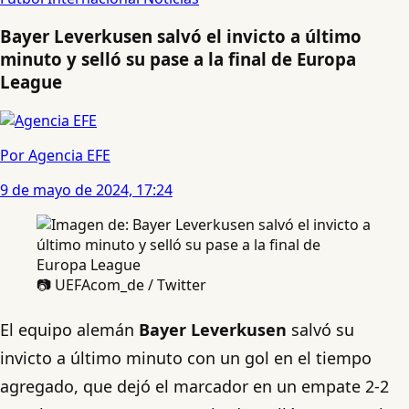
Bayer Leverkusen salvó el invicto a último
minuto y selló su pase a la final de Europa
League
Por Agencia EFE
9 de mayo de 2024, 17:24
📷 UEFAcom_de / Twitter
El equipo alemán
Bayer Leverkusen
salvó su
invicto a último minuto con un gol en el tiempo
agregado, que dejó el marcador en un empate 2-2