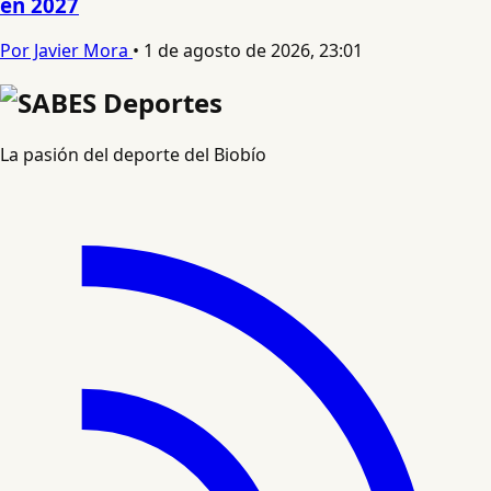
en 2027
Por Javier Mora
•
1 de agosto de 2026, 23:01
La pasión del deporte del Biobío