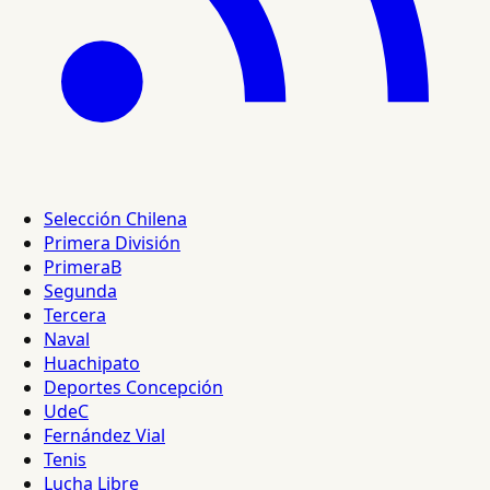
Selección Chilena
Primera División
PrimeraB
Segunda
Tercera
Naval
Huachipato
Deportes Concepción
UdeC
Fernández Vial
Tenis
Lucha Libre