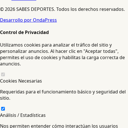
© 2026 SABES DEPORTES. Todos los derechos reservados.
Desarrollo por OndaPress
Control de Privacidad
Utilizamos cookies para analizar el tráfico del sitio y
personalizar anuncios. Al hacer clic en "Aceptar todas",
permites el uso de cookies y habilitas la carga correcta de
anuncios.
Cookies Necesarias
Requeridas para el funcionamiento básico y seguridad del
sitio.
Análisis / Estadísticas
Nos permiten entender cómo interactúan los usuarios