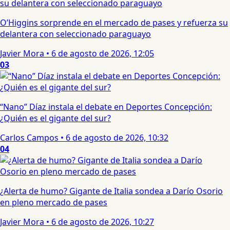
O’Higgins sorprende en el mercado de pases y refuerza su
delantera con seleccionado paraguayo
Javier Mora
•
6 de agosto de 2026, 12:05
03
“Nano” Díaz instala el debate en Deportes Concepción:
¿Quién es el gigante del sur?
Carlos Campos
•
6 de agosto de 2026, 10:32
04
¿Alerta de humo? Gigante de Italia sondea a Darío Osorio
en pleno mercado de pases
Javier Mora
•
6 de agosto de 2026, 10:27