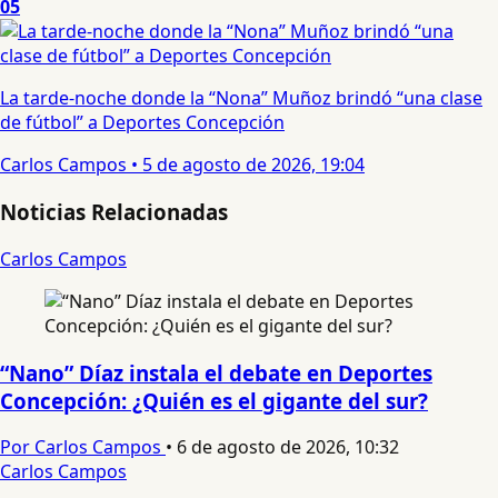
05
La tarde-noche donde la “Nona” Muñoz brindó “una clase
de fútbol” a Deportes Concepción
Carlos Campos
•
5 de agosto de 2026, 19:04
Noticias Relacionadas
Carlos Campos
“Nano” Díaz instala el debate en Deportes
Concepción: ¿Quién es el gigante del sur?
Por Carlos Campos
•
6 de agosto de 2026, 10:32
Carlos Campos