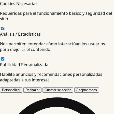
Cookies Necesarias
Requeridas para el funcionamiento básico y seguridad del
sitio.
Análisis / Estadísticas
Nos permiten entender cómo interactúan los usuarios
para mejorar el contenido.
Publicidad Personalizada
Habilita anuncios y recomendaciones personalizadas
adaptadas a tus intereses.
Personalizar
Rechazar
Guardar selección
Aceptar todas