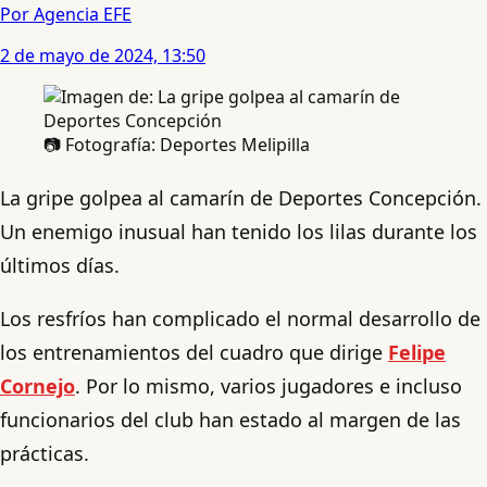
Por Agencia EFE
2 de mayo de 2024, 13:50
📷 Fotografía: Deportes Melipilla
La gripe golpea al camarín de Deportes Concepción.
Un enemigo inusual han tenido los lilas durante los
últimos días.
Los resfríos han complicado el normal desarrollo de
los entrenamientos del cuadro que dirige
Felipe
Cornejo
. Por lo mismo, varios jugadores e incluso
funcionarios del club han estado al margen de las
prácticas.