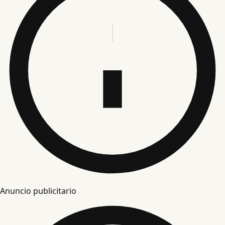
Anuncio publicitario