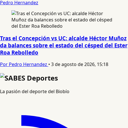
Pedro Hernandez
Tras el Concepción vs UC: alcalde Héctor Muñoz
da balances sobre el estado del césped del Ester
Roa Rebolledo
Por Pedro Hernandez
•
3 de agosto de 2026, 15:18
La pasión del deporte del Biobío