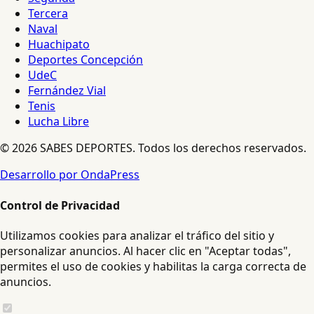
Tercera
Naval
Huachipato
Deportes Concepción
UdeC
Fernández Vial
Tenis
Lucha Libre
© 2026 SABES DEPORTES. Todos los derechos reservados.
Desarrollo por OndaPress
Control de Privacidad
Utilizamos cookies para analizar el tráfico del sitio y
personalizar anuncios. Al hacer clic en "Aceptar todas",
permites el uso de cookies y habilitas la carga correcta de
anuncios.