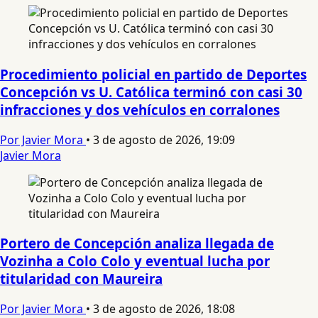
Procedimiento policial en partido de Deportes
Concepción vs U. Católica terminó con casi 30
infracciones y dos vehículos en corralones
Por Javier Mora
•
3 de agosto de 2026, 19:09
Javier Mora
Portero de Concepción analiza llegada de
Vozinha a Colo Colo y eventual lucha por
titularidad con Maureira
Por Javier Mora
•
3 de agosto de 2026, 18:08