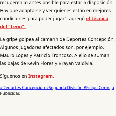
recuperen lo antes posible para estar a disposición.
Hay que adaptarse y ver quienes están en mejores
condiciones para poder jugar", agregó
el técnico
del "León".
La gripe golpea al camarín de Deportes Concepción.
Algunos jugadores afectados son, por ejemplo,
Mauro Lopes y Patricio Troncoso. A ello se suman
las bajas de Kevin Flores y Brayan Valdivia.
Síguenos en
Instagram.
#Deportes Concepción
#Segunda División
#Felipe Cornejo
Publicidad