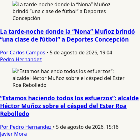
La tarde-noche donde la “Nona” Muñoz brindó
“una clase de fútbol” a Deportes Concepción
Por Carlos Campos
•
5 de agosto de 2026, 19:04
Pedro Hernandez
“Estamos haciendo todos los esfuerzos”: alcalde
Héctor Muñoz sobre el césped del Ester Roa
Rebolledo
Por Pedro Hernandez
•
5 de agosto de 2026, 15:16
Javier Mora