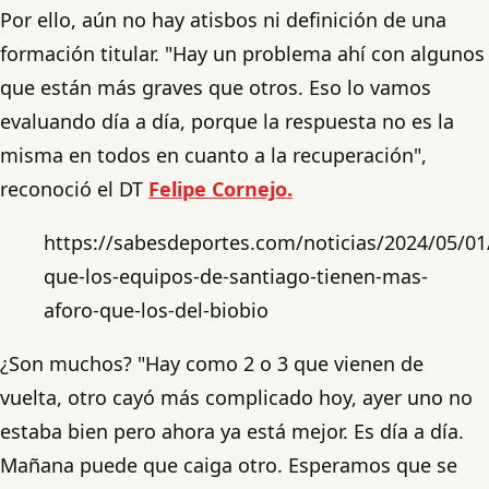
Por ello, aún no hay atisbos ni definición de una
formación titular. "Hay un problema ahí con algunos
que están más graves que otros. Eso lo vamos
evaluando día a día, porque la respuesta no es la
misma en todos en cuanto a la recuperación",
reconoció el DT
Felipe Cornejo.
https://sabesdeportes.com/noticias/2024/05/01
que-los-equipos-de-santiago-tienen-mas-
aforo-que-los-del-biobio
¿Son muchos? "Hay como 2 o 3 que vienen de
vuelta, otro cayó más complicado hoy, ayer uno no
estaba bien pero ahora ya está mejor. Es día a día.
Mañana puede que caiga otro. Esperamos que se