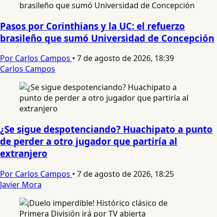
Pasos por Corinthians y la UC: el refuerzo
brasileño que sumó Universidad de Concepción
Por Carlos Campos
•
7 de agosto de 2026, 18:39
Carlos Campos
¿Se sigue despotenciando? Huachipato a punto
de perder a otro jugador que partiría al
extranjero
Por Carlos Campos
•
7 de agosto de 2026, 18:25
Javier Mora