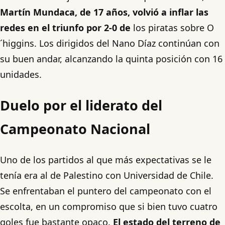
Martín Mundaca, de 17 años, volvió a inflar las
redes en el triunfo por 2-0 de
los piratas sobre O
´higgins. Los dirigidos del Nano Díaz continúan con
su buen andar, alcanzando la quinta posición con 16
unidades.
Duelo por el liderato
del
Campeonato Nacional
Uno de los partidos al que más expectativas se le
tenía era al de Palestino con Universidad de Chile.
Se enfrentaban el puntero del campeonato con el
escolta, en un compromiso que si bien tuvo cuatro
goles fue bastante opaco.
El estado del terreno de