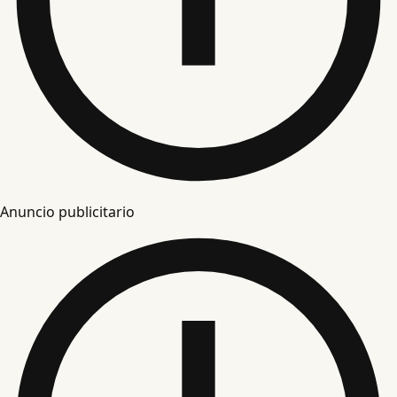
Anuncio publicitario