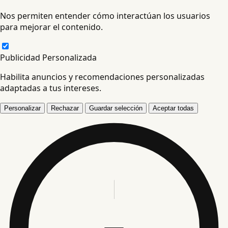
Nos permiten entender cómo interactúan los usuarios
para mejorar el contenido.
Publicidad Personalizada
Habilita anuncios y recomendaciones personalizadas
adaptadas a tus intereses.
Personalizar
Rechazar
Guardar selección
Aceptar todas