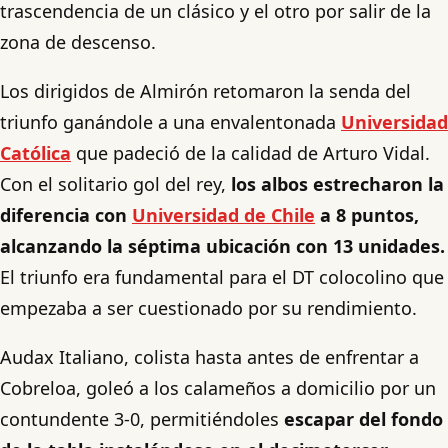
trascendencia de un clásico y el otro por salir de la
zona de descenso.
Los dirigidos de Almirón retomaron la senda del
triunfo ganándole a una envalentonada
Universidad
Católica
que padeció de la calidad de Arturo Vidal.
Con el solitario gol del rey,
los albos estrecharon la
diferencia con
Universidad de Chile
a 8 puntos,
alcanzando la séptima ubicación con 13 unidades.
El triunfo era fundamental para el DT colocolino que
empezaba a ser cuestionado por su rendimiento.
Audax Italiano, colista hasta antes de enfrentar a
Cobreloa, goleó a los calameños a domicilio por un
contundente 3-0, permitiéndoles
escapar del fondo