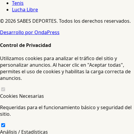
Tenis
Lucha Libre
© 2026 SABES DEPORTES. Todos los derechos reservados.
Desarrollo por OndaPress
Control de Privacidad
Utilizamos cookies para analizar el tráfico del sitio y
personalizar anuncios. Al hacer clic en "Aceptar todas",
permites el uso de cookies y habilitas la carga correcta de
anuncios.
Cookies Necesarias
Requeridas para el funcionamiento básico y seguridad del
sitio.
Análisis / Estadísticas