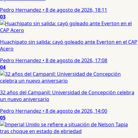
Pedro Hernandez
•
8 de agosto de 2026, 18:11
03
Huachipato sin salida: cayó goleado ante Everton en el CAP
Acero
Pedro Hernandez
•
8 de agosto de 2026, 17:08
04
32 años del Campanil: Universidad de Concepción celebra
un nuevo aniversario
Pedro Hernandez
•
8 de agosto de 2026, 14:00
05