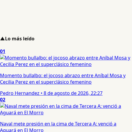
▲
Lo más leído
01
Momento bullalbo: el jocoso abrazo entre Aníbal Mosa y
Cecilia Perez en el superclásico femenino
Pedro Hernandez
•
8 de agosto de 2026, 22:27
02
Naval mete presión en la cima de Tercera A: venció a
Aguará en El Morro