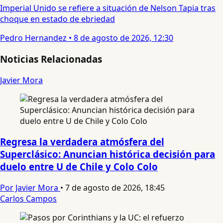
Imperial Unido se refiere a situación de Nelson Tapia tras
choque en estado de ebriedad
Pedro Hernandez
•
8 de agosto de 2026, 12:30
Noticias Relacionadas
Javier Mora
Regresa la verdadera atmósfera del
Superclásico: Anuncian histórica decisión para
duelo entre U de Chile y Colo Colo
Por Javier Mora
•
7 de agosto de 2026, 18:45
Carlos Campos