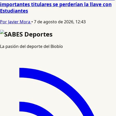
importantes titulares se perderían la llave con
Estudiantes
Por Javier Mora
•
7 de agosto de 2026, 12:43
La pasión del deporte del Biobío