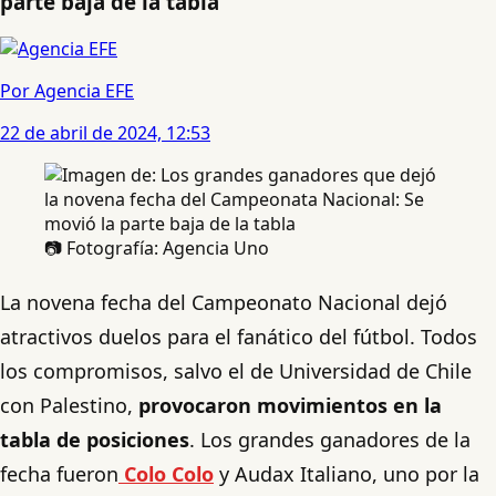
parte baja de la tabla
Por Agencia EFE
22 de abril de 2024, 12:53
📷 Fotografía: Agencia Uno
La novena fecha del Campeonato Nacional dejó
atractivos duelos para el fanático del fútbol. Todos
los compromisos, salvo el de Universidad de Chile
con Palestino,
provocaron movimientos en la
tabla de posiciones
. Los grandes ganadores de la
fecha fueron
Colo Colo
y Audax Italiano, uno por la