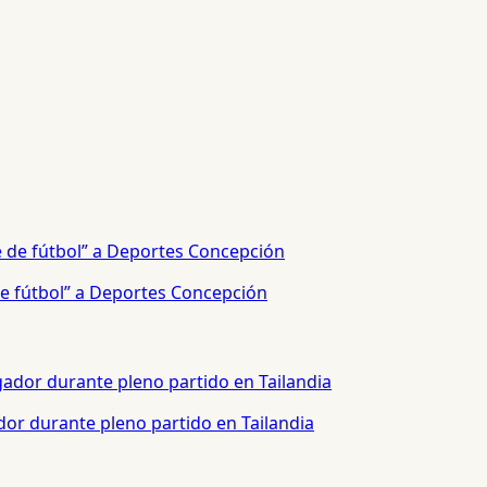
e fútbol” a Deportes Concepción
or durante pleno partido en Tailandia