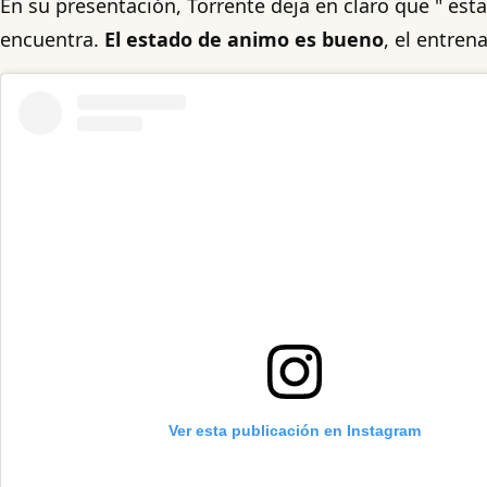
En su presentación, Torrente deja en claro que " es
encuentra.
El estado de animo es bueno
, el entren
Ver esta publicación en Instagram