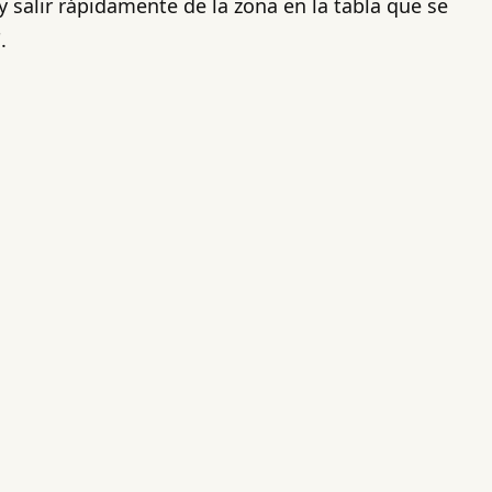
y salir rápidamente de la zona en la tabla que se
.