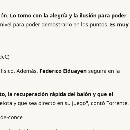
ión.
Lo tomo con la alegría y la ilusión para poder
 nivel para poder demostrarlo en los puntos.
Es muy
deC)
físico. Además,
Federico Elduayen
seguirá en la
to, la recuperación rápida del balón y que el
lota y que sea directo en su juego", contó Torrente.
-de-conce