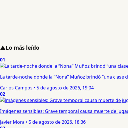
▲
Lo más leído
01
La tarde-noche donde la “Nona” Muñoz brindó “una clase d
Carlos Campos
•
5 de agosto de 2026, 19:04
02
Imágenes sensibles: Grave temporal causa muerte de jugad
Javier Mora
•
5 de agosto de 2026, 18:36