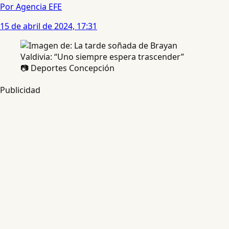
Por Agencia EFE
15 de abril de 2024, 17:31
📷 Deportes Concepción
Publicidad