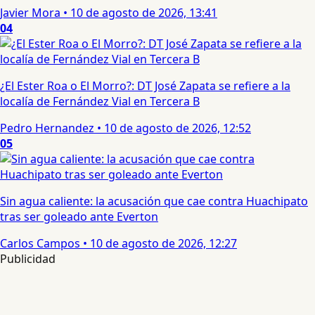
Javier Mora
•
10 de agosto de 2026, 13:41
04
¿El Ester Roa o El Morro?: DT José Zapata se refiere a la
localía de Fernández Vial en Tercera B
Pedro Hernandez
•
10 de agosto de 2026, 12:52
05
Sin agua caliente: la acusación que cae contra Huachipato
tras ser goleado ante Everton
Carlos Campos
•
10 de agosto de 2026, 12:27
Publicidad