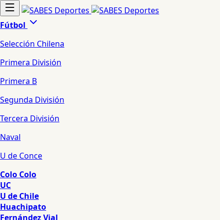
Fútbol
Selección Chilena
Primera División
Primera B
Segunda División
Tercera División
Naval
U de Conce
Colo Colo
UC
U de Chile
Huachipato
Fernández Vial