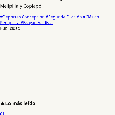
Melipilla y Copiapó.
#Deportes Concepción
#Segunda División
#Clásico
Penquista
#Brayan Valdivia
Publicidad
▲
Lo más leído
01