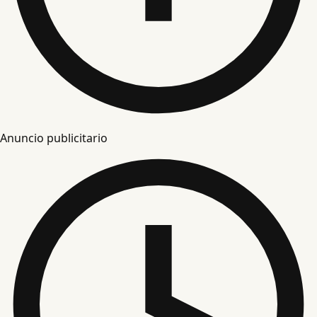
Anuncio publicitario