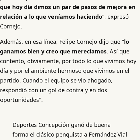
que hoy día dimos un par de pasos de mejora en
relación a lo que veníamos haciendo
", expresó
Cornejo.
Además, en esa línea, Felipe Cornejo dijo que "
lo
ganamos bien y creo que merecíamos
. Así que
contento, obviamente, por todo lo que vivimos hoy
día y por el ambiente hermoso que vivimos en el
partido. Cuando el equipo se vio ahogado,
respondió con un gol de contra y en dos
oportunidades".
Deportes Concepción ganó de buena
forma el clásico penquista a Fernández Vial