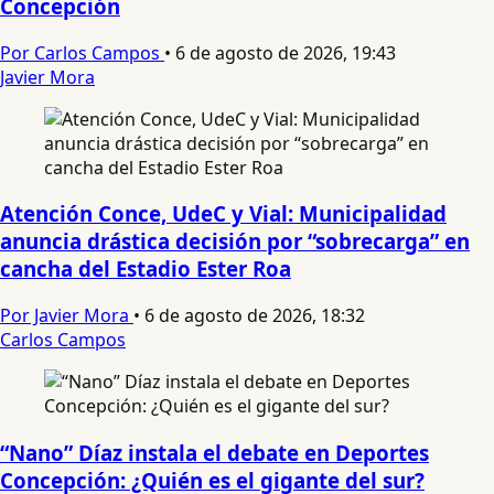
Concepción
Por Carlos Campos
•
6 de agosto de 2026, 19:43
Javier Mora
Atención Conce, UdeC y Vial: Municipalidad
anuncia drástica decisión por “sobrecarga” en
cancha del Estadio Ester Roa
Por Javier Mora
•
6 de agosto de 2026, 18:32
Carlos Campos
“Nano” Díaz instala el debate en Deportes
Concepción: ¿Quién es el gigante del sur?