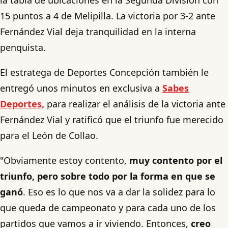
15 puntos a 4 de Melipilla. La victoria por 3-2 ante
Fernández Vial deja tranquilidad en la interna
penquista.
El estratega de Deportes Concepción también le
entregó unos minutos en exclusiva a
Sabes
Deportes,
para realizar el análisis de la victoria ante
Fernández Vial y ratificó que el triunfo fue merecido
para el León de Collao.
"Obviamente estoy contento,
muy contento por el
triunfo, pero sobre todo por la forma en que se
ganó
. Eso es lo que nos va a dar la solidez para lo
que queda de campeonato y para cada uno de los
partidos que vamos a ir viviendo. Entonces,
creo