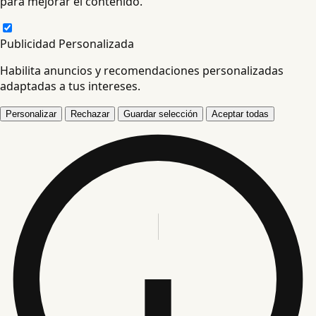
para mejorar el contenido.
Publicidad Personalizada
Habilita anuncios y recomendaciones personalizadas
adaptadas a tus intereses.
Personalizar
Rechazar
Guardar selección
Aceptar todas