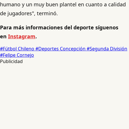
humano y un muy buen plantel en cuanto a calidad
de jugadores", terminó.
Para más informaciones del deporte síguenos
en
Instagram
.
#Fútbol Chileno
#Deportes Concepción
#Segunda División
#Felipe Cornejo
Publicidad