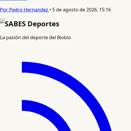
Por Pedro Hernandez
•
5 de agosto de 2026, 15:16
La pasión del deporte del Biobío