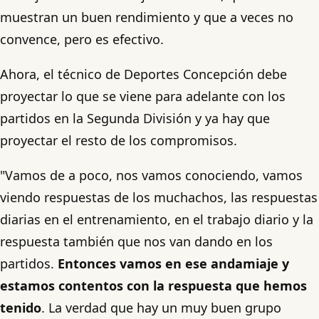
muestran un buen rendimiento y que a veces no
convence, pero es efectivo.
Ahora, el técnico de Deportes Concepción debe
proyectar lo que se viene para adelante con los
partidos en la Segunda División y ya hay que
proyectar el resto de los compromisos.
"Vamos de a poco, nos vamos conociendo, vamos
viendo respuestas de los muchachos, las respuestas
diarias en el entrenamiento, en el trabajo diario y la
respuesta también que nos van dando en los
partidos.
Entonces vamos en ese andamiaje y
estamos contentos con la respuesta que hemos
tenido
. La verdad que hay un muy buen grupo