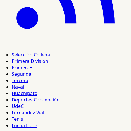
Selección Chilena
Primera División
PrimeraB
Segunda
Tercera
Naval
Huachipato
Deportes Concepción
UdeC
Fernández Vial
Tenis
Lucha Libre