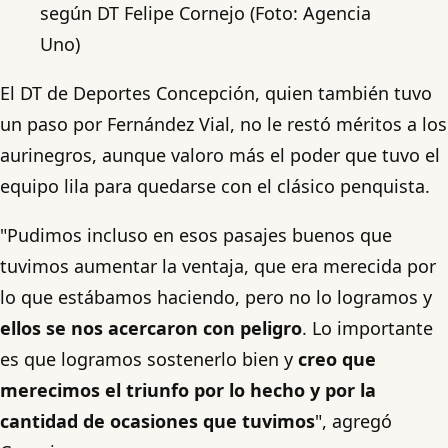
según DT Felipe Cornejo (Foto: Agencia
Uno)
El DT de Deportes Concepción, quien también tuvo
un paso por Fernández Vial, no le restó méritos a los
aurinegros, aunque valoro más el poder que tuvo el
equipo lila para quedarse con el clásico penquista.
"Pudimos incluso en esos pasajes buenos que
tuvimos aumentar la ventaja, que era merecida por
lo que estábamos haciendo, pero no lo logramos y
ellos se nos acercaron con peligro
. Lo importante
es que logramos sostenerlo bien y
creo que
merecimos el triunfo por lo hecho y por la
cantidad de ocasiones que tuvimos
", agregó