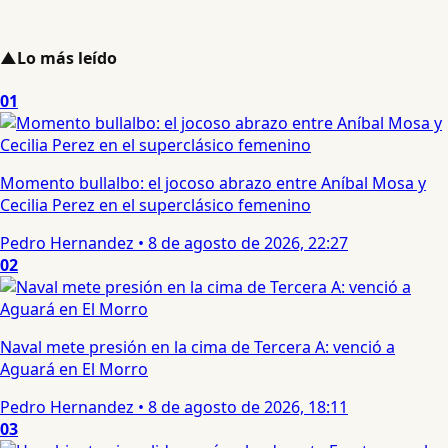
▲
Lo más leído
01
Momento bullalbo: el jocoso abrazo entre Aníbal Mosa y
Cecilia Perez en el superclásico femenino
Pedro Hernandez
•
8 de agosto de 2026, 22:27
02
Naval mete presión en la cima de Tercera A: venció a
Aguará en El Morro
Pedro Hernandez
•
8 de agosto de 2026, 18:11
03