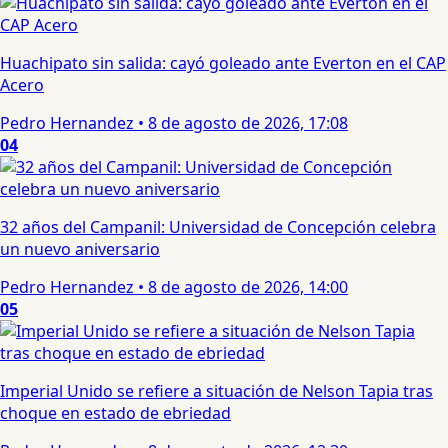
Huachipato sin salida: cayó goleado ante Everton en el CAP
Acero
Pedro Hernandez
•
8 de agosto de 2026, 17:08
04
32 años del Campanil: Universidad de Concepción celebra
un nuevo aniversario
Pedro Hernandez
•
8 de agosto de 2026, 14:00
05
Imperial Unido se refiere a situación de Nelson Tapia tras
choque en estado de ebriedad