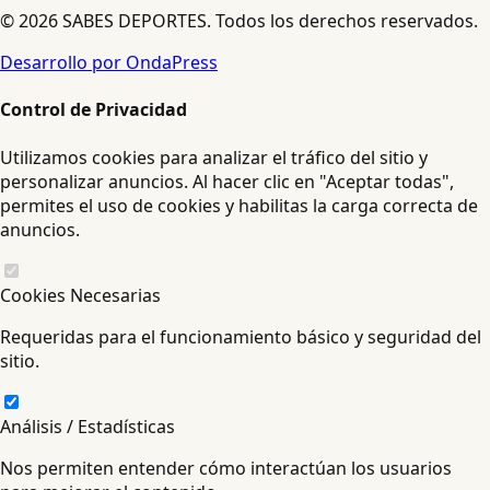
© 2026 SABES DEPORTES. Todos los derechos reservados.
Desarrollo por OndaPress
Control de Privacidad
Utilizamos cookies para analizar el tráfico del sitio y
personalizar anuncios. Al hacer clic en "Aceptar todas",
permites el uso de cookies y habilitas la carga correcta de
anuncios.
Cookies Necesarias
Requeridas para el funcionamiento básico y seguridad del
sitio.
Análisis / Estadísticas
Nos permiten entender cómo interactúan los usuarios