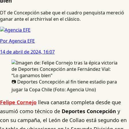
bien”
DT de Concepción sabe que el cuadro penquista mereció
ganar ante el archirrival en el clásico.
Por Agencia EFE
14 de abril de 2024, 16:07
📷 Deportes Concepción al fin tiene estadio para
jugar la Copa Chile (Foto: Agencia Uno)
Felipe Cornejo
lleva canasta completa desde que
asumió como técnico de
Deportes Concepción
y
con su campaña, el León de Collao está segundo en
la tabla de ubicaciones en la Segunda División con