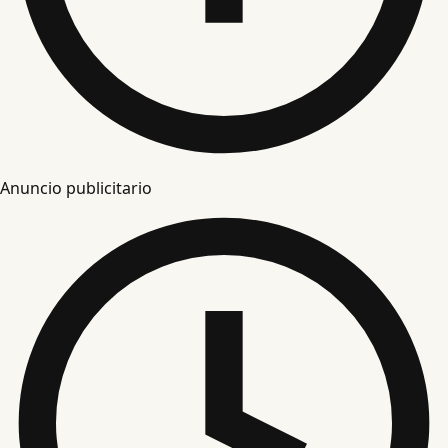
Anuncio publicitario