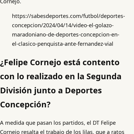
Cornejo.
https://sabesdeportes.com/futbol/deportes-
concepcion/2024/04/14/video-el-golazo-
maradoniano-de-deportes-concepcion-en-
el-clasico-penquista-ante-fernandez-vial
¿Felipe Cornejo está contento
con lo realizado en la Segunda
División junto a Deportes
Concepción?
A medida que pasan los partidos, el DT Felipe
Cornejo resalta el trabajo de los lilas, que a ratos