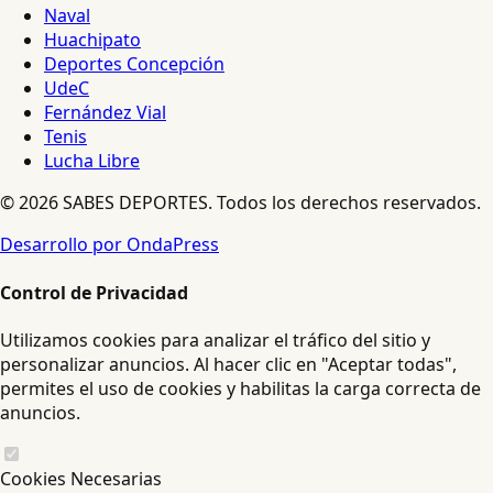
Naval
Huachipato
Deportes Concepción
UdeC
Fernández Vial
Tenis
Lucha Libre
© 2026 SABES DEPORTES. Todos los derechos reservados.
Desarrollo por OndaPress
Control de Privacidad
Utilizamos cookies para analizar el tráfico del sitio y
personalizar anuncios. Al hacer clic en "Aceptar todas",
permites el uso de cookies y habilitas la carga correcta de
anuncios.
Cookies Necesarias