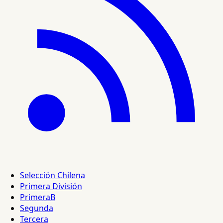
Selección Chilena
Primera División
PrimeraB
Segunda
Tercera