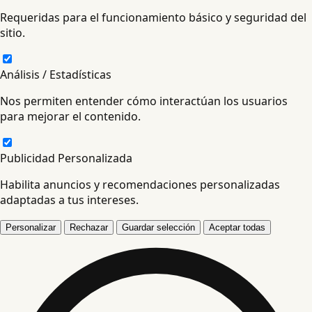
Requeridas para el funcionamiento básico y seguridad del
sitio.
Análisis / Estadísticas
Nos permiten entender cómo interactúan los usuarios
para mejorar el contenido.
Publicidad Personalizada
Habilita anuncios y recomendaciones personalizadas
adaptadas a tus intereses.
Personalizar
Rechazar
Guardar selección
Aceptar todas