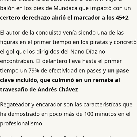
balón en los pies de Mundaca que impactó con un
c
ertero derechazo abrió el marcador a los 45+2.
El autor de la conquista venía siendo una de las
figuras en el primer tiempo en los piratas y concretó
el gol que los dirigidos del Nano Díaz no
encontraban. El delantero lleva hasta el primer
tiempo un 79% de efectividad en pases y
un pase
clave incluído, que culminó en un remate al
travesaño de Andrés Chávez
Regateador y encarador son las caracteristícas que
ha demostrado en poco más de 100 minutos en el
profesionalismo.