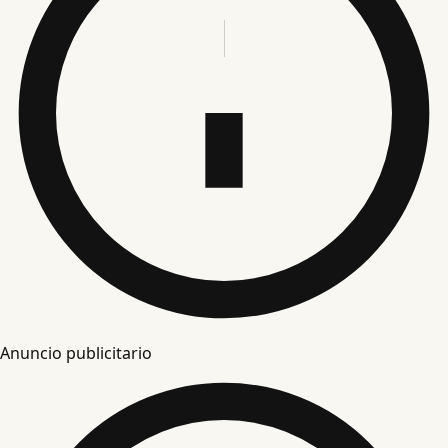
Anuncio publicitario