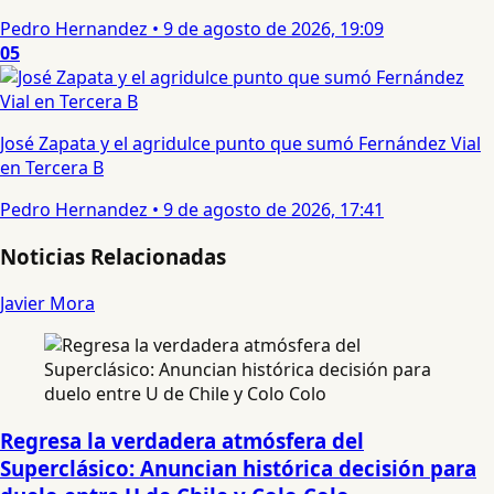
Pedro Hernandez
•
9 de agosto de 2026, 19:09
05
José Zapata y el agridulce punto que sumó Fernández Vial
en Tercera B
Pedro Hernandez
•
9 de agosto de 2026, 17:41
Noticias Relacionadas
Javier Mora
Regresa la verdadera atmósfera del
Superclásico: Anuncian histórica decisión para