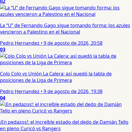
02
La “U” de Fernando Gago sigue tomando forma: los azules
vencieron a Palestino en el Nacional
Pedro Hernandez
•
9 de agosto de 2026, 20:58
03
Colo Colo vs Unión La Calera: así quedó la tabla de
posiciones de la Liga de Primera
Pedro Hernandez
•
9 de agosto de 2026, 19:38
04
¡En pedazos!: el increíble estado del dedo de Damián Tello
en pleno Curicó vs Rangers