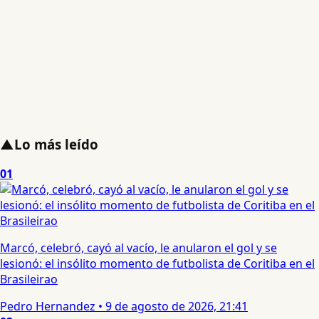
▲
Lo más leído
01
Marcó, celebró, cayó al vacío, le anularon el gol y se
lesionó: el insólito momento de futbolista de Coritiba en el
Brasileirao
Pedro Hernandez
•
9 de agosto de 2026, 21:41