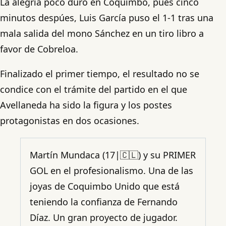
La alegría poco duró en Coquimbo, pues cinco
minutos despúes, Luis García puso el 1-1 tras una
mala salida del mono Sánchez en un tiro libro a
favor de Cobreloa.
Finalizado el primer tiempo, el resultado no se
condice con el trámite del partido en el que
Avellaneda ha sido la figura y los postes
protagonistas en dos ocasiones.
Martín Mundaca (17|🇨🇱) y su PRIMER
GOL en el profesionalismo. Una de las
joyas de Coquimbo Unido que está
teniendo la confianza de Fernando
Díaz. Un gran proyecto de jugador.