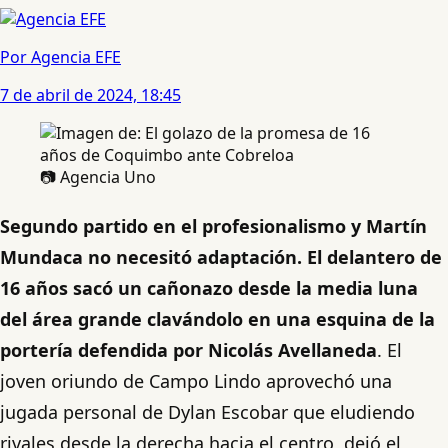
Por Agencia EFE
7 de abril de 2024, 18:45
📷 Agencia Uno
Segundo partido en el profesionalismo y Martín
Mundaca no necesitó adaptación. El delantero de
16 años sacó un cañonazo desde la media luna
del área grande clavándolo en una esquina de la
portería defendida por Nicolás Avellaneda
. El
joven oriundo de Campo Lindo aprovechó una
jugada personal de Dylan Escobar que eludiendo
rivales desde la derecha hacia el centro, dejó el