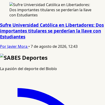
Sufre Universidad Católica en Libertadores: Dos
importantes titulares se perderían la llave con
Estudiantes
Por Javier Mora
•
7 de agosto de 2026, 12:43
La pasión del deporte del Biobío