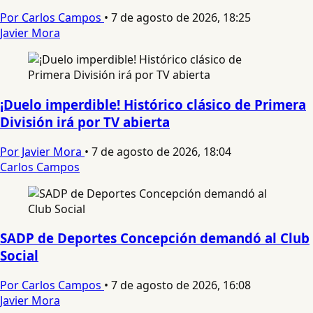
Por Carlos Campos
•
7 de agosto de 2026, 18:25
Javier Mora
¡Duelo imperdible! Histórico clásico de Primera
División irá por TV abierta
Por Javier Mora
•
7 de agosto de 2026, 18:04
Carlos Campos
SADP de Deportes Concepción demandó al Club
Social
Por Carlos Campos
•
7 de agosto de 2026, 16:08
Javier Mora