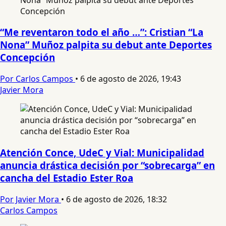
“Me reventaron todo el año …”: Cristian “La
Nona” Muñoz palpita su debut ante Deportes
Concepción
Por Carlos Campos
•
6 de agosto de 2026, 19:43
Javier Mora
Atención Conce, UdeC y Vial: Municipalidad
anuncia drástica decisión por “sobrecarga” en
cancha del Estadio Ester Roa
Por Javier Mora
•
6 de agosto de 2026, 18:32
Carlos Campos