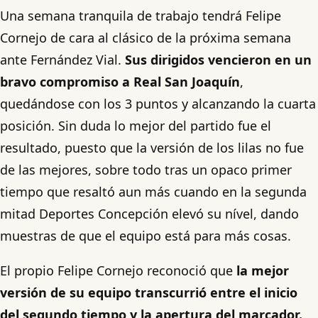
Una semana tranquila de trabajo tendrá Felipe
Cornejo de cara al clásico de la próxima semana
ante Fernández Vial.
Sus dirigidos vencieron en un
bravo compromiso a Real San Joaquín
,
quedándose con los 3 puntos y alcanzando la cuarta
posición. Sin duda lo mejor del partido fue el
resultado, puesto que la versión de los lilas no fue
de las mejores, sobre todo tras un opaco primer
tiempo que resaltó aun más cuando en la segunda
mitad Deportes Concepción elevó su nível, dando
muestras de que el equipo está para más cosas.
El propio Felipe Cornejo reconoció que
la mejor
versión de su equipo transcurrió entre el inicio
del segundo tiempo y la apertura del marcador.