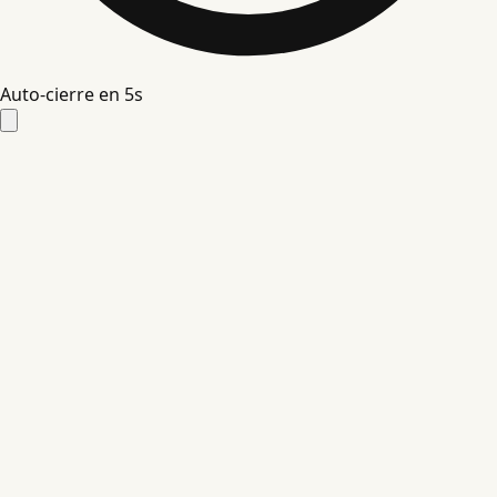
Auto-cierre en
4
s