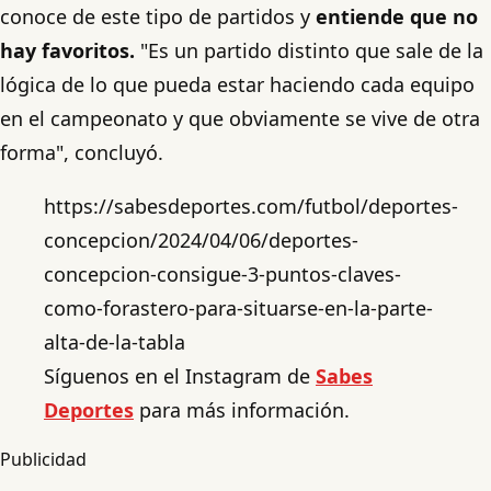
conoce de este tipo de partidos y
entiende que no
hay favoritos.
"Es un partido distinto que sale de la
lógica de lo que pueda estar haciendo cada equipo
en el campeonato y que obviamente se vive de otra
forma", concluyó.
https://sabesdeportes.com/futbol/deportes-
concepcion/2024/04/06/deportes-
concepcion-consigue-3-puntos-claves-
como-forastero-para-situarse-en-la-parte-
alta-de-la-tabla
Síguenos en el Instagram de
Sabes
Deportes
para más información.
Publicidad