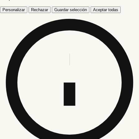
Personalizar
Rechazar
Guardar selección
Aceptar todas