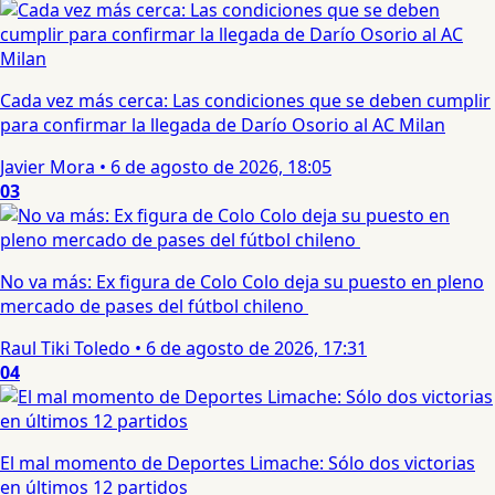
Cada vez más cerca: Las condiciones que se deben cumplir
para confirmar la llegada de Darío Osorio al AC Milan
Javier Mora
•
6 de agosto de 2026, 18:05
03
No va más: Ex figura de Colo Colo deja su puesto en pleno
mercado de pases del fútbol chileno
Raul Tiki Toledo
•
6 de agosto de 2026, 17:31
04
El mal momento de Deportes Limache: Sólo dos victorias
en últimos 12 partidos