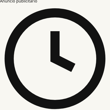
Anuncio publicitario