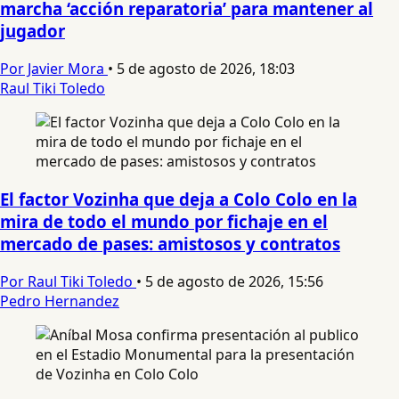
marcha ‘acción reparatoria’ para mantener al
jugador
Por Javier Mora
•
5 de agosto de 2026, 18:03
Raul Tiki Toledo
El factor Vozinha que deja a Colo Colo en la
mira de todo el mundo por fichaje en el
mercado de pases: amistosos y contratos
Por Raul Tiki Toledo
•
5 de agosto de 2026, 15:56
Pedro Hernandez