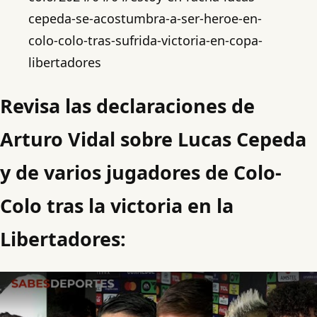
cepeda-se-acostumbra-a-ser-heroe-en-
colo-colo-tras-sufrida-victoria-en-copa-
libertadores
Revisa las declaraciones de
Arturo Vidal sobre Lucas Cepeda
y de varios jugadores de Colo-
Colo tras la victoria en la
Libertadores:
Play