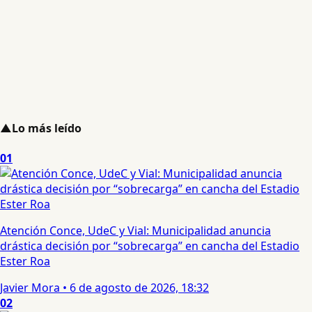
▲
Lo más leído
01
Atención Conce, UdeC y Vial: Municipalidad anuncia
drástica decisión por “sobrecarga” en cancha del Estadio
Ester Roa
Javier Mora
•
6 de agosto de 2026, 18:32
02