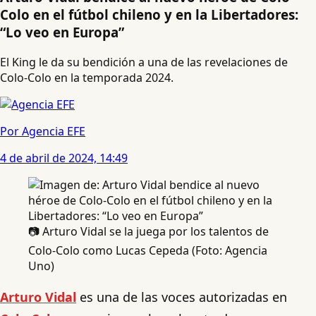
Colo en el fútbol chileno y en la Libertadores:
“Lo veo en Europa”
El King le da su bendición a una de las revelaciones de
Colo-Colo en la temporada 2024.
Por Agencia EFE
4 de abril de 2024, 14:49
📷 Arturo Vidal se la juega por los talentos de
Colo-Colo como Lucas Cepeda (Foto: Agencia
Uno)
Arturo Vidal
es una de las voces autorizadas en