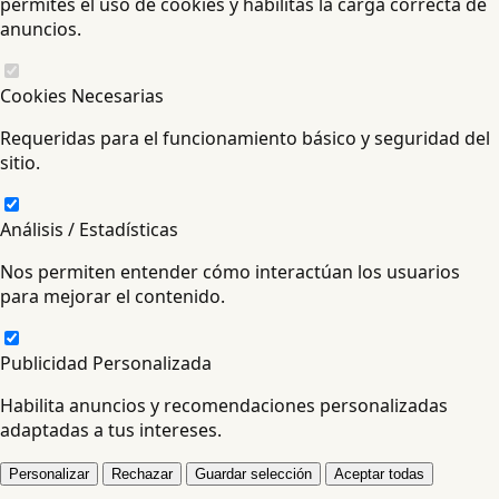
permites el uso de cookies y habilitas la carga correcta de
anuncios.
Cookies Necesarias
Requeridas para el funcionamiento básico y seguridad del
sitio.
Análisis / Estadísticas
Nos permiten entender cómo interactúan los usuarios
para mejorar el contenido.
Publicidad Personalizada
Habilita anuncios y recomendaciones personalizadas
adaptadas a tus intereses.
Personalizar
Rechazar
Guardar selección
Aceptar todas