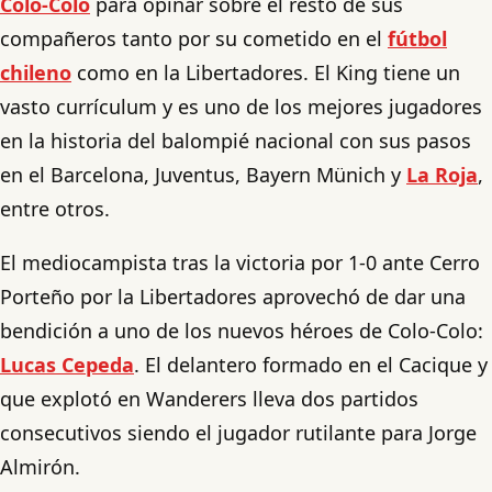
Colo-Colo
para opinar sobre el resto de sus
compañeros tanto por su cometido en el
fútbol
chileno
como en la Libertadores. El King tiene un
vasto currículum y es uno de los mejores jugadores
en la historia del balompié nacional con sus pasos
en el Barcelona, Juventus, Bayern Münich y
La Roja
,
entre otros.
El mediocampista tras la victoria por 1-0 ante Cerro
Porteño por la Libertadores aprovechó de dar una
bendición a uno de los nuevos héroes de Colo-Colo:
Lucas Cepeda
. El delantero formado en el Cacique y
que explotó en Wanderers lleva dos partidos
consecutivos siendo el jugador rutilante para Jorge
Almirón.