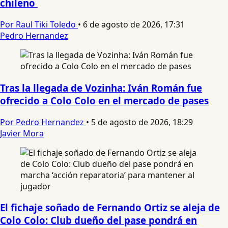
chileno
Por Raul Tiki Toledo
•
6 de agosto de 2026, 17:31
Pedro Hernandez
Tras la llegada de Vozinha: Iván Román fue
ofrecido a Colo Colo en el mercado de pases
Por Pedro Hernandez
•
5 de agosto de 2026, 18:29
Javier Mora
El fichaje soñado de Fernando Ortiz se aleja de
Colo Colo: Club dueño del pase pondrá en