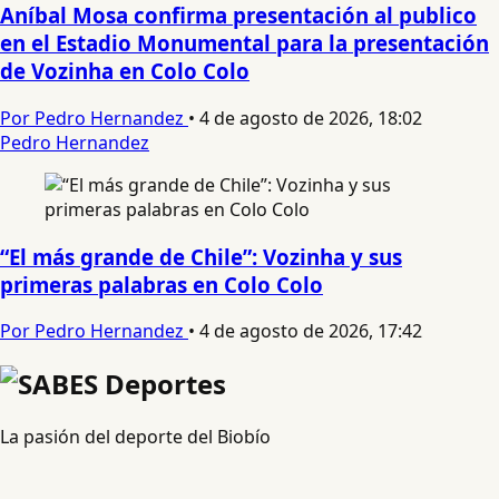
Aníbal Mosa confirma presentación al publico
en el Estadio Monumental para la presentación
de Vozinha en Colo Colo
Por Pedro Hernandez
•
4 de agosto de 2026, 18:02
Pedro Hernandez
“El más grande de Chile”: Vozinha y sus
primeras palabras en Colo Colo
Por Pedro Hernandez
•
4 de agosto de 2026, 17:42
La pasión del deporte del Biobío