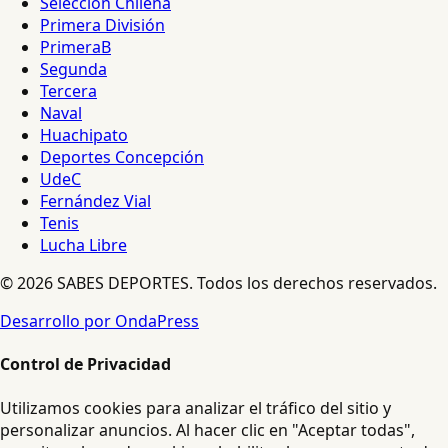
Selección Chilena
Primera División
PrimeraB
Segunda
Tercera
Naval
Huachipato
Deportes Concepción
UdeC
Fernández Vial
Tenis
Lucha Libre
© 2026 SABES DEPORTES. Todos los derechos reservados.
Desarrollo por OndaPress
Control de Privacidad
Utilizamos cookies para analizar el tráfico del sitio y
personalizar anuncios. Al hacer clic en "Aceptar todas",