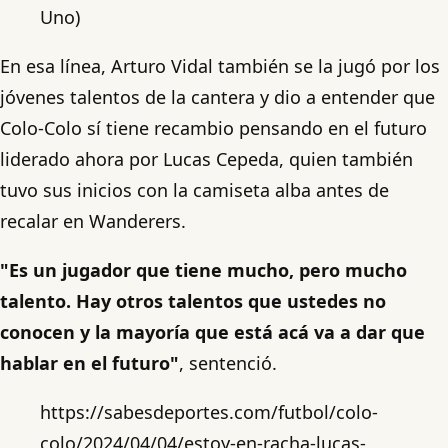
Uno)
En esa línea, Arturo Vidal también se la jugó por los
jóvenes talentos de la cantera y dio a entender que
Colo-Colo sí tiene recambio pensando en el futuro
liderado ahora por Lucas Cepeda, quien también
tuvo sus inicios con la camiseta alba antes de
recalar en Wanderers.
"Es un jugador que tiene mucho, pero mucho
talento. Hay otros talentos que ustedes no
conocen y la mayoría que está acá va a dar que
hablar en el futuro"
, sentenció.
https://sabesdeportes.com/futbol/colo-
colo/2024/04/04/estoy-en-racha-lucas-