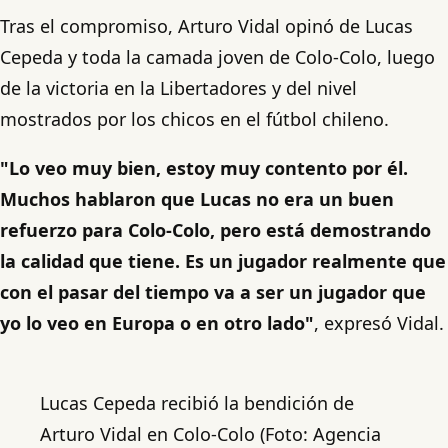
Tras el compromiso, Arturo Vidal opinó de Lucas
Cepeda y toda la camada joven de Colo-Colo, luego
de la victoria en la Libertadores y del nivel
mostrados por los chicos en el fútbol chileno.
"Lo veo muy bien, estoy muy contento por él.
Muchos hablaron que Lucas no era un buen
refuerzo para Colo-Colo, pero está demostrando
la calidad que tiene. Es un jugador realmente que
con el pasar del tiempo va a ser un jugador que
yo lo veo en Europa o en otro lado"
, expresó Vidal.
Lucas Cepeda recibió la bendición de
Arturo Vidal en Colo-Colo (Foto: Agencia