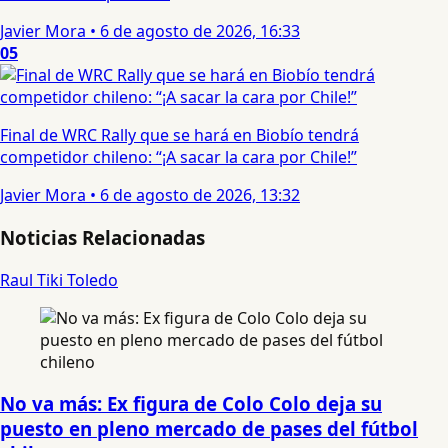
Javier Mora
•
6 de agosto de 2026, 16:33
05
Final de WRC Rally que se hará en Biobío tendrá
competidor chileno: “¡A sacar la cara por Chile!”
Javier Mora
•
6 de agosto de 2026, 13:32
Noticias Relacionadas
Raul Tiki Toledo
No va más: Ex figura de Colo Colo deja su
puesto en pleno mercado de pases del fútbol