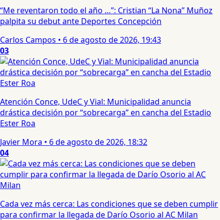
“Me reventaron todo el año …”: Cristian “La Nona” Muñoz
palpita su debut ante Deportes Concepción
Carlos Campos
•
6 de agosto de 2026, 19:43
03
Atención Conce, UdeC y Vial: Municipalidad anuncia
drástica decisión por “sobrecarga” en cancha del Estadio
Ester Roa
Javier Mora
•
6 de agosto de 2026, 18:32
04
Cada vez más cerca: Las condiciones que se deben cumplir
para confirmar la llegada de Darío Osorio al AC Milan