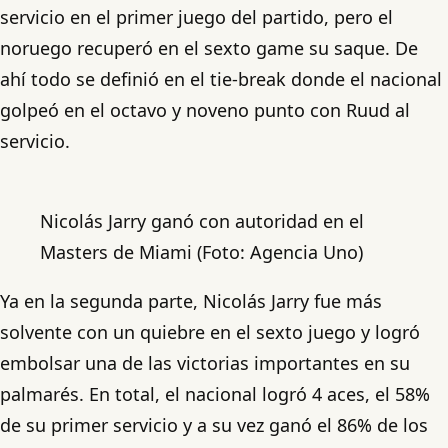
servicio en el primer juego del partido, pero el
noruego recuperó en el sexto game su saque. De
ahí todo se definió en el tie-break donde el nacional
golpeó en el octavo y noveno punto con Ruud al
servicio.
Nicolás Jarry ganó con autoridad en el
Masters de Miami (Foto: Agencia Uno)
Ya en la segunda parte, Nicolás Jarry fue más
solvente con un quiebre en el sexto juego y logró
embolsar una de las victorias importantes en su
palmarés. En total, el nacional logró 4 aces, el 58%
de su primer servicio y a su vez ganó el 86% de los