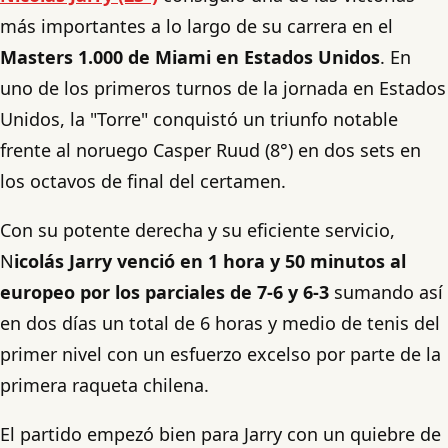
más importantes a lo largo de su carrera en el
Masters 1.000 de Miami en Estados Unidos
. En
uno de los primeros turnos de la jornada en Estados
Unidos, la "Torre" conquistó un triunfo notable
frente al noruego Casper Ruud (8°) en dos sets en
los octavos de final del certamen.
Con su potente derecha y su eficiente servicio,
N
icolás Jarry venció en 1 hora y 50 minutos al
europeo por los parciales de 7-6 y 6-3
sumando así
en dos días un total de 6 horas y medio de tenis del
primer nivel con un esfuerzo excelso por parte de la
primera raqueta chilena.
El partido empezó bien para Jarry con un quiebre de