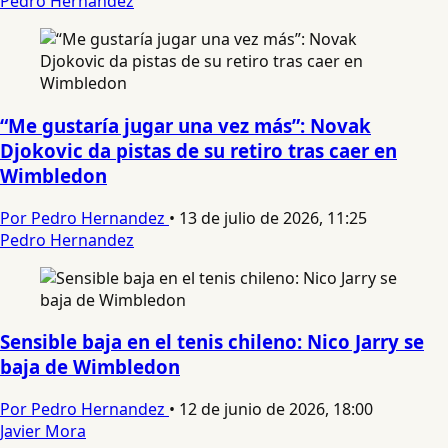
Pedro Hernandez
“Me gustaría jugar una vez más”: Novak
Djokovic da pistas de su retiro tras caer en
Wimbledon
Por Pedro Hernandez
•
13 de julio de 2026, 11:25
Pedro Hernandez
Sensible baja en el tenis chileno: Nico Jarry se
baja de Wimbledon
Por Pedro Hernandez
•
12 de junio de 2026, 18:00
Javier Mora