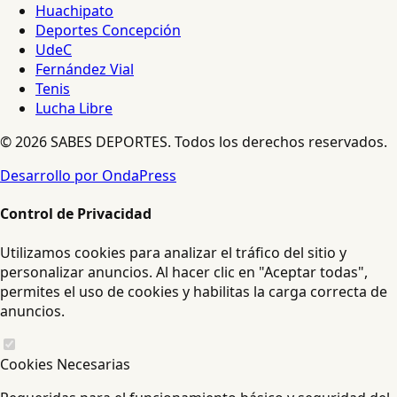
Huachipato
Deportes Concepción
UdeC
Fernández Vial
Tenis
Lucha Libre
© 2026 SABES DEPORTES. Todos los derechos reservados.
Desarrollo por OndaPress
Control de Privacidad
Utilizamos cookies para analizar el tráfico del sitio y
personalizar anuncios. Al hacer clic en "Aceptar todas",
permites el uso de cookies y habilitas la carga correcta de
anuncios.
Cookies Necesarias