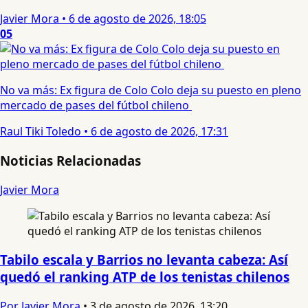
Javier Mora
•
6 de agosto de 2026, 18:05
05
No va más: Ex figura de Colo Colo deja su puesto en pleno
mercado de pases del fútbol chileno
Raul Tiki Toledo
•
6 de agosto de 2026, 17:31
Noticias Relacionadas
Javier Mora
Tabilo escala y Barrios no levanta cabeza: Así
quedó el ranking ATP de los tenistas chilenos
Por Javier Mora
•
3 de agosto de 2026, 13:20