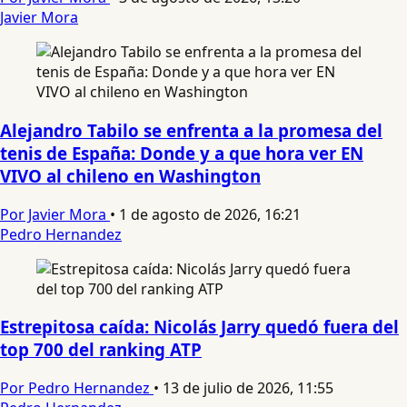
Javier Mora
Alejandro Tabilo se enfrenta a la promesa del
tenis de España: Donde y a que hora ver EN
VIVO al chileno en Washington
Por Javier Mora
•
1 de agosto de 2026, 16:21
Pedro Hernandez
Estrepitosa caída: Nicolás Jarry quedó fuera del
top 700 del ranking ATP
Por Pedro Hernandez
•
13 de julio de 2026, 11:55