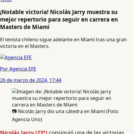
¡Notable victoria! Nicolás Jarry muestra su
mejor repertorio para seguir en carrera en
Masters de Miami
El tenista chileno sigue adelante en Miami tras una gran
victoria en el Masters.
Por Agencia EFE
26 de marzo de 2024, 17:44
📷 Nicolás Jarry dio una cátedra en Miami (Foto:
Agencia Uno)
Nicolás Jarry (23°)
consiguió una de las victorias