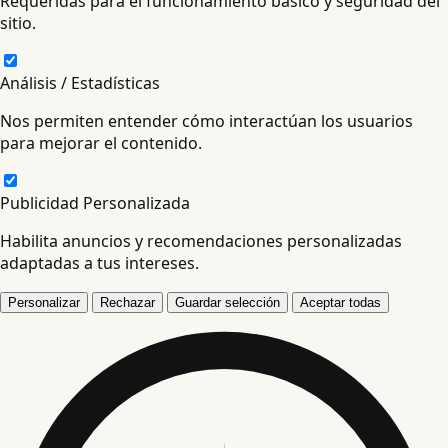
Requeridas para el funcionamiento básico y seguridad del
sitio.
Análisis / Estadísticas
Nos permiten entender cómo interactúan los usuarios
para mejorar el contenido.
Publicidad Personalizada
Habilita anuncios y recomendaciones personalizadas
adaptadas a tus intereses.
Personalizar
Rechazar
Guardar selección
Aceptar todas