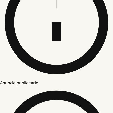
Anuncio publicitario