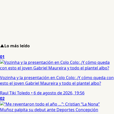
▲
Lo más leído
01
Vozinha y la presentación en Colo Colo: ¿Y cómo queda con
esto el joven Gabriel Maureira y todo el plantel albo?
Raul Tiki Toledo
•
6 de agosto de 2026, 19:56
02