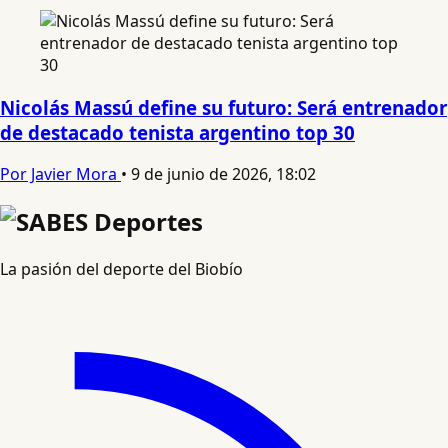
Nicolás Massú define su futuro: Será entrenador
de destacado tenista argentino top 30
Por Javier Mora
•
9 de junio de 2026, 18:02
La pasión del deporte del Biobío